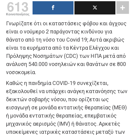
613
Κοινοποιήσεις
Γνωρίζατε ότι οι καταστάσεις φόβου και άγχους
είναι ο νούμερο 2 παράγοντας κινδύνου για
θάνατο από τη νόσο του Covid 19; Αυτά ακριβώς
είναι τα ευρήματα από τα Κέντρα Ελέγχου και
Πρόληψης Νοσημάτων (CDC) των ΗΠΑ μετά από
ανάλυση 540.000 νοσηλειών και θανάτων σε 800
νοσοκομεία.
Καθώς η πανδημία COVID-19 συνεχίζεται,
εξακολουθεί να υπάρχει ανάγκη κατανόησης των
δεικτών σοβαρής νόσου, που ορίζεται ως
εισαγωγή σε μονάδα εντατικής θεραπείας (ΜΕΘ)
ή μονάδα εντατικής θεραπείας, επεμβατικός
μηχανικός αερισμός (IMV) ή θάνατος. Αρκετές
υποκείμενες ιατρικές καταστάσεις μεταξύ των