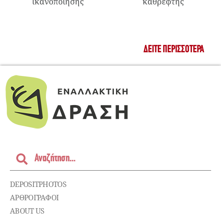
ικανοποίησης
καθρέφτης
ΔΕΊΤΕ ΠΕΡΙΣΣΌΤΕΡΑ
DEPOSITPHOTOS
ΑΡΘΡΟΓΡΑΦΟΙ
ABOUT US