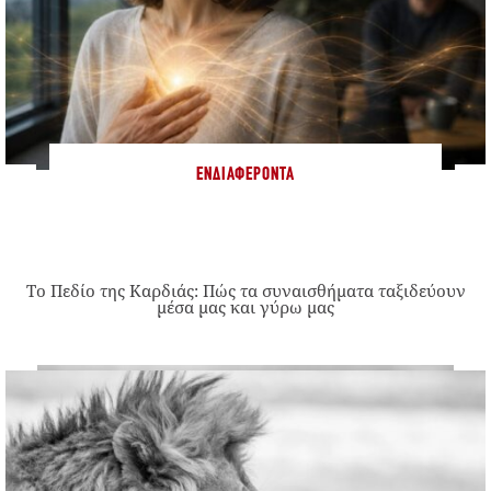
ΕΝΔΙΑΦΈΡΟΝΤΑ
Το Πεδίο της Καρδιάς: Πώς τα συναισθήματα ταξιδεύουν
μέσα μας και γύρω μας