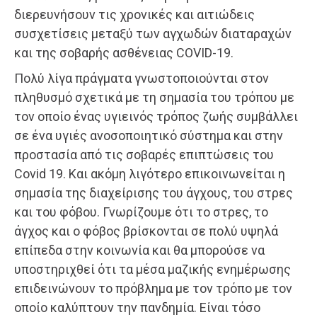
διερευνήσουν τις χρονικές και αιτιώδεις
συσχετίσεις μεταξύ των αγχωδών διαταραχών
και της σοβαρής ασθένειας COVID-19.
Πολύ λίγα πράγματα γνωστοποιούνται στον
πληθυσμό σχετικά με τη σημασία του τρόπου με
τον οποίο ένας υγιεινός τρόπος ζωής συμβάλλει
σε ένα υγιές ανοσοποιητικό σύστημα και στην
προστασία από τις σοβαρές επιπτώσεις του
Covid 19. Και ακόμη λιγότερο επικοινωνείται η
σημασία της διαχείρισης του άγχους, του στρες
και του φόβου. Γνωρίζουμε ότι το στρες, το
άγχος και ο φόβος βρίσκονται σε πολύ υψηλά
επίπεδα στην κοινωνία και θα μπορούσε να
υποστηριχθεί ότι τα μέσα μαζικής ενημέρωσης
επιδεινώνουν το πρόβλημα με τον τρόπο με τον
οποίο καλύπτουν την πανδημία. Είναι τόσο