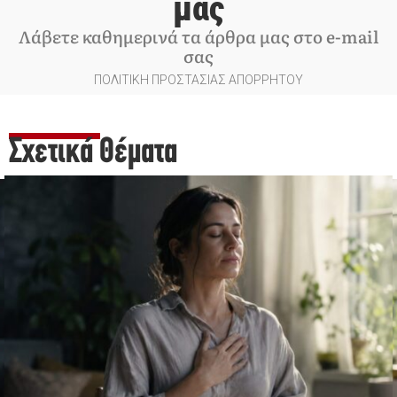
μας
Λάβετε καθημερινά τα άρθρα μας στο e-mail
σας
ΠΟΛΙΤΙΚΗ ΠΡΟΣΤΑΣΙΑΣ ΑΠΟΡΡΗΤΟΥ
Σχετικά Θέματα