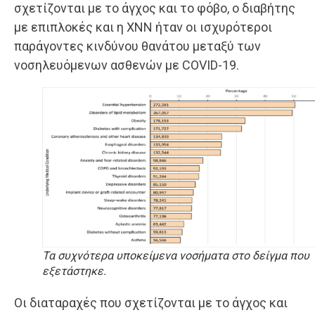
σχετίζονται με το άγχος και το φόβο, ο διαβήτης
με επιπλοκές και η ΧΝΝ ήταν οι ισχυρότεροι
παράγοντες κινδύνου θανάτου μεταξύ των
νοσηλευόμενων ασθενών με COVID-19.
Τα συχνότερα υποκείμενα νοσήματα στο δείγμα που
εξετάστηκε.
Οι διαταραχές που σχετίζονται με το άγχος και