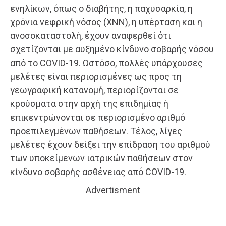
ενηλίκων, όπως ο διαβήτης, η παχυσαρκία, η
χρόνια νεφρική νόσος (ΧΝΝ), η υπέρταση και η
ανοσοκαταστολή, έχουν αναφερθεί ότι
σχετίζονται με αυξημένο κίνδυνο σοβαρής νόσου
από το COVID-19. Ωστόσο, πολλές υπάρχουσες
μελέτες είναι περιορισμένες ως προς τη
γεωγραφική κατανομή, περιορίζονται σε
κρούσματα στην αρχή της επιδημίας ή
επικεντρώνονται σε περιορισμένο αριθμό
προεπιλεγμένων παθήσεων. Τέλος, λίγες
μελέτες έχουν δείξει την επίδραση του αριθμού
των υποκείμενων ιατρικών παθήσεων στον
κίνδυνο σοβαρής ασθένειας από COVID-19.
Advertisment