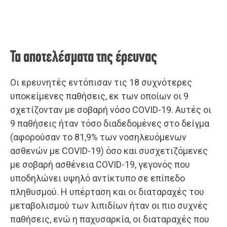
Τα αποτελέσματα της έρευνας
Οι ερευνητές εντόπισαν τις 18 συχνότερες
υποκείμενες παθήσεις, εκ των οποίων οι 9
σχετίζονταν με σοβαρή νόσο COVID-19. Αυτές οι
9 παθήσεις ήταν τόσο διαδεδομένες στο δείγμα
(αφορούσαν το 81,9% των νοσηλευόμενων
ασθενών με COVID-19) όσο και συσχετιζόμενες
με σοβαρή ασθένεια COVID-19, γεγονός που
υποδηλώνει υψηλό αντίκτυπο σε επίπεδο
πληθυσμού. Η υπέρταση και οι διαταραχές του
μεταβολισμού των λιπιδίων ήταν οι πιο συχνές
παθήσεις, ενώ η παχυσαρκία, οι διαταραχές που