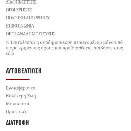
ΔΙΑΦΗΜΙΣΤΕΊΤΕ
ΌΡΟΙ ΧΡΉΣΗΣ
ΠΟΛΙΤΙΚΉ ΑΠΟΡΡΉΤΟΥ
ΕΠΙΚΟΙΝΩΝΊΑ
ΌΡΟΙ ΑΝΑΔΗΜΟΣΙΕΥΣΗΣ
© Επιτρέπεται η αναδημοσίευση περιεχομένου μόνο υπό
συγκεκριμένους όρους και προϋποθέσεις. Διαβάστε τους
εδώ
ΑΥΤΟΒΕΛΤΊΩΣΗ
Ενδιαφέροντα
Καλύτερη Ζωή
Μονοπάτια
Πρακτικές
ΔΙΑΤΡΟΦΉ