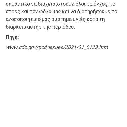
σημαντικό να διαχειριστούμε όλοι το άγχος, το
στρες και τον φόβο μας και να διατηρήσουμε το
ανοσοποιητικό μας σύστημα υγιές κατά τη
διάρκεια αυτής της περιόδου.
Πηγή:
www.cdc.gov/pcd/issues/2021/21_0123.htm