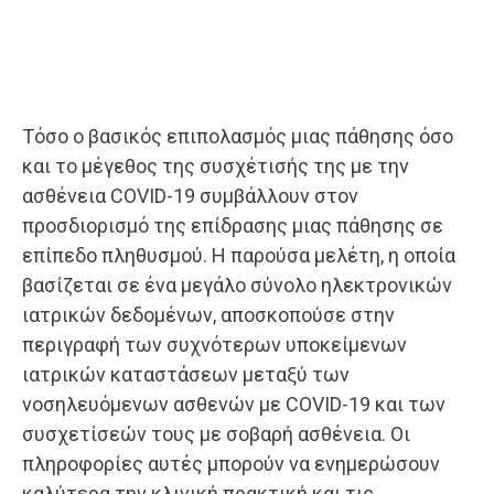
Τόσο ο βασικός επιπολασμός μιας πάθησης όσο
και το μέγεθος της συσχέτισής της με την
ασθένεια COVID-19 συμβάλλουν στον
προσδιορισμό της επίδρασης μιας πάθησης σε
επίπεδο πληθυσμού. Η παρούσα μελέτη, η οποία
βασίζεται σε ένα μεγάλο σύνολο ηλεκτρονικών
ιατρικών δεδομένων, αποσκοπούσε στην
περιγραφή των συχνότερων υποκείμενων
ιατρικών καταστάσεων μεταξύ των
νοσηλευόμενων ασθενών με COVID-19 και των
συσχετίσεών τους με σοβαρή ασθένεια. Οι
πληροφορίες αυτές μπορούν να ενημερώσουν
καλύτερα την κλινική πρακτική και τις