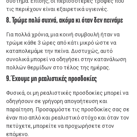
σύστημα. Επίσης, οι περισσότερες τροφές που
τις περιέχουν είναι εξαιρετικά υγιεινές.
8. Τρώμε πολύ συχνά, ακόμα κι όταν δεν πεινάμε
Για πολλά χρόνια, μια κοινή συμβουλή ήταν να
τρώμε κάθε 3 ώρες από κάτι μικρό ώστε να
καταπολεμάμε την πείνα. Δυστυχώς, αυτό
συνολικά μπορεί να οδηγήσει στην κατανάλωση
πολλών θερμίδων στο τέλος της ημέρας.
9. Έχουμε μη ρεαλιστικές προσδοκίες
Φυσικά, οι μη ρεαλιστικές προσδοκίες μπορεί να
οδηγήσουν σε γρήγορη απογοήτευση και
παραίτηση. Προσαρμόστε τις προσδοκίες σας σε
έναν πιο απλό και ρεαλιστικό στόχο και όταν τον
πετύχετε, μπορείτε να προχωρήσετε στον
επόμενο.