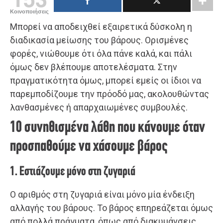
Κοινοποιήσεις
Μπορεί να αποδειχθεί εξαιρετικά δύσκολη η
διαδικασία μείωσης του βάρους. Ορισμένες
φορές, νιώθουμε ότι όλα πάνε καλά, και πάλι
όμως δεν βλέπουμε αποτελέσματα. Στην
πραγματικότητα όμως, μπορεί εμείς οι ίδιοι να
παρεμποδίζουμε την πρόοδό μας, ακολουθώντας
λανθασμένες ή απαρχαιωμένες συμβουλές.
10 συνηθισμένα λάθη που κάνουμε όταν
προσπαθούμε να χάσουμε βάρος
1. Εστιάζουμε μόνο στη ζυγαριά
Ο αριθμός στη ζυγαριά είναι μόνο μία ένδειξη
αλλαγής του βάρους. Το βάρος επηρεάζεται όμως
από πολλά πράγματα, όπως από διακυμάνσεις