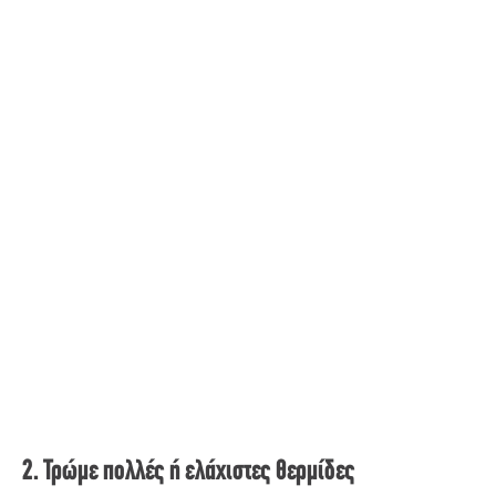
2. Τρώμε πολλές ή ελάχιστες θερμίδες