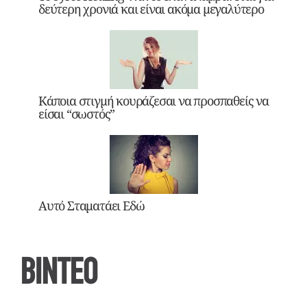
δεύτερη χρονιά και είναι ακόμα μεγαλύτερο
Κάποια στιγμή κουράζεσαι να προσπαθείς να
είσαι “σωστός”
Αυτό Σταματάει Εδώ
ΒΙΝΤΕΟ