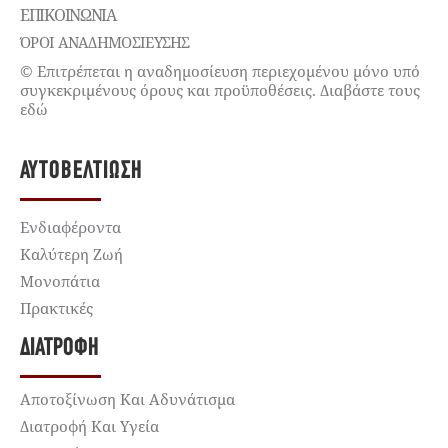
ΕΠΙΚΟΙΝΩΝΊΑ
ΌΡΟΙ ΑΝΑΔΗΜΟΣΙΕΥΣΗΣ
© Επιτρέπεται η αναδημοσίευση περιεχομένου μόνο υπό
συγκεκριμένους όρους και προϋποθέσεις. Διαβάστε τους
εδώ
ΑΥΤΟΒΕΛΤΊΩΣΗ
Ενδιαφέροντα
Καλύτερη Ζωή
Μονοπάτια
Πρακτικές
ΔΙΑΤΡΟΦΉ
Αποτοξίνωση Και Αδυνάτισμα
Διατροφή Και Υγεία