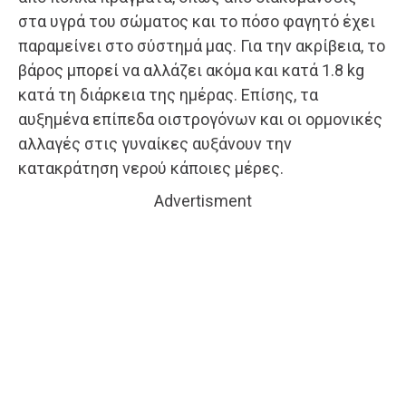
στα υγρά του σώματος και το πόσο φαγητό έχει
παραμείνει στο σύστημά μας. Για την ακρίβεια, το
βάρος μπορεί να αλλάζει ακόμα και κατά 1.8 kg
κατά τη διάρκεια της ημέρας. Επίσης, τα
αυξημένα επίπεδα οιστρογόνων και οι ορμονικές
αλλαγές στις γυναίκες αυξάνουν την
κατακράτηση νερού κάποιες μέρες.
Advertisment