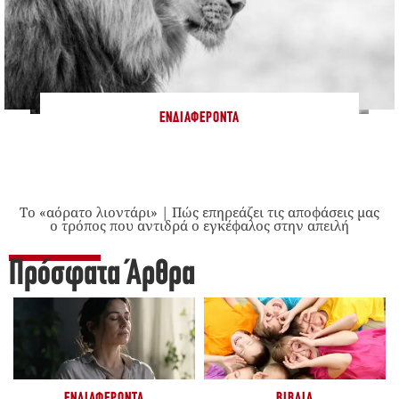
ΕΝΔΙΑΦΈΡΟΝΤΑ
Το «αόρατο λιοντάρι» | Πώς επηρεάζει τις αποφάσεις μας
ο τρόπος που αντιδρά ο εγκέφαλος στην απειλή
Πρόσφατα Άρθρα
ΕΝΔΙΑΦΈΡΟΝΤΑ
ΒΙΒΛΊΑ