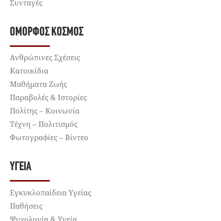
Συνταγές
ΌΜΟΡΦΟΣ ΚΌΣΜΟΣ
Ανθρώπινες Σχέσεις
Κατοικίδια
Μαθήματα Ζωής
Παραβολές & Ιστορίες
Πολίτης – Κοινωνία
Τέχνη – Πολιτισμός
Φωτογραφίες – Βίντεο
ΥΓΕΊΑ
Εγκυκλοπαίδεια Υγείας
Παθήσεις
Ψυχολογία & Υγεία