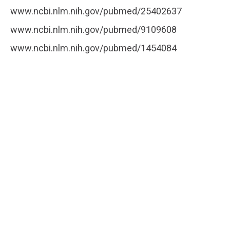
www.ncbi.nlm.nih.gov/pubmed/25402637
www.ncbi.nlm.nih.gov/pubmed/9109608
www.ncbi.nlm.nih.gov/pubmed/1454084