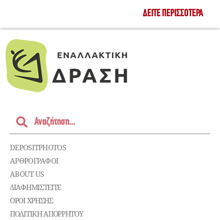
ΔΕΊΤΕ ΠΕΡΙΣΣΌΤΕΡΑ
DEPOSITPHOTOS
ΑΡΘΡΟΓΡΑΦΟΙ
ABOUT US
ΔΙΑΦΗΜΙΣΤΕΊΤΕ
ΌΡΟΙ ΧΡΉΣΗΣ
ΠΟΛΙΤΙΚΉ ΑΠΟΡΡΉΤΟΥ