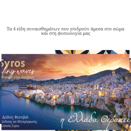
Τα 4 είδη συναισθημάτων που επιδρούν άμεσα στο σώμα
και στη φυσιολογία μας