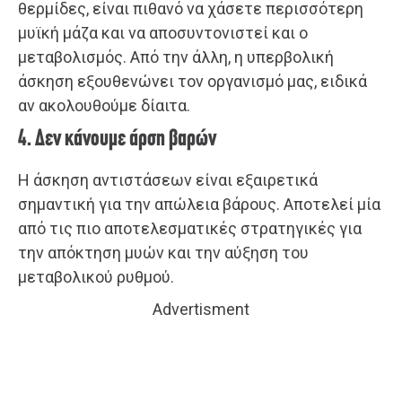
θερμίδες, είναι πιθανό να χάσετε περισσότερη
μυϊκή μάζα και να αποσυντονιστεί και ο
μεταβολισμός. Από την άλλη, η υπερβολική
άσκηση εξουθενώνει τον οργανισμό μας, ειδικά
αν ακολουθούμε δίαιτα.
4. Δεν κάνουμε άρση βαρών
Η άσκηση αντιστάσεων είναι εξαιρετικά
σημαντική για την απώλεια βάρους. Αποτελεί μία
από τις πιο αποτελεσματικές στρατηγικές για
την απόκτηση μυών και την αύξηση του
μεταβολικού ρυθμού.
Advertisment