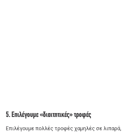
5. Επιλέγουμε «διαιτητικές» τροφές
Επιλέγουμε πολλές τροφές χαμηλές σε λιπαρά,