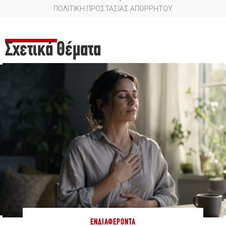
ΠΟΛΙΤΙΚΗ ΠΡΟΣΤΑΣΙΑΣ ΑΠΟΡΡΗΤΟΥ
Σχετικά Θέματα
ΕΝΔΙΑΦΈΡΟΝΤΑ