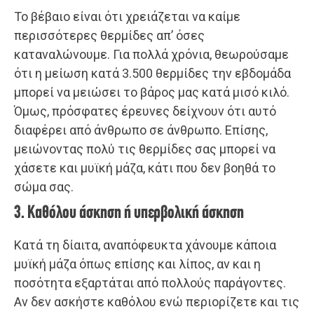
Το βέβαιο είναι ότι χρειάζεται να καίμε
περισσότερες θερμίδες απ’ όσες
καταναλώνουμε. Για πολλά χρόνια, θεωρούσαμε
ότι η μείωση κατά 3.500 θερμίδες την εβδομάδα
μπορεί να μειώσει το βάρος μας κατά μισό κιλό.
Όμως, πρόσφατες έρευνες δείχνουν ότι αυτό
διαφέρει από άνθρωπο σε άνθρωπο. Επίσης,
μειώνοντας πολύ τις θερμίδες σας μπορεί να
χάσετε και μυϊκή μάζα, κάτι που δεν βοηθά το
σώμα σας.
3. Καθόλου άσκηση ή υπερβολική άσκηση
Κατά τη δίαιτα, αναπόφευκτα χάνουμε κάποια
μυϊκή μάζα όπως επίσης και λίπος, αν και η
ποσότητα εξαρτάται από πολλούς παράγοντες.
Αν δεν ασκήστε καθόλου ενώ περιορίζετε και τις