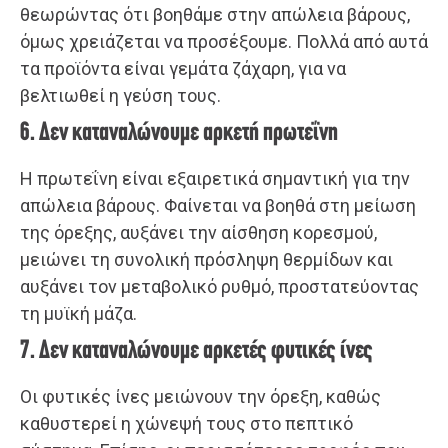
θεωρώντας ότι βοηθάμε στην απώλεια βάρους,
όμως χρειάζεται να προσέξουμε. Πολλά από αυτά
τα προϊόντα είναι γεμάτα ζάχαρη, για να
βελτιωθεί η γεύση τους.
6. Δεν καταναλώνουμε αρκετή πρωτεΐνη
Η πρωτεΐνη είναι εξαιρετικά σημαντική για την
απώλεια βάρους. Φαίνεται να βοηθά στη μείωση
της όρεξης, αυξάνει την αίσθηση κορεσμού,
μειώνει τη συνολική πρόσληψη θερμίδων και
αυξάνει τον μεταβολικό ρυθμό, προστατεύοντας
τη μυϊκή μάζα.
7. Δεν καταναλώνουμε αρκετές φυτικές ίνες
Οι φυτικές ίνες μειώνουν την όρεξη, καθώς
καθυστερεί η χώνεψή τους στο πεπτικό