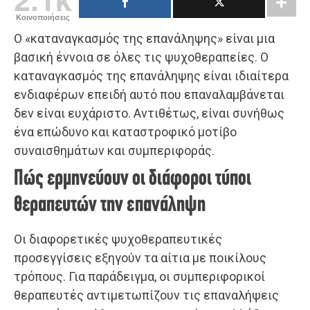
Κοινοποιήσεις
Ο «καταναγκασμός της επανάληψης» είναι μια
βασική έννοια σε όλες τις ψυχοθεραπείες. Ο
καταναγκασμός της επανάληψης είναι ιδιαίτερα
ενδιαφέρων επειδή αυτό που επαναλαμβάνεται
δεν είναι ευχάριστο. Αντιθέτως, είναι συνήθως
ένα επώδυνο και καταστροφικό μοτίβο
συναισθημάτων και συμπεριφοράς.
Πώς ερμηνεύουν οι διάφοροι τύποι
θεραπευτών την επανάληψη
Οι διαφορετικές ψυχοθεραπευτικές
προσεγγίσεις εξηγούν τα αίτια με ποικίλους
τρόπους. Για παράδειγμα, οι συμπεριφορικοί
θεραπευτές αντιμετωπίζουν τις επαναλήψεις