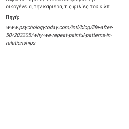
οικογένεια, την καριέρα, τις φιλίες του κ.λπ.
Πηγή:
www.psychologytoday.com/intl/blog/life-after-
50/202205/why-we-repeat-painful-patterns-in-
relationships