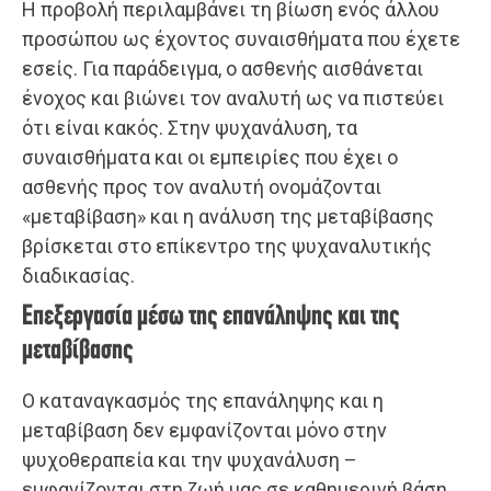
Η προβολή περιλαμβάνει τη βίωση ενός άλλου
προσώπου ως έχοντος συναισθήματα που έχετε
εσείς. Για παράδειγμα, ο ασθενής αισθάνεται
ένοχος και βιώνει τον αναλυτή ως να πιστεύει
ότι είναι κακός. Στην ψυχανάλυση, τα
συναισθήματα και οι εμπειρίες που έχει ο
ασθενής προς τον αναλυτή ονομάζονται
«μεταβίβαση» και η ανάλυση της μεταβίβασης
βρίσκεται στο επίκεντρο της ψυχαναλυτικής
διαδικασίας.
Επεξεργασία μέσω της επανάληψης και της
μεταβίβασης
Ο καταναγκασμός της επανάληψης και η
μεταβίβαση δεν εμφανίζονται μόνο στην
ψυχοθεραπεία και την ψυχανάλυση –
εμφανίζονται στη ζωή μας σε καθημερινή βάση.