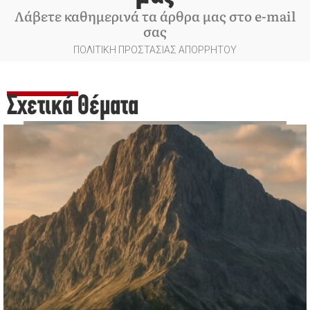
Λάβετε καθημερινά τα άρθρα μας στο e-mail
σας
ΠΟΛΙΤΙΚΗ ΠΡΟΣΤΑΣΙΑΣ ΑΠΟΡΡΗΤΟΥ
Σχετικά Θέματα