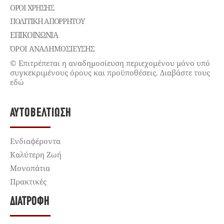
ΌΡΟΙ ΧΡΉΣΗΣ
ΠΟΛΙΤΙΚΉ ΑΠΟΡΡΉΤΟΥ
ΕΠΙΚΟΙΝΩΝΊΑ
ΌΡΟΙ ΑΝΑΔΗΜΟΣΙΕΥΣΗΣ
© Επιτρέπεται η αναδημοσίευση περιεχομένου μόνο υπό
συγκεκριμένους όρους και προϋποθέσεις. Διαβάστε τους
εδώ
ΑΥΤΟΒΕΛΤΊΩΣΗ
Ενδιαφέροντα
Καλύτερη Ζωή
Μονοπάτια
Πρακτικές
ΔΙΑΤΡΟΦΉ