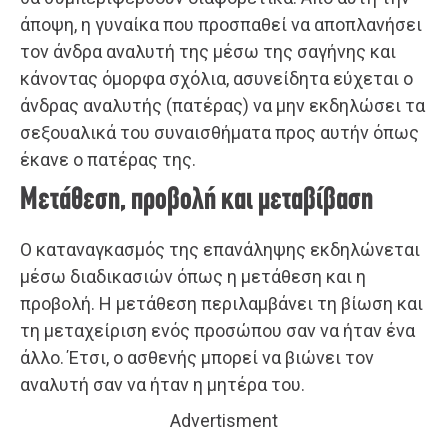
άποψη, η γυναίκα που προσπαθεί να αποπλανήσει
τον άνδρα αναλυτή της μέσω της σαγήνης και
κάνοντας όμορφα σχόλια, ασυνείδητα εύχεται ο
άνδρας αναλυτής (πατέρας) να μην εκδηλώσει τα
σεξουαλικά του συναισθήματα προς αυτήν όπως
έκανε ο πατέρας της.
Μετάθεση, προβολή και μεταβίβαση
Ο καταναγκασμός της επανάληψης εκδηλώνεται
μέσω διαδικασιών όπως η μετάθεση και η
προβολή. Η μετάθεση περιλαμβάνει τη βίωση και
τη μεταχείριση ενός προσώπου σαν να ήταν ένα
άλλο. Έτσι, ο ασθενής μπορεί να βιώνει τον
αναλυτή σαν να ήταν η μητέρα του.
Advertisment