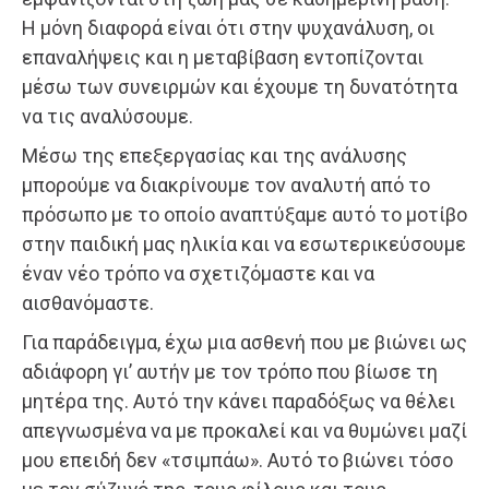
Η μόνη διαφορά είναι ότι στην ψυχανάλυση, οι
επαναλήψεις και η μεταβίβαση εντοπίζονται
μέσω των συνειρμών και έχουμε τη δυνατότητα
να τις αναλύσουμε.
Μέσω της επεξεργασίας και της ανάλυσης
μπορούμε να διακρίνουμε τον αναλυτή από το
πρόσωπο με το οποίο αναπτύξαμε αυτό το μοτίβο
στην παιδική μας ηλικία και να εσωτερικεύσουμε
έναν νέο τρόπο να σχετιζόμαστε και να
αισθανόμαστε.
Για παράδειγμα, έχω μια ασθενή που με βιώνει ως
αδιάφορη γι’ αυτήν με τον τρόπο που βίωσε τη
μητέρα της. Αυτό την κάνει παραδόξως να θέλει
απεγνωσμένα να με προκαλεί και να θυμώνει μαζί
μου επειδή δεν «τσιμπάω». Αυτό το βιώνει τόσο