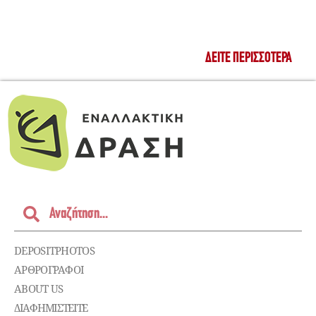
ΔΕΊΤΕ ΠΕΡΙΣΣΌΤΕΡΑ
DEPOSITPHOTOS
ΑΡΘΡΟΓΡΑΦΟΙ
ABOUT US
ΔΙΑΦΗΜΙΣΤΕΊΤΕ