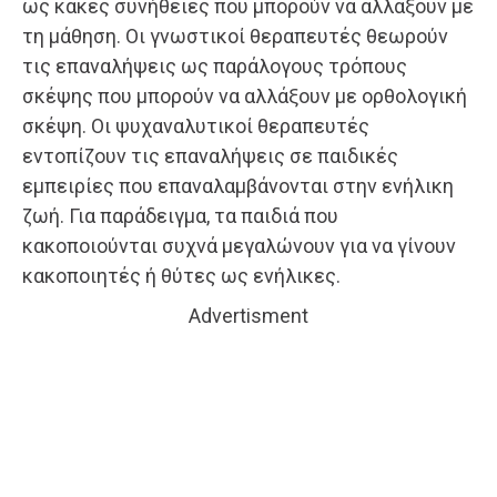
ως κακές συνήθειες που μπορούν να αλλάξουν με
τη μάθηση. Οι γνωστικοί θεραπευτές θεωρούν
τις επαναλήψεις ως παράλογους τρόπους
σκέψης που μπορούν να αλλάξουν με ορθολογική
σκέψη. Οι ψυχαναλυτικοί θεραπευτές
εντοπίζουν τις επαναλήψεις σε παιδικές
εμπειρίες που επαναλαμβάνονται στην ενήλικη
ζωή. Για παράδειγμα, τα παιδιά που
κακοποιούνται συχνά μεγαλώνουν για να γίνουν
κακοποιητές ή θύτες ως ενήλικες.
Advertisment