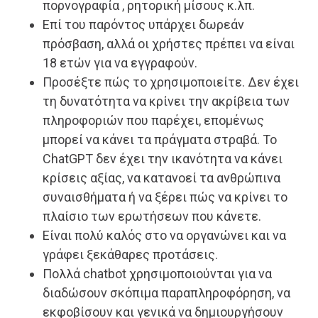
πορνογραφία , ρητορική μίσους κ.λπ.
Επί του παρόντος υπάρχει δωρεάν
πρόσβαση, αλλά οι χρήστες πρέπει να είναι
18 ετών για να εγγραφούν.
Προσέξτε πώς το χρησιμοποιείτε. Δεν έχει
τη δυνατότητα να κρίνει την ακρίβεια των
πληροφοριών που παρέχει, επομένως
μπορεί να κάνει τα πράγματα στραβά. Το
ChatGPT δεν έχει την ικανότητα να κάνει
κρίσεις αξίας, να κατανοεί τα ανθρώπινα
συναισθήματα ή να ξέρει πώς να κρίνει το
πλαίσιο των ερωτήσεων που κάνετε.
Είναι πολύ καλός στο να οργανώνει και να
γράφει ξεκάθαρες προτάσεις.
Πολλά chatbot χρησιμοποιούνται για να
διαδώσουν σκόπιμα παραπληροφόρηση, να
εκφοβίσουν και γενικά να δημιουργήσουν