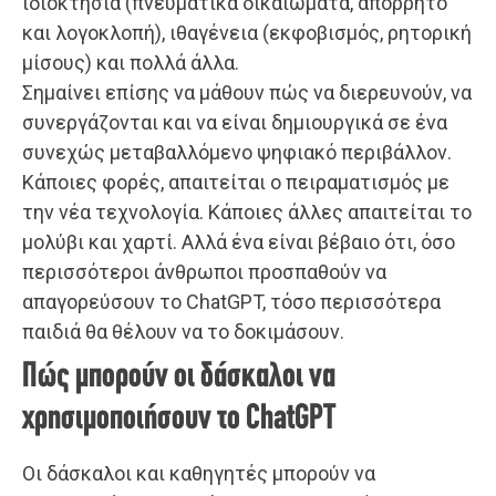
ιδιοκτησία (πνευματικά δικαιώματα, απόρρητο
και λογοκλοπή), ιθαγένεια (εκφοβισμός, ρητορική
μίσους) και πολλά άλλα.
Σημαίνει επίσης να μάθουν πώς να διερευνούν, να
συνεργάζονται και να είναι δημιουργικά σε ένα
συνεχώς μεταβαλλόμενο ψηφιακό περιβάλλον.
Κάποιες φορές, απαιτείται ο πειραματισμός με
την νέα τεχνολογία. Κάποιες άλλες απαιτείται το
μολύβι και χαρτί. Αλλά ένα είναι βέβαιο ότι, όσο
περισσότεροι άνθρωποι προσπαθούν να
απαγορεύσουν το ChatGPT, τόσο περισσότερα
παιδιά θα θέλουν να το δοκιμάσουν.
Πώς μπορούν οι δάσκαλοι να
χρησιμοποιήσουν το ChatGPT
Οι δάσκαλοι και καθηγητές μπορούν να