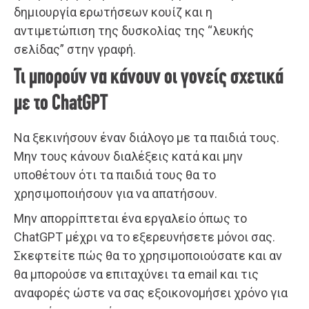
δημιουργία ερωτήσεων κουίζ και η
αντιμετώπιση της δυσκολίας της “λευκής
σελίδας” στην γραφή.
Τι μπορούν να κάνουν οι γονείς σχετικά
με το ChatGPT
Να ξεκινήσουν έναν διάλογο με τα παιδιά τους.
Μην τους κάνουν διαλέξεις κατά και μην
υποθέτουν ότι τα παιδιά τους θα το
χρησιμοποιήσουν για να απατήσουν.
Μην απορρίπτεται ένα εργαλείο όπως το
ChatGPT μέχρι να το εξερευνήσετε μόνοι σας.
Σκεφτείτε πώς θα το χρησιμοποιούσατε και αν
θα μπορούσε να επιταχύνει τα email και τις
αναφορές ώστε να σας εξοικονομήσει χρόνο για