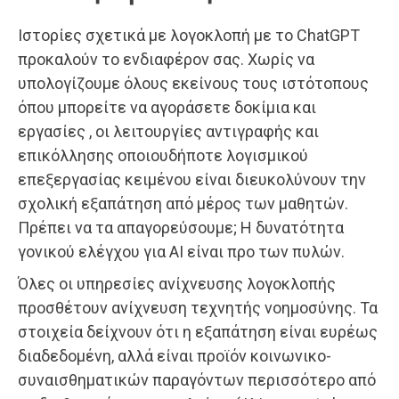
Ιστορίες σχετικά με λογοκλοπή με το ChatGPT
προκαλούν το ενδιαφέρον σας. Χωρίς να
υπολογίζουμε όλους εκείνους τους ιστότοπους
όπου μπορείτε να αγοράσετε δοκίμια και
εργασίες , οι λειτουργίες αντιγραφής και
επικόλλησης οποιουδήποτε λογισμικού
επεξεργασίας κειμένου είναι διευκολύνουν την
σχολική εξαπάτηση από μέρος των μαθητών.
Πρέπει να τα απαγορεύσουμε; Η δυνατότητα
γονικού ελέγχου για AI είναι προ των πυλών.
Όλες οι υπηρεσίες ανίχνευσης λογοκλοπής
προσθέτουν ανίχνευση τεχνητής νοημοσύνης. Τα
στοιχεία δείχνουν ότι η εξαπάτηση είναι ευρέως
διαδεδομένη, αλλά είναι προϊόν κοινωνικο-
συναισθηματικών παραγόντων περισσότερο από