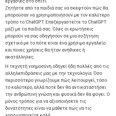
εργασίες στο σπίτι.
Ζητήστε από τα παιδιά σας να σκεφτούν πώς θα
μπορούσαν να χρησιμοποιήσουν με τον καλύτερο
τρόπο το ChatGPT. Επεξεργαστείτε το ChatGPT
μαζί με τα παιδιά σας. Όλες οι ερωτήσεις
μπορούν να σας οδηγήσουν σε μια συζήτηση
σχετικά με το πότε είναι ένα χρήσιμο εργαλείο
και ποιες χρήσεις θα ήταν ανήθικες ή
ακατάλληλες.
Η τεχνητή νοημοσύνη οδηγεί ήδη πολλές από τις
αλληλεπιδράσεις μας με την τεχνολογία. Όσο
περισσότερο γνωρίζουμε πώς λειτουργεί, τόσο
το καλύτερο, αλλά ποτέ δεν θα αντικαταστήσει
την ανθρώπινη γνώση και φυσικά δεν θα φύγει. Ο
μόνος τρόπος για να αξιοποιήσετε τις
δυνατότητες είναι να μάθετε πώς να τις
χρησιμοποιείτε καλά.