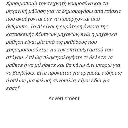
Χρησιμοποιώ την τεχνητή νοημοσύνη και τη
μηχανική μάθηση για να δημιουργήσω απαντήσεις
που ακούγονται σαν να προέρχονται από
άνθρωπο. Το AI είναι η ευρύτερη έννοια της
κατασκευής έξυπνων μηχανών, ενώ η μηχανική
μάθηση είναι μία από τις μεθόδους που
χρησιμοποιούνται για την επίτευξη αυτού του
στόχου. Απλώς πληκτρολογήστε τι θέλετε να
μάθετε ή να μιλήσετε και θα κάνω ό,τι μπορώ για
να βοηθήσω. Είτε πρόκειται για εργασία, ειδήσεις
ή απλώς μια φιλική συνομιλία, είμαι εδώ για
εσάς!
”
Advertisment