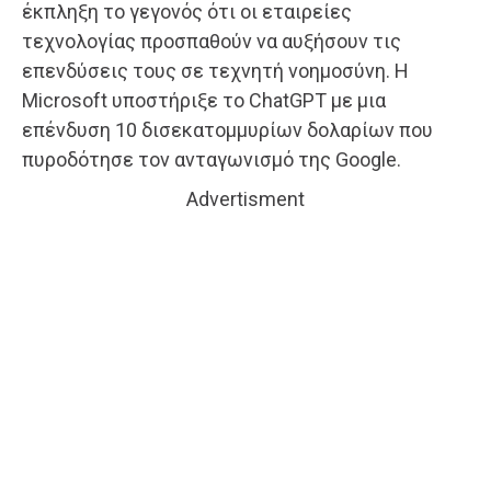
έκπληξη το γεγονός ότι οι εταιρείες
τεχνολογίας προσπαθούν να αυξήσουν τις
επενδύσεις τους σε τεχνητή νοημοσύνη. Η
Microsoft υποστήριξε το ChatGPT με μια
επένδυση 10 δισεκατομμυρίων δολαρίων που
πυροδότησε τον ανταγωνισμό της Google.
Advertisment