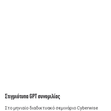
Στιγμιότυπα GPT συνομιλίας
Στο μηνιαίο διαδικτυακό σεμινάριο Cyberwise