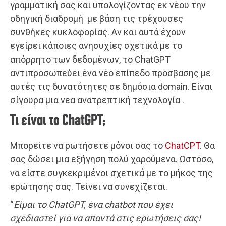
γραμματική σας και υπολογίζοντας εκ νέου την
οδηγική διαδρομή με βάση τις τρέχουσες
συνθήκες κυκλοφορίας. Αν και αυτά έχουν
εγείρει κάποιες ανησυχίες σχετικά με το
απόρρητο των δεδομένων, το ChatGPT
αντιπροσωπεύει ένα νέο επίπεδο πρόσβασης με
αυτές τις δυνατότητες σε δημόσια domain. Είναι
σίγουρα μια νεα ανατρεπτική τεχνολογία .
Τι είναι το ChatGPT;
Μπορείτε να ρωτήσετε μόνοι σας το
ChatCPT
. Θα
σας δώσει μια εξήγηση πολύ χαρούμενα. Ωστόσο,
να είστε συγκεκριμένοι σχετικά με το μήκος της
ερώτησης σας. Τείνει να συνεχίζεται.
“
Είμαι το ChatGPT, ένα chatbot που έχει
σχεδιαστεί για να απαντά στις ερωτήσεις σας!