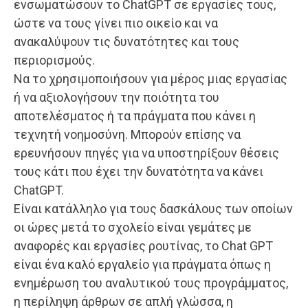
ενσωματώσουν το ChatGPT σε εργασίες τους,
ώστε να τους γίνει πιο οικείο και να
ανακαλύψουν τις δυνατότητες και τους
περιορισμούς.
Να το χρησιμοποιήσουν για μέρος μιας εργασίας
ή να αξιολογήσουν την ποιότητα του
αποτελέσματος ή τα πράγματα που κάνει η
τεχνητή νοημοσύνη. Μπορούν επίσης να
ερευνήσουν πηγές για να υποστηρίξουν θέσεις
τους κάτι που έχει την δυνατότητα να κάνει
ChatGPT.
Είναι κατάλληλο για τους δασκάλους των οποίων
οι ώρες μετά το σχολείο είναι γεμάτες με
αναφορές και εργασίες ρουτίνας, το Chat GPT
είναι ένα καλό εργαλείο για πράγματα όπως η
ενημέρωση του αναλυτικού τους προγράμματος,
η περίληψη άρθρων σε απλή γλώσσα, η