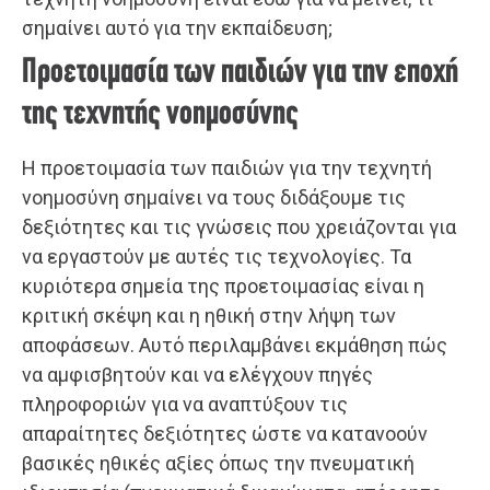
σημαίνει αυτό για την εκπαίδευση;
Προετοιμασία των παιδιών για την εποχή
της τεχνητής νοημοσύνης
Η προετοιμασία των παιδιών για την τεχνητή
νοημοσύνη σημαίνει να τους διδάξουμε τις
δεξιότητες και τις γνώσεις που χρειάζονται για
να εργαστούν με αυτές τις τεχνολογίες. Τα
κυριότερα σημεία της προετοιμασίας είναι η
κριτική σκέψη και η ηθική στην λήψη των
αποφάσεων. Αυτό περιλαμβάνει εκμάθηση πώς
να αμφισβητούν και να ελέγχουν πηγές
πληροφοριών για να αναπτύξουν τις
απαραίτητες δεξιότητες ώστε να κατανοούν
βασικές ηθικές αξίες όπως την πνευματική