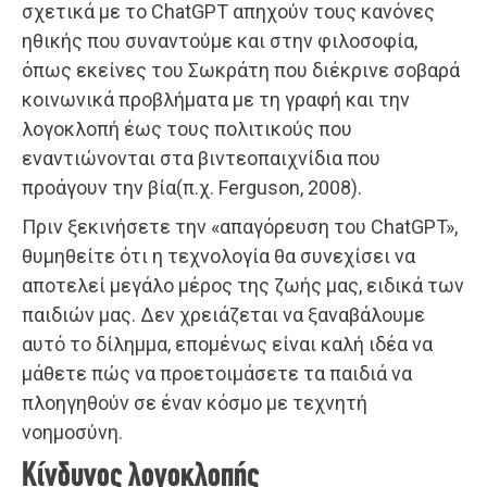
σχετικά με το ChatGPT απηχούν τους κανόνες
ηθικής που συναντούμε και στην φιλοσοφία,
όπως εκείνες του Σωκράτη που διέκρινε σοβαρά
κοινωνικά προβλήματα με τη γραφή και την
λογοκλοπή έως τους πολιτικούς που
εναντιώνονται στα βιντεοπαιχνίδια που
προάγουν την βία(π.χ. Ferguson, 2008).
Πριν ξεκινήσετε την «απαγόρευση του ChatGPT»,
θυμηθείτε ότι η τεχνολογία θα συνεχίσει να
αποτελεί μεγάλο μέρος της ζωής μας, ειδικά των
παιδιών μας. Δεν χρειάζεται να ξαναβάλουμε
αυτό το δίλημμα, επομένως είναι καλή ιδέα να
μάθετε πώς να προετοιμάσετε τα παιδιά να
πλοηγηθούν σε έναν κόσμο με τεχνητή
νοημοσύνη.
Κίνδυνος λογοκλοπής