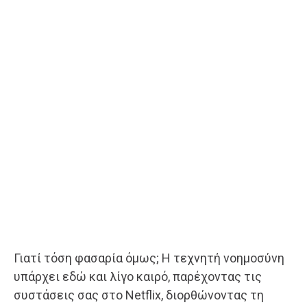
Γιατί τόση φασαρία όμως; Η τεχνητή νοημοσύνη
υπάρχει εδώ και λίγο καιρό, παρέχοντας τις
συστάσεις σας στο Netflix, διορθώνοντας τη