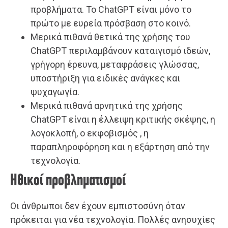
προβλήματα. Το ChatGPT είναι μόνο το
πρώτο με ευρεία πρόσβαση στο κοινό.
Μερικά πιθανά θετικά της χρήσης του
ChatGPT περιλαμβάνουν καταιγισμό ιδεών,
γρήγορη έρευνα, μεταφράσεις γλώσσας,
υποστήριξη για ειδικές ανάγκες και
ψυχαγωγία.
Μερικά πιθανά αρνητικά της χρήσης
ChatGPT είναι η έλλειψη κριτικής σκέψης, η
λογοκλοπή, ο εκφοβισμός , η
παραπληροφόρηση και η εξάρτηση από την
τεχνολογία.
Ηθικοί προβληματισμοί
Οι άνθρωποι δεν έχουν εμπιστοσύνη όταν
πρόκειται για νέα τεχνολογία. Πολλές ανησυχίες