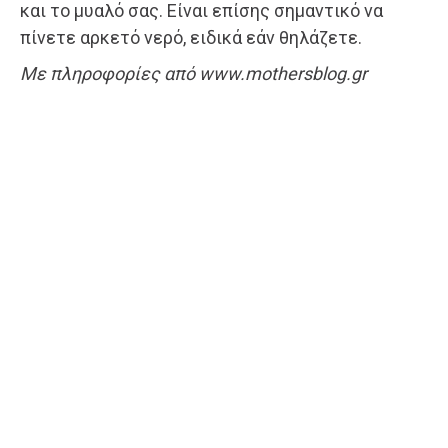
και το μυαλό σας. Είναι επίσης σημαντικό να
πίνετε αρκετό νερό, ειδικά εάν θηλάζετε.
Με πληροφορίες από www.mothersblog.gr