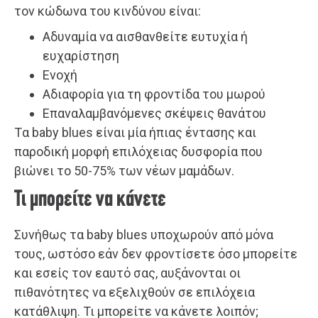
τον κώδωνα του κινδύνου είναι:
Αδυναμία να αισθανθείτε ευτυχία ή
ευχαρίστηση
Ενοχή
Αδιαφορία για τη φροντίδα του μωρού
Επαναλαμβανόμενες σκέψεις θανάτου
Tα baby blues είναι μία ήπιας έντασης και
παροδική μορφή επιλόχειας δυσφορία που
βιώνει το 50-75% των νέων μαμάδων.
Τι μπορείτε να κάνετε
Συνήθως τα baby blues υποχωρούν από μόνα
τους, ωστόσο εάν δεν φροντίσετε όσο μπορείτε
και εσείς τον εαυτό σας, αυξάνονται οι
πιθανότητες να εξελιχθούν σε επιλόχεια
κατάθλιψη. Τι μπορείτε να κάνετε λοιπόν;