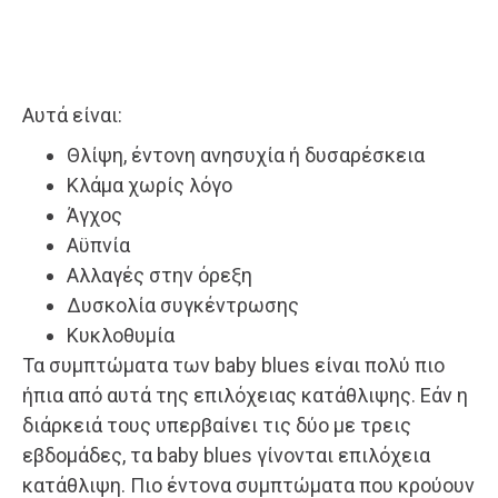
Αυτά είναι:
Θλίψη, έντονη ανησυχία ή δυσαρέσκεια
Κλάμα χωρίς λόγο
Άγχος
Αϋπνία
Αλλαγές στην όρεξη
Δυσκολία συγκέντρωσης
Κυκλοθυμία
Τα συμπτώματα των baby blues είναι πολύ πιο
ήπια από αυτά της επιλόχειας κατάθλιψης. Εάν η
διάρκειά τους υπερβαίνει τις δύο με τρεις
εβδομάδες, τα baby blues γίνονται επιλόχεια
κατάθλιψη. Πιο έντονα συμπτώματα που κρούουν