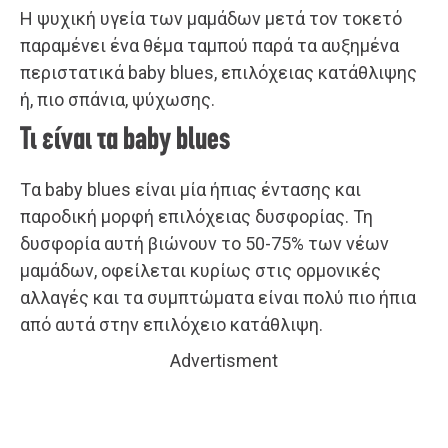
Η ψυχική υγεία των μαμάδων μετά τον τοκετό
παραμένει ένα θέμα ταμπού παρά τα αυξημένα
περιστατικά baby blues, επιλόχειας κατάθλιψης
ή, πιο σπάνια, ψύχωσης.
Τι είναι τα baby blues
Tα baby blues είναι μία ήπιας έντασης και
παροδική μορφή επιλόχειας δυσφορίας. Τη
δυσφορία αυτή βιώνουν το 50-75% των νέων
μαμάδων, οφείλεται κυρίως στις ορμονικές
αλλαγές και τα συμπτώματα είναι πολύ πιο ήπια
από αυτά στην επιλόχειο κατάθλιψη.
Advertisment