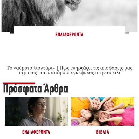
ΕΝΔΙΑΦΈΡΟΝΤΑ
Το «αόρατο λιοντάρι» | Πώς επηρεάζει τις αποφάσεις μας
ο τρόπος που αντιδρά ο εγκέφαλος στην απειλή
Πρόσφατα Άρθρα
ΕΝΔΙΑΦΈΡΟΝΤΑ
ΒΙΒΛΊΑ