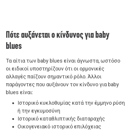
Πότε αυξάνεται ο κίνδυνος για baby
blues
Τα αίτια των baby blues είναι άγνωστα, ωστόσο
οι ειδικοί υποστηρίζουν ότι οι ορμονικές
αλλαγές παίζουν σημαντικό ρόλο. Άλλοι
παράγοντες που αυξάνουν τον κίνδυνο για baby
blues είναι:
Ιστορικό κυκλοθυμίας κατά την έμμηνο ρύση
ή την εγκυμοσύνη
Ιστορικό καταθλιπτικής διαταραχής
Οικογενειακό ιστορικό επιλόχειας