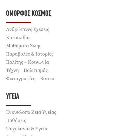
ΌΜΟΡΦΟΣ ΚΌΣΜΟΣ
Ανθρώπινες Σχέσεις
Κατοικίδια
Μαθήματα Ζωής
Παραβολές & Ιστορίες
Πολίτης – Κοινωνία
Τέχνη – Πολιτισμός
Φωτογραφίες – Βίντεο
ΥΓΕΊΑ
Εγκυκλοπαίδεια Υγείας
Παθήσεις
Ψυχολογία & Υγεία