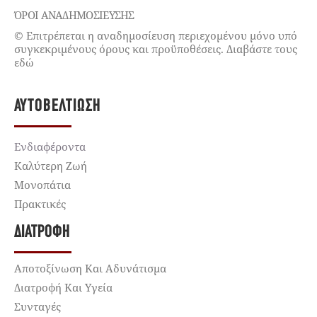
ΌΡΟΙ ΑΝΑΔΗΜΟΣΙΕΥΣΗΣ
© Επιτρέπεται η αναδημοσίευση περιεχομένου μόνο υπό
συγκεκριμένους όρους και προϋποθέσεις. Διαβάστε τους
εδώ
ΑΥΤΟΒΕΛΤΊΩΣΗ
Ενδιαφέροντα
Καλύτερη Ζωή
Μονοπάτια
Πρακτικές
ΔΙΑΤΡΟΦΉ
Αποτοξίνωση Και Αδυνάτισμα
Διατροφή Και Υγεία
Συνταγές