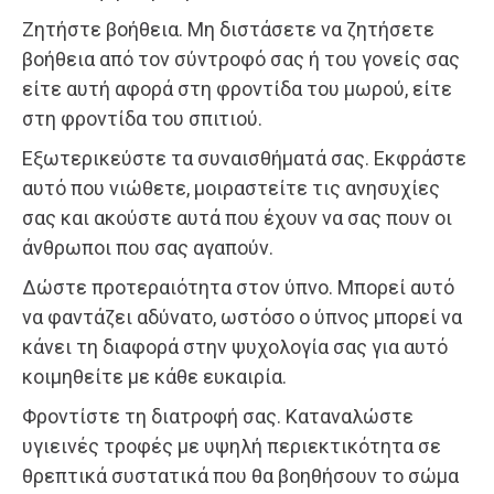
Ζητήστε βοήθεια. Μη διστάσετε να ζητήσετε
βοήθεια από τον σύντροφό σας ή του γονείς σας
είτε αυτή αφορά στη φροντίδα του μωρού, είτε
στη φροντίδα του σπιτιού.
Εξωτερικεύστε τα συναισθήματά σας. Εκφράστε
αυτό που νιώθετε, μοιραστείτε τις ανησυχίες
σας και ακούστε αυτά που έχουν να σας πουν οι
άνθρωποι που σας αγαπούν.
Δώστε προτεραιότητα στον ύπνο. Μπορεί αυτό
να φαντάζει αδύνατο, ωστόσο ο ύπνος μπορεί να
κάνει τη διαφορά στην ψυχολογία σας για αυτό
κοιμηθείτε με κάθε ευκαιρία.
Φροντίστε τη διατροφή σας. Καταναλώστε
υγιεινές τροφές με υψηλή περιεκτικότητα σε
θρεπτικά συστατικά που θα βοηθήσουν το σώμα