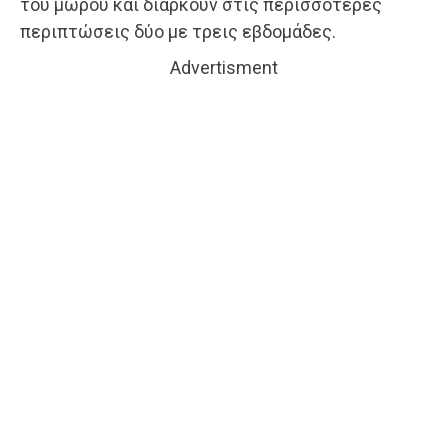
του μωρού και διαρκούν στις περισσότερες
περιπτώσεις δύο με τρεις εβδομάδες.
Advertisment