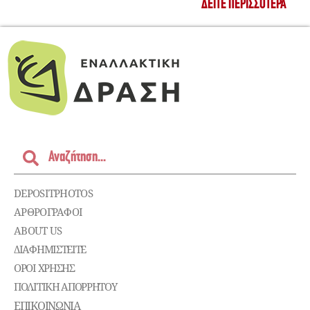
ΔΕΊΤΕ ΠΕΡΙΣΣΌΤΕΡΑ
DEPOSITPHOTOS
ΑΡΘΡΟΓΡΑΦΟΙ
ABOUT US
ΔΙΑΦΗΜΙΣΤΕΊΤΕ
ΌΡΟΙ ΧΡΉΣΗΣ
ΠΟΛΙΤΙΚΉ ΑΠΟΡΡΉΤΟΥ
ΕΠΙΚΟΙΝΩΝΊΑ