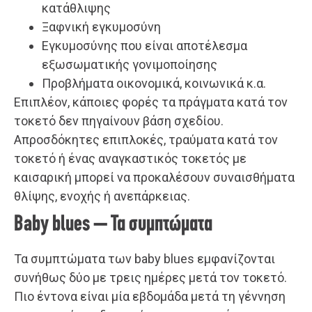
κατάθλιψης
Ξαφνική εγκυμοσύνη
Εγκυμοσύνης που είναι αποτέλεσμα
εξωσωματικής γονιμοποίησης
Προβλήματα οικονομικά, κοινωνικά κ.α.
Επιπλέον, κάποιες φορές τα πράγματα κατά τον
τοκετό δεν πηγαίνουν βάση σχεδίου.
Απροσδόκητες επιπλοκές, τραύματα κατά τον
τοκετό ή ένας αναγκαστικός τοκετός με
καισαρική μπορεί να προκαλέσουν συναισθήματα
θλίψης, ενοχής ή ανεπάρκειας.
Baby blues – Τα συμπτώματα
Τα συμπτώματα των baby blues εμφανίζονται
συνήθως δύο με τρεις ημέρες μετά τον τοκετό.
Πιο έντονα είναι μία εβδομάδα μετά τη γέννηση