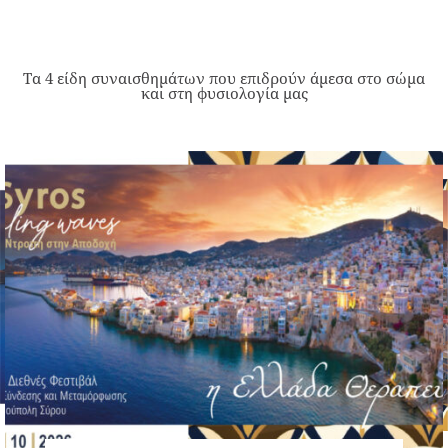
Τα 4 είδη συναισθημάτων που επιδρούν άμεσα στο σώμα
και στη φυσιολογία μας