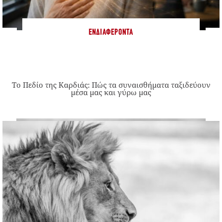
ΕΝΔΙΑΦΈΡΟΝΤΑ
Το Πεδίο της Καρδιάς: Πώς τα συναισθήματα ταξιδεύουν
μέσα μας και γύρω μας