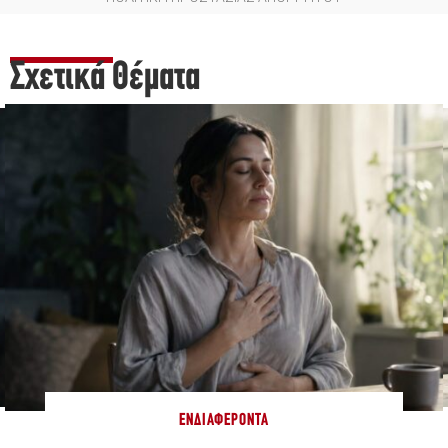
Σχετικά Θέματα
ΕΝΔΙΑΦΈΡΟΝΤΑ