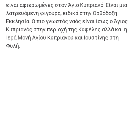
είναι αφιερωμένες στον Άγιο Κυπριανό. Είναι μια
λατρευόμενη φιγούρα, ειδικά στην Ορθόδοξη
Εκκλησία. Ο πιο γνωστός ναός είναι ίσως ο Άγιος
Κυπριανός στην περιοχή της Κυψέλης αλλά και η
Ιερά Μονή Αγίου Κυπριανού και Ιουστίνης στη
Φυλή.