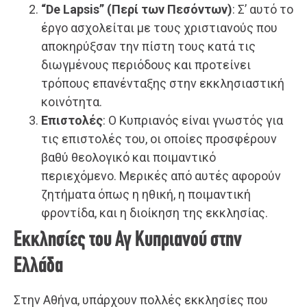
“De Lapsis” (Περί των Πεσόντων)
: Σ’ αυτό το
έργο ασχολείται με τους χριστιανούς που
αποκηρύξσαν την πίστη τους κατά τις
διωγμένους περιόδους και προτείνει
τρόπους επανένταξης στην εκκλησιαστική
κοινότητα.
Επιστολές
: Ο Κυπριανός είναι γνωστός για
τις επιστολές του, οι οποίες προσφέρουν
βαθύ θεολογικό και ποιμαντικό
περιεχόμενο. Μερικές από αυτές αφορούν
ζητήματα όπως η ηθική, η ποιμαντική
φροντίδα, και η διοίκηση της εκκλησίας.
Εκκλησίες του Αγ Κυπριανού στην
Ελλάδα
Στην Αθήνα, υπάρχουν πολλές εκκλησίες που