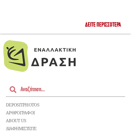
ΔΕΊΤΕ ΠΕΡΙΣΣΌΤΕΡΑ
DEPOSITPHOTOS
ΑΡΘΡΟΓΡΑΦΟΙ
ABOUT US
ΔΙΑΦΗΜΙΣΤΕΊΤΕ