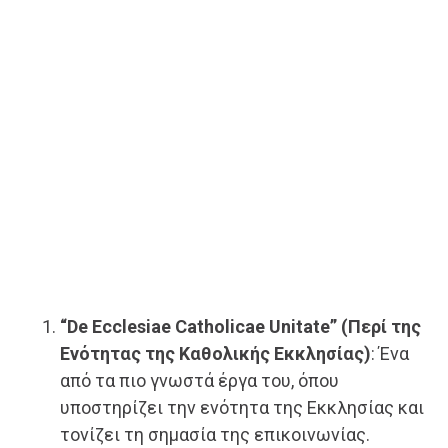
“De Ecclesiae Catholicae Unitate” (Περί της
Ενότητας της Καθολικής Εκκλησίας)
: Ένα
από τα πιο γνωστά έργα του, όπου
υποστηρίζει την ενότητα της Εκκλησίας και
τονίζει τη σημασία της επικοινωνίας.