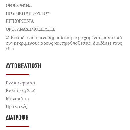
ΌΡΟΙ ΧΡΉΣΗΣ
ΠΟΛΙΤΙΚΉ ΑΠΟΡΡΉΤΟΥ
ΕΠΙΚΟΙΝΩΝΊΑ
ΌΡΟΙ ΑΝΑΔΗΜΟΣΙΕΥΣΗΣ
© Επιτρέπεται η αναδημοσίευση περιεχομένου μόνο υπό
συγκεκριμένους όρους και προϋποθέσεις. Διαβάστε τους
εδώ
ΑΥΤΟΒΕΛΤΊΩΣΗ
Ενδιαφέροντα
Καλύτερη Ζωή
Μονοπάτια
Πρακτικές
ΔΙΑΤΡΟΦΉ