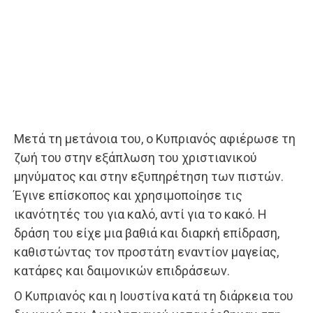
Μετά τη μετάνοια του, ο Κυπριανός αφιέρωσε τη
ζωή του στην εξάπλωση του χριστιανικού
μηνύματος και στην εξυπηρέτηση των πιστών.
Έγινε επίσκοπος και χρησιμοποίησε τις
ικανότητές του για καλό, αντί για το κακό. Η
δράση του είχε μια βαθιά και διαρκή επίδραση,
καθιστώντας τον προστάτη εναντίον μαγείας,
κατάρες και δαιμονικών επιδράσεων.
Ο Κυπριανός και η Ιουστίνα κατά τη διάρκεια του