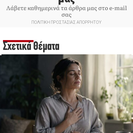
Λάβετε καθημερινά τα άρθρα μας στο e-mail
σας
ΠΟΛΙΤΙΚΗ ΠΡΟΣΤΑΣΙΑΣ ΑΠΟΡΡΗΤΟΥ
Σχετικά Θέματα