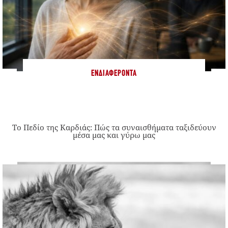
ΕΝΔΙΑΦΈΡΟΝΤΑ
Το Πεδίο της Καρδιάς: Πώς τα συναισθήματα ταξιδεύουν
μέσα μας και γύρω μας