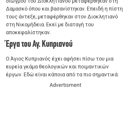
διωγμού του Διοκλητιανού μεταφέρθηκαν στη
Δαμασκό όπου και βασανίστηκαν. Επειδή η πίστη
τους άντεξε, μεταφέρθηκαν στον Διοκλητιανό
στη Νικομήδεια. Εκεί με διαταγή του
αποκεφαλίστηκαν.
Έργα του Αγ. Κυπριανού
Ο Άγιος Κυπριανός έχει αφήσει πίσω του μια
ευρεία γκάμα θεολογικών και ποιμαντικών
έργων. Εδώ είναι κάποια από τα πιο σημαντικά:
Advertisment