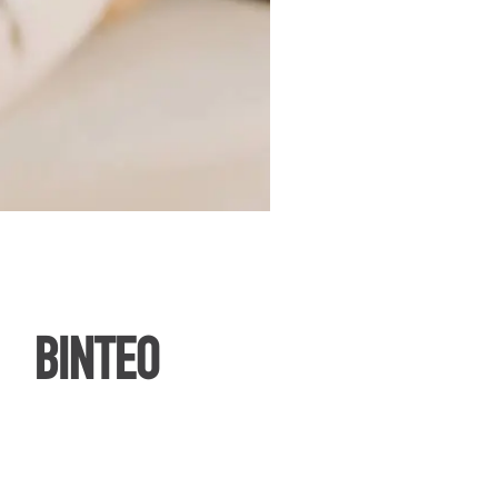
ΒΙΝΤΕΟ