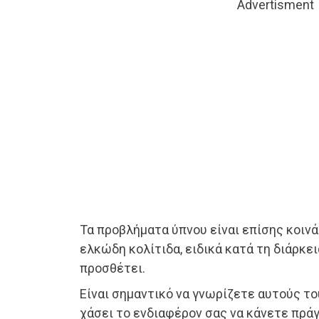
Advertisment
Τα προβλήματα ύπνου είναι επίσης κοινά
ελκώδη κολίτιδα, ειδικά κατά τη διάρκει
προσθέτει.
Είναι σημαντικό να γνωρίζετε αυτούς το
χάσει το ενδιαφέρον σας να κάνετε πρά