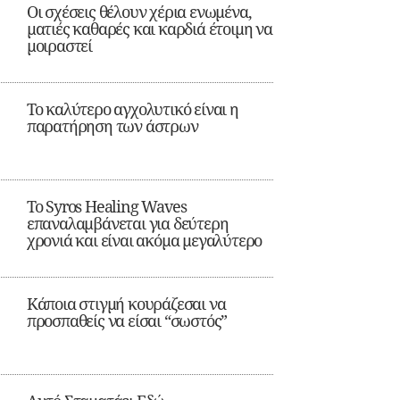
Οι σχέσεις θέλουν χέρια ενωμένα,
ματιές καθαρές και καρδιά έτοιμη να
μοιραστεί
Το καλύτερο αγχολυτικό είναι η
παρατήρηση των άστρων
Το Syros Healing Waves
επαναλαμβάνεται για δεύτερη
χρονιά και είναι ακόμα μεγαλύτερο
Κάποια στιγμή κουράζεσαι να
προσπαθείς να είσαι “σωστός”