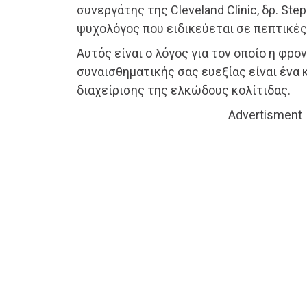
συνεργάτης της Cleveland Clinic, δρ. Ste
ψυχολόγος που ειδικεύεται σε πεπτικές
Αυτός είναι ο λόγος για τον οποίο η φρο
συναισθηματικής σας ευεξίας είναι ένα 
διαχείρισης της ελκώδους κολίτιδας.
Advertisment