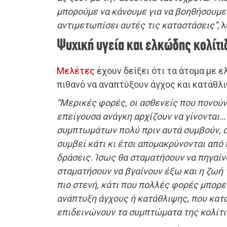
μπορούμε να κάνουμε για να βοηθήσουμε
αντιμετωπίσει αυτές τις καταστάσεις”
, 
Ψυχική υγεία και ελκώδης κολίτι
Μελέτες
έχουν δείξει ότι τα άτομα με ε
πιθανό να αναπτύξουν άγχος και κατάθλι
“Μερικές φορές, οι ασθενείς που πονούν
επείγουσα ανάγκη αρχίζουν να γίνονται
συμπτωμάτων πολύ πριν αυτά συμβούν, α
συμβεί κάτι κι έτσι απομακρύνονται από
δράσεις. Ίσως θα σταματήσουν να πηγαίν
σταματήσουν να βγαίνουν έξω και η ζωή τ
πιο στενή, κάτι που πολλές φορές μπορε
ανάπτυξη άγχους ή κατάθλιψης, που κατά
επιδεινώνουν τα συμπτώματα της κολίτι