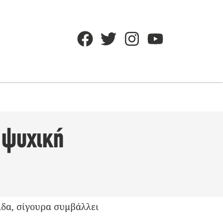
 ψυχική
ιδα, σίγουρα συμβάλλει