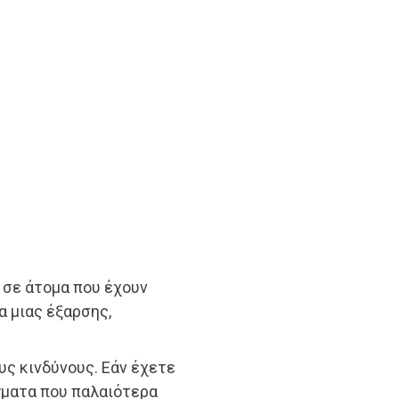
 σε άτομα που έχουν
α μιας έξαρσης,
υς κινδύνους. Εάν έχετε
γματα που παλαιότερα