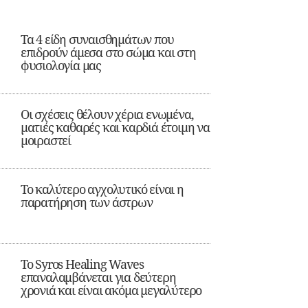
Τα 4 είδη συναισθημάτων που
επιδρούν άμεσα στο σώμα και στη
φυσιολογία μας
Οι σχέσεις θέλουν χέρια ενωμένα,
ματιές καθαρές και καρδιά έτοιμη να
μοιραστεί
Το καλύτερο αγχολυτικό είναι η
παρατήρηση των άστρων
Το Syros Healing Waves
επαναλαμβάνεται για δεύτερη
χρονιά και είναι ακόμα μεγαλύτερο