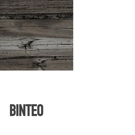
ΒΙΝΤΕΟ