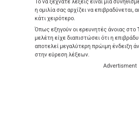
Το να ξεχνάτε λέξεις είναι μια συνηθισμ
η ομιλία σας αρχίζει να επιβραδύνεται, 
κάτι χειρότερο.
Όπως εξηγούν οι ερευνητές άνοιας στο
μελέτη είχε διαπιστώσει ότι η επιβράδυ
αποτελεί μεγαλύτερη πρώιμη ένδειξη άν
στην εύρεση λέξεων.
Advertisment