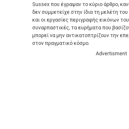
Sussex που έγραψαν το κύριο άρθρο, κα
δεν συμμετείχε στην ίδια τη μελέτη του
και οι εργασίες περιγραφής εικόνων το
συναρπαστικές, τα ευρήματα που βασίζο
μπορεί να μην αντικατοπτρίζουν την επ
στον πραγματικό κόσμο.
Advertisment