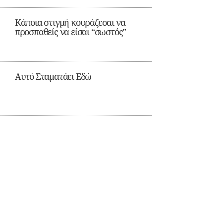
Κάποια στιγμή κουράζεσαι να
προσπαθείς να είσαι “σωστός”
Αυτό Σταματάει Εδώ