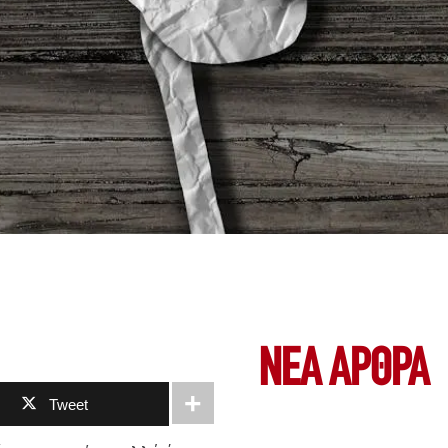
ΝΕΑ ΆΡΘΡΑ
Tweet