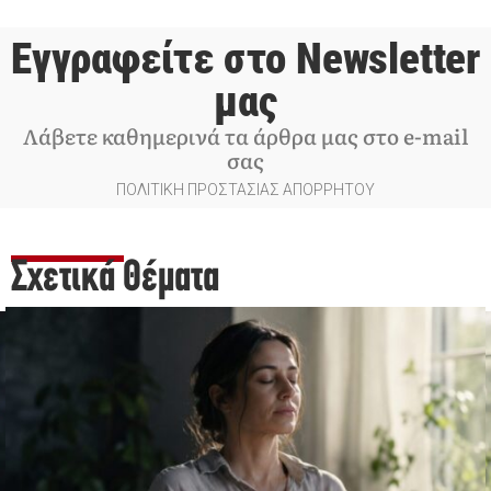
Εγγραφείτε στο Newsletter
μας
Λάβετε καθημερινά τα άρθρα μας στο e-mail
σας
ΠΟΛΙΤΙΚΗ ΠΡΟΣΤΑΣΙΑΣ ΑΠΟΡΡΗΤΟΥ
Σχετικά Θέματα