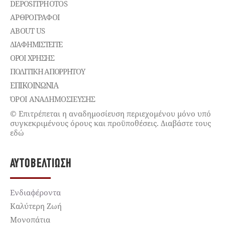
DEPOSITPHOTOS
ΑΡΘΡΟΓΡΑΦΟΙ
ABOUT US
ΔΙΑΦΗΜΙΣΤΕΊΤΕ
ΌΡΟΙ ΧΡΉΣΗΣ
ΠΟΛΙΤΙΚΉ ΑΠΟΡΡΉΤΟΥ
ΕΠΙΚΟΙΝΩΝΊΑ
ΌΡΟΙ ΑΝΑΔΗΜΟΣΙΕΥΣΗΣ
© Επιτρέπεται η αναδημοσίευση περιεχομένου μόνο υπό
συγκεκριμένους όρους και προϋποθέσεις. Διαβάστε τους
εδώ
ΑΥΤΟΒΕΛΤΊΩΣΗ
Ενδιαφέροντα
Καλύτερη Ζωή
Μονοπάτια