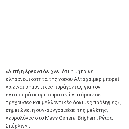
«Αυτή η έρευνα δείχνει ότι η μητρική
κληρονομικότητα της νόσου Αλτσχάιμερ μπορεί
να είναι σημαντικός παράγοντας για τον
εντοπισμό ασυμπτωματικών ατόμων σε
τρέχουσες και μελλοντικές δοκιμές πρόληψης»,
σημειώνει η συν-συγγραφέας της μελέτης,
νευρολόγος στο Mass General Brigham, Ρέισα
Σπέρλινγκ.