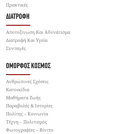
Πρακτικές
ΔΙΑΤΡΟΦΉ
Αποτοξίνωση Και Αδυνάτισμα
Διατροφή Και Υγεία
Συνταγές
ΌΜΟΡΦΟΣ ΚΌΣΜΟΣ
Ανθρώπινες Σχέσεις
Κατοικίδια
Μαθήματα Ζωής
Παραβολές & Ιστορίες
Πολίτης – Κοινωνία
Τέχνη – Πολιτισμός
Φωτογραφίες – Βίντεο