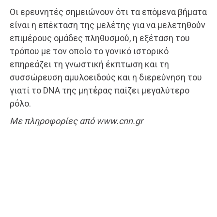
Οι ερευνητές σημειώνουν ότι τα επόμενα βήματα
είναι η επέκταση της μελέτης για να μελετηθούν
επιμέρους ομάδες πληθυσμού, η εξέταση του
τρόπου με τον οποίο το γονικό ιστορικό
επηρεάζει τη γνωστική έκπτωση και τη
συσσώρευση αμυλοειδούς και η διερεύνηση του
γιατί το DNA της μητέρας παίζει μεγαλύτερο
ρόλο.
Με πληροφορίες από www.cnn.gr