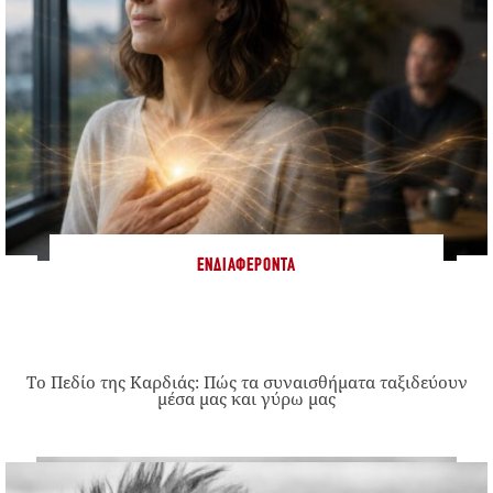
ΕΝΔΙΑΦΈΡΟΝΤΑ
Το Πεδίο της Καρδιάς: Πώς τα συναισθήματα ταξιδεύουν
μέσα μας και γύρω μας