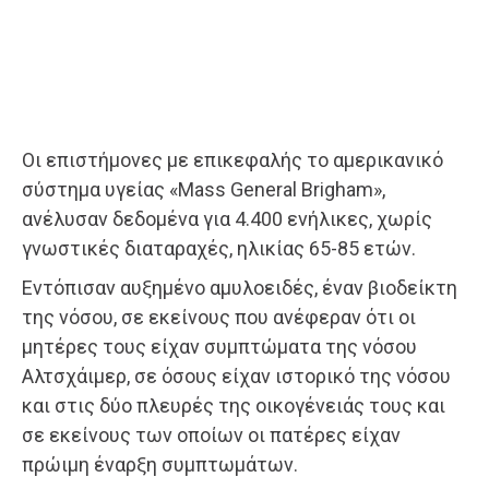
Οι επιστήμονες με επικεφαλής το αμερικανικό
σύστημα υγείας «Mass General Brigham»,
ανέλυσαν δεδομένα για 4.400 ενήλικες, χωρίς
γνωστικές διαταραχές, ηλικίας 65-85 ετών.
Εντόπισαν αυξημένο αμυλοειδές, έναν βιοδείκτη
της νόσου, σε εκείνους που ανέφεραν ότι οι
μητέρες τους είχαν συμπτώματα της νόσου
Αλτσχάιμερ, σε όσους είχαν ιστορικό της νόσου
και στις δύο πλευρές της οικογένειάς τους και
σε εκείνους των οποίων οι πατέρες είχαν
πρώιμη έναρξη συμπτωμάτων.