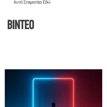
Αυτό Σταματάει Εδώ
ΒΙΝΤΕΟ