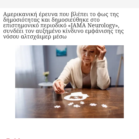
Αμερικανική έρευνα που βλέπει το φως της
δημοσιότητας και δημοσιεύθηκε στο
επιστημονικό περιοδικό «JAMA Neurology»,
συνδέει τον αυξημένο κίνδυνο εμφάνισης της
νόσου αλτσχάιμερ μέσω