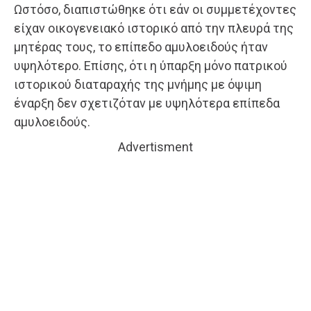
Ωστόσο, διαπιστώθηκε ότι εάν οι συμμετέχοντες
είχαν οικογενειακό ιστορικό από την πλευρά της
μητέρας τους, το επίπεδο αμυλοειδούς ήταν
υψηλότερο. Επίσης, ότι η ύπαρξη μόνο πατρικού
ιστορικού διαταραχής της μνήμης με όψιμη
έναρξη δεν σχετιζόταν με υψηλότερα επίπεδα
αμυλοειδούς.
Advertisment