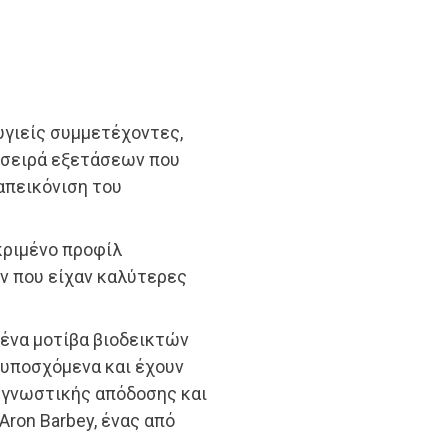
υγιείς συμμετέχοντες,
α σειρά εξετάσεων που
απεικόνιση του
κριμένο προφίλ
ν που είχαν καλύτερες
ένα μοτίβα βιοδεικτών
 υποσχόμενα και έχουν
 γνωστικής απόδοσης και
Aron Barbey, ένας από