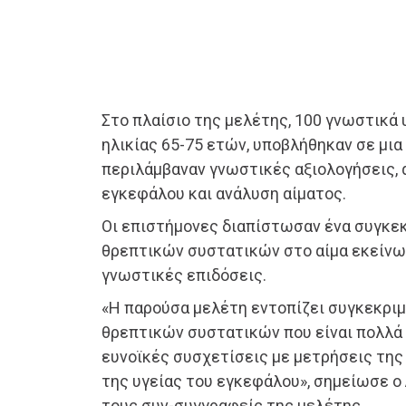
Στο πλαίσιο της μελέτης, 100 γνωστικά 
ηλικίας 65-75 ετών, υποβλήθηκαν σε μι
περιλάμβαναν γνωστικές αξιολογήσεις, 
εγκεφάλου και ανάλυση αίματος.
Οι επιστήμονες διαπίστωσαν ένα συγκε
θρεπτικών συστατικών στο αίμα εκείνω
γνωστικές επιδόσεις.
«Η παρούσα μελέτη εντοπίζει συγκεκριμ
θρεπτικών συστατικών που είναι πολλά
ευνοϊκές συσχετίσεις με μετρήσεις της
της υγείας του εγκεφάλου», σημείωσε ο 
τους συν-συγγραφείς της μελέτης.