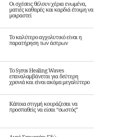
Οι σχέσεις θέλουν χέρια ενωμένα,
ματιές καθαρές και καρδιά έτοιμη να
μοιραστεί
Το καλύτερο αγχολυτικό είναι η
παρατήρηση των άστρων
Το Syros Healing Waves
επαναλαμβάνεται για δεύτερη
χρονιά και είναι ακόμα μεγαλύτερο
Κάποια στιγμή κουράζεσαι να
προσπαθείς να είσαι “σωστός”