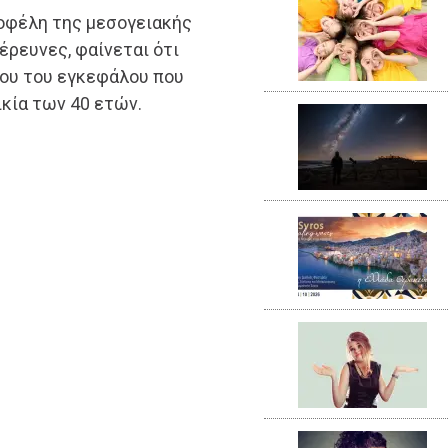
-οφέλη της μεσογειακής
έρευνες, φαίνεται ότι
κου του εγκεφάλου που
ικία των 40 ετών.