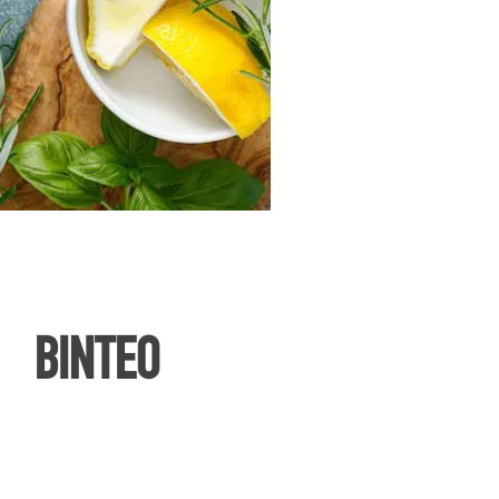
ΒΙΝΤΕΟ