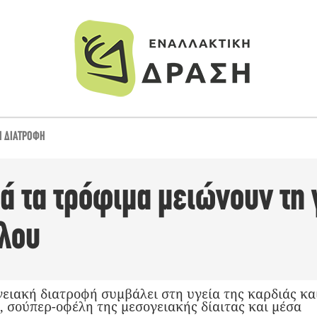
Ή ΔΙΑΤΡΟΦΉ
τά τα τρόφιμα μειώνουν τη
λου
γειακή διατροφή συμβάλει στη υγεία της καρδιάς κα
, σούπερ-οφέλη της μεσογειακής δίαιτας και μέσα