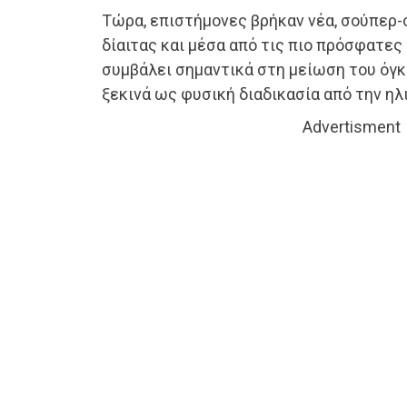
Τώρα, επιστήμονες βρήκαν νέα, σούπερ
δίαιτας και μέσα από τις πιο πρόσφατες 
συμβάλει σημαντικά στη μείωση του όγ
ξεκινά ως φυσική διαδικασία από την ηλ
Advertisment