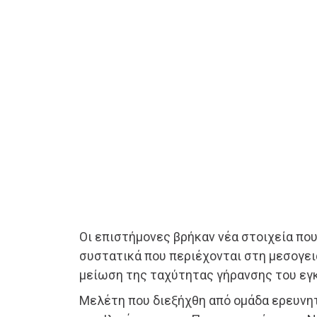
Οι επιστήμονες βρήκαν νέα στοιχεία πο
συστατικά που περιέχονται στη μεσογει
μείωση της ταχύτητας γήρανσης του εγ
Μελέτη που διεξήχθη από ομάδα ερευνη