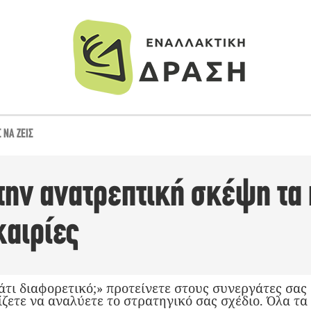
 ΝΑ ΖΕΙΣ
 την ανατρεπτική σκέψη τ
καιρίες
άτι διαφορετικό;» προτείνετε στους συνεργάτες σας
ζετε να αναλύετε το στρατηγικό σας σχέδιο. Όλα τ