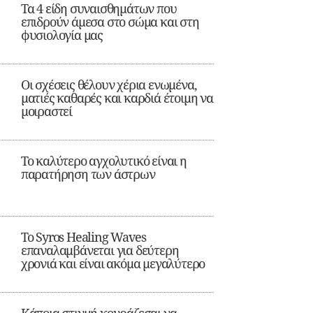
Τα 4 είδη συναισθημάτων που
επιδρούν άμεσα στο σώμα και στη
φυσιολογία μας
Οι σχέσεις θέλουν χέρια ενωμένα,
ματιές καθαρές και καρδιά έτοιμη να
μοιραστεί
Το καλύτερο αγχολυτικό είναι η
παρατήρηση των άστρων
Το Syros Healing Waves
επαναλαμβάνεται για δεύτερη
χρονιά και είναι ακόμα μεγαλύτερο