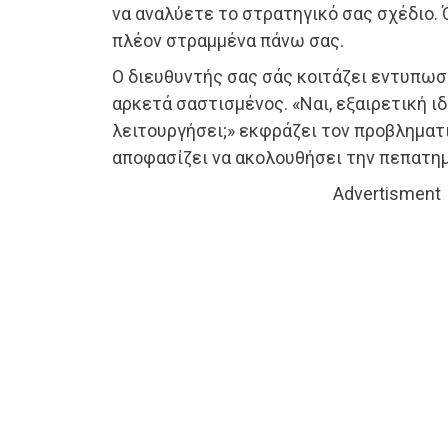
να αναλύετε το στρατηγικό σας σχέδιο. 
πλέον στραμμένα πάνω σας.
Ο διευθυντής σας σάς κοιτάζει εντυπωσ
αρκετά σαστισμένος. «Ναι, εξαιρετική ιδ
λειτουργήσει;» εκφράζει τον προβληματι
αποφασίζει να ακολουθήσει την πεπατημ
Advertisment