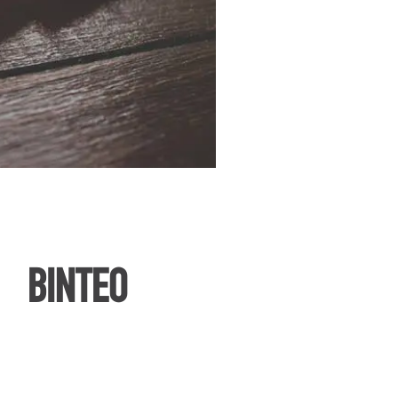
ΒΙΝΤΕΟ