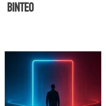
ΒΙΝΤΕΟ