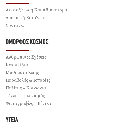
Αποτοξίνωση Και Αδυνάτισμα
Διατροφή Και Υγεία
Συνταγές
ΌΜΟΡΦΟΣ ΚΌΣΜΟΣ
Ανθρώπινες Σχέσεις
Κατοικίδια
Μαθήματα Ζωής
Παραβολές & Ιστορίες
Πολίτης – Κοινωνία
Τέχνη – Πολιτισμός
Φωτογραφίες – Βίντεο
ΥΓΕΊΑ