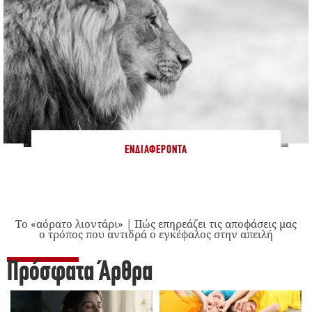
ΕΝΔΙΑΦΈΡΟΝΤΑ
Το «αόρατο λιοντάρι» | Πώς επηρεάζει τις αποφάσεις μας
ο τρόπος που αντιδρά ο εγκέφαλος στην απειλή
Πρόσφατα Άρθρα