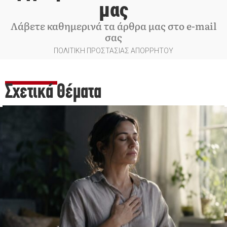
μας
Λάβετε καθημερινά τα άρθρα μας στο e-mail
σας
ΠΟΛΙΤΙΚΗ ΠΡΟΣΤΑΣΙΑΣ ΑΠΟΡΡΗΤΟΥ
Σχετικά Θέματα