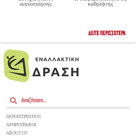
ικανοποίησης
καθρέφτης
ΔΕΊΤΕ ΠΕΡΙΣΣΌΤΕΡΑ
DEPOSITPHOTOS
ΑΡΘΡΟΓΡΑΦΟΙ
ABOUT US