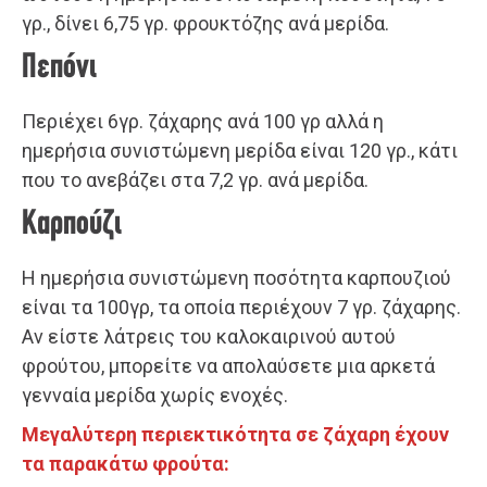
γρ., δίνει 6,75 γρ. φρουκτόζης ανά μερίδα.
Πεπόνι
Περιέχει 6γρ. ζάχαρης ανά 100 γρ αλλά η
ημερήσια συνιστώμενη μερίδα είναι 120 γρ., κάτι
που το ανεβάζει στα 7,2 γρ. ανά μερίδα.
Καρπούζι
Η ημερήσια συνιστώμενη ποσότητα καρπουζιού
είναι τα 100γρ, τα οποία περιέχουν 7 γρ. ζάχαρης.
Αν είστε λάτρεις του καλοκαιρινού αυτού
φρούτου, μπορείτε να απολαύσετε μια αρκετά
γενναία μερίδα χωρίς ενοχές.
Μεγαλύτερη περιεκτικότητα σε ζάχαρη έχουν
τα παρακάτω φρούτα: