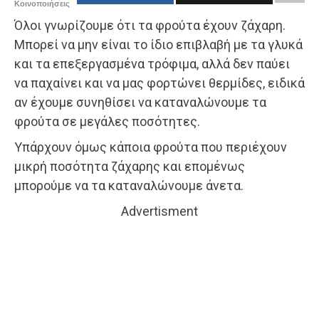
Κοινοποιήσεις
Όλοι γνωρίζουμε ότι τα φρούτα έχουν ζάχαρη.
Μπορεί να μην είναι το ίδιο επιβλαβή με τα γλυκά
και τα επεξεργασμένα τρόφιμα, αλλά δεν παύει
να παχαίνει και να μας φορτώνει θερμίδες, ειδικά
αν έχουμε συνηθίσει να καταναλώνουμε τα
φρούτα σε μεγάλες ποσότητες.
Υπάρχουν όμως κάποια φρούτα που περιέχουν
μικρή ποσότητα ζάχαρης και επομένως
μπορούμε να τα καταναλώνουμε άνετα.
Advertisment