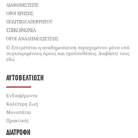
ΔΙΑΦΗΜΙΣΤΕΊΤΕ
ΌΡΟΙ ΧΡΉΣΗΣ
ΠΟΛΙΤΙΚΉ ΑΠΟΡΡΉΤΟΥ
ΕΠΙΚΟΙΝΩΝΊΑ
ΌΡΟΙ ΑΝΑΔΗΜΟΣΙΕΥΣΗΣ
© Επιτρέπεται η αναδημοσίευση περιεχομένου μόνο υπό
συγκεκριμένους όρους και προϋποθέσεις. Διαβάστε τους
εδώ
ΑΥΤΟΒΕΛΤΊΩΣΗ
Ενδιαφέροντα
Καλύτερη Ζωή
Μονοπάτια
Πρακτικές
ΔΙΑΤΡΟΦΉ