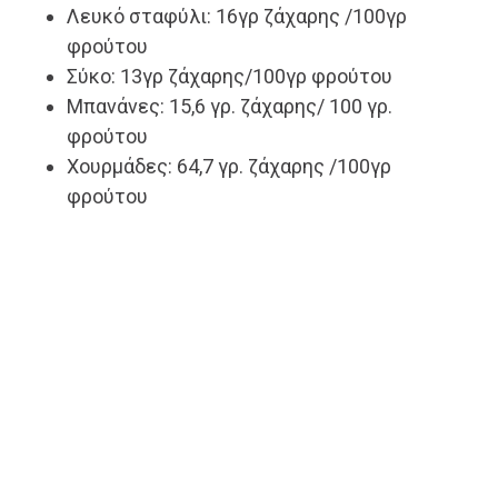
Λευκό σταφύλι: 16γρ ζάχαρης /100γρ
φρούτου
Σύκο: 13γρ ζάχαρης/100γρ φρούτου
Μπανάνες: 15,6 γρ. ζάχαρης/ 100 γρ.
φρούτου
Χουρμάδες: 64,7 γρ. ζάχαρης /100γρ
φρούτου