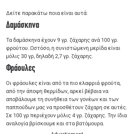
Δείτε παρακάτω ποια είναι αυτά:
Δαμάσκηνα
Τα δαμάσκηνα έχουν 9 γρ. ζάχαρης ανά 100 γρ.
φρούτου. Ωστόσο, η συνιστώμενη μερίδα είναι
μόλις 30 γρ, δηλαδή 2,7 γρ. ζάχαρης.
Φράουλες
Οι φράουλες είναι από τα πιο ελαφριά φρούτα,
από την άποψη θερμίδων, αρκεί βέβαια να
αποβάλουμε τη συνήθεια των γονέων και των
παππούδων μας να προσθέτουν ζάχαρη σε αυτές.
Σε 100 γρ περιέχουν μόλις 4 γρ. ζάχαρης. Την ίδια
αναλογία βρίσκουμε και στα βατόμουρα.