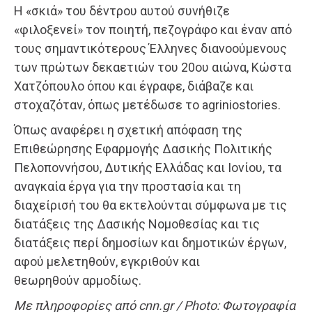
Η «σκιά» του δέντρου αυτού συνήθιζε
«φιλοξενεί» τον ποιητή, πεζογράφο και έναν από
τους σημαντικότερους Έλληνες διανοούμενους
των πρώτων δεκαετιών του 20ου αιώνα, Κώστα
Χατζόπουλο όπου και έγραφε, διάβαζε και
στοχαζόταν, όπως μετέδωσε το agriniostories.
Όπως αναφέρει η σχετική απόφαση της
Επιθεώρησης Εφαρμογής Δασικής Πολιτικής
Πελοποννήσου, Δυτικής Ελλάδας και Ιονίου, τα
αναγκαία έργα για την προστασία και τη
διαχείρισή του θα εκτελούνται σύμφωνα με τις
διατάξεις της Δασικής Νομοθεσίας και τις
διατάξεις περί δημοσίων και δημοτικών έργων,
αφού μελετηθούν, εγκριθούν και
θεωρηθούν αρμοδίως.
Με πληροφορίες από cnn.gr / Photo: Φωτογραφία