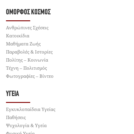
ΌΜΟΡΦΟΣ ΚΌΣΜΟΣ
Ανθρώπινες Σχέσεις
Κατοικίδια
Μαθήματα Ζωής
Παραβολές & Ιστορίες
Πολίτης – Κοινωνία
Τέχνη – Πολιτισμός
Φωτογραφίες – Βίντεο
ΥΓΕΊΑ
Εγκυκλοπαίδεια Υγείας
Παθήσεις
Ψυχολογία & Υγεία
Φυσική Υγεία