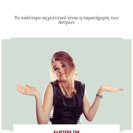
Το καλύτερο αγχολυτικό είναι η παρατήρηση των
άστρων
ΚΑΛΎΤΕΡΗ ΖΩΉ