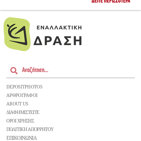
ΔΕΊΤΕ ΠΕΡΙΣΣΌΤΕΡΑ
DEPOSITPHOTOS
ΑΡΘΡΟΓΡΑΦΟΙ
ABOUT US
ΔΙΑΦΗΜΙΣΤΕΊΤΕ
ΌΡΟΙ ΧΡΉΣΗΣ
ΠΟΛΙΤΙΚΉ ΑΠΟΡΡΉΤΟΥ
ΕΠΙΚΟΙΝΩΝΊΑ