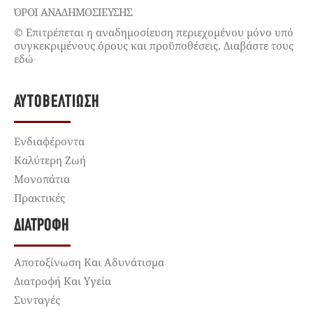
ΌΡΟΙ ΑΝΑΔΗΜΟΣΙΕΥΣΗΣ
© Επιτρέπεται η αναδημοσίευση περιεχομένου μόνο υπό
συγκεκριμένους όρους και προϋποθέσεις. Διαβάστε τους
εδώ
ΑΥΤΟΒΕΛΤΊΩΣΗ
Ενδιαφέροντα
Καλύτερη Ζωή
Μονοπάτια
Πρακτικές
ΔΙΑΤΡΟΦΉ
Αποτοξίνωση Και Αδυνάτισμα
Διατροφή Και Υγεία
Συνταγές