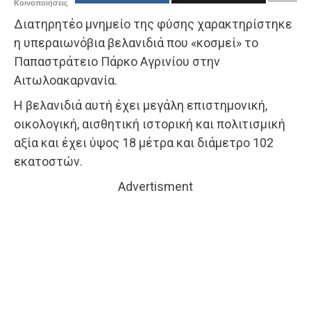
Κοινοποιήσεις
Διατηρητέο μνημείο της φύσης χαρακτηρίστηκε
η υπεραιωνόβια βελανιδιά που «κοσμεί» το
Παπαστράτειο Πάρκο Αγρινίου στην
Αιτωλοακαρνανία.
Η βελανιδιά αυτή έχει μεγάλη επιστημονική,
οικολογική, αισθητική ιστορική και πολιτισμική
αξία και έχει ύψος 18 μέτρα και διάμετρο 102
εκατοστών.
Advertisment