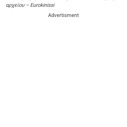
αρχείου – Eurokinissi
Advertisment