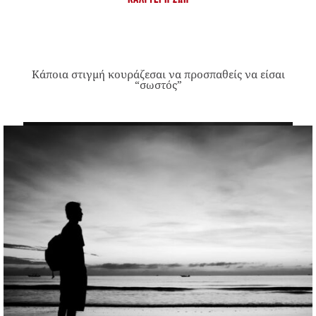
Κάποια στιγμή κουράζεσαι να προσπαθείς να είσαι
“σωστός”