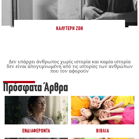
ΚΑΛΎΤΕΡΗ ΖΩΉ
Δεν υπάρχει άνθρωπος χωρίς ιστορία και καμία ιστορία
δεν είναι απογυμνωμένη από τις ιστορίες των ανθρώπων
που τον αφορούν
Πρόσφατα Άρθρα
ΕΝΔΙΑΦΈΡΟΝΤΑ
ΒΙΒΛΊΑ