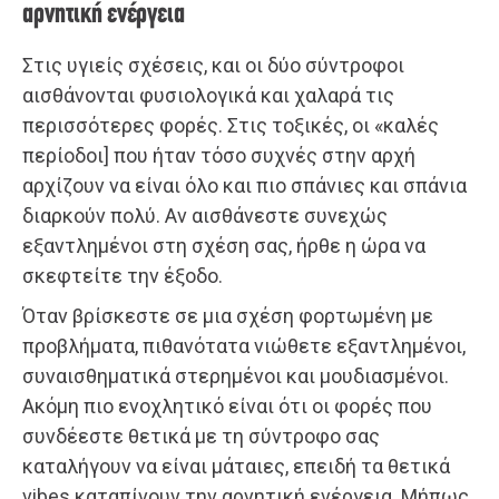
αρνητική ενέργεια
Στις υγιείς σχέσεις, και οι δύο σύντροφοι
αισθάνονται φυσιολογικά και χαλαρά τις
περισσότερες φορές. Στις τοξικές, οι «καλές
περίοδοι] που ήταν τόσο συχνές στην αρχή
αρχίζουν να είναι όλο και πιο σπάνιες και σπάνια
διαρκούν πολύ. Αν αισθάνεστε συνεχώς
εξαντλημένοι στη σχέση σας, ήρθε η ώρα να
σκεφτείτε την έξοδο.
Όταν βρίσκεστε σε μια σχέση φορτωμένη με
προβλήματα, πιθανότατα νιώθετε εξαντλημένοι,
συναισθηματικά στερημένοι και μουδιασμένοι.
Ακόμη πιο ενοχλητικό είναι ότι οι φορές που
συνδέεστε θετικά με τη σύντροφο σας
καταλήγουν να είναι μάταιες, επειδή τα θετικά
vibes καταπίνουν την αρνητική ενέργεια. Μήπως,