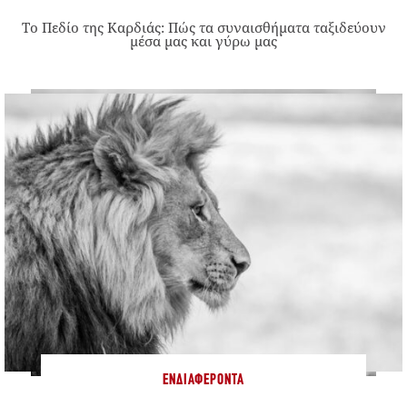
Το Πεδίο της Καρδιάς: Πώς τα συναισθήματα ταξιδεύουν
μέσα μας και γύρω μας
ΕΝΔΙΑΦΈΡΟΝΤΑ