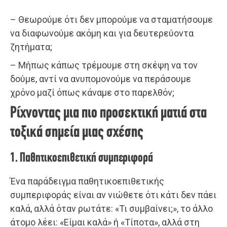
– Θεωρούμε ότι δεν μπορούμε να σταματήσουμε
να διαφωνούμε ακόμη και για δευτερεύοντα
ζητήματα;
– Μήπως κάπως τρέμουμε στη σκέψη να τον
δούμε, αντί να ανυπομονούμε να περάσουμε
χρόνο μαζί όπως κάναμε στο παρελθόν;
Ρίχνοντας μια πιο προσεκτική ματιά στα
τοξικά σημεία μιας σχέσης
1. Παθητικοεπιθετική συμπεριφορά
Ένα παράδειγμα παθητικοεπιθετικής
συμπεριφοράς είναι αν νιώθετε ότι κάτι δεν πάει
καλά, αλλά όταν ρωτάτε: «Τι συμβαίνει;», το άλλο
άτομο λέει: «Είμαι καλά» ή «Τίποτα», αλλά στη