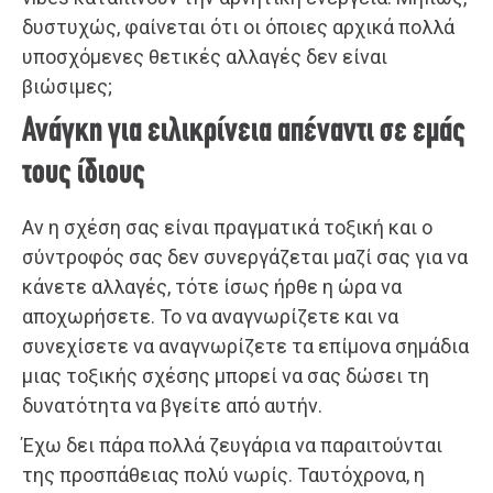
δυστυχώς, φαίνεται ότι οι όποιες αρχικά πολλά
υποσχόμενες θετικές αλλαγές δεν είναι
βιώσιμες;
Ανάγκη για ειλικρίνεια απέναντι σε εμάς
τους ίδιους
Αν η σχέση σας είναι πραγματικά τοξική και ο
σύντροφός σας δεν συνεργάζεται μαζί σας για να
κάνετε αλλαγές, τότε ίσως ήρθε η ώρα να
αποχωρήσετε. Το να αναγνωρίζετε και να
συνεχίσετε να αναγνωρίζετε τα επίμονα σημάδια
μιας τοξικής σχέσης μπορεί να σας δώσει τη
δυνατότητα να βγείτε από αυτήν.
Έχω δει πάρα πολλά ζευγάρια να παραιτούνται
της προσπάθειας πολύ νωρίς. Ταυτόχρονα, η