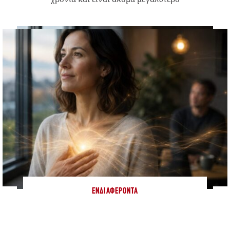
ΕΝΔΙΑΦΈΡΟΝΤΑ