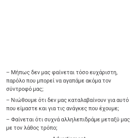
– Μήπως δεν μας φαίνεται τόσο ευχάριστη,
παρόλο που μπορεί να αγαπάμε ακόμα τον
σύντροφό μας;
– Νιώθουμε ότι δεν μας καταλαβαίνουν για αυτό
που είμαστε και για τις ανάγκες που έχουμε;
– Φαίνεται ότι συχνά αλληλεπιδράμε μεταξύ μας
με τον λάθος τρόπο;