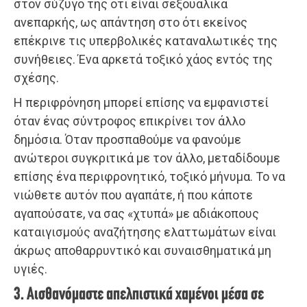
στον σύζυγό της ότι είναι σεξουαλικά
ανεπαρκής, ως απάντηση στο ότι εκείνος
επέκρινε τις υπερβολικές καταναλωτικές της
συνήθειες. Ένα αρκετά τοξικό χάος εντός της
σχέσης.
Η περιφρόνηση μπορεί επίσης να εμφανιστεί
όταν ένας σύντροφος επικρίνει τον άλλο
δημόσια. Όταν προσπαθούμε να φανούμε
ανώτεροι συγκριτικά με τον άλλο, μεταδίδουμε
επίσης ένα περιφρονητικό, τοξικό μήνυμα. Το να
νιώθετε αυτόν που αγαπάτε, ή που κάποτε
αγαπούσατε, να σας «χτυπά» με αδιάκοπους
καταιγισμούς αναζήτησης ελαττωμάτων είναι
άκρως αποθαρρυντικό και συναισθηματικά μη
υγιές.
3. Αισθανόμαστε απελπιστικά χαμένοι μέσα σε