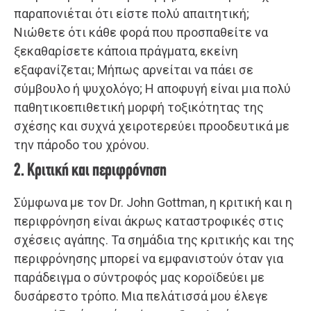
παραπονιέται ότι είστε πολύ απαιτητική;
Νιώθετε ότι κάθε φορά που προσπαθείτε να
ξεκαθαρίσετε κάποια πράγματα, εκείνη
εξαφανίζεται; Μήπως αρνείται να πάει σε
σύμβουλο ή ψυχολόγο; Η αποφυγή είναι μια πολύ
παθητικοεπιθετική μορφή τοξικότητας της
σχέσης και συχνά χειροτερεύει προοδευτικά με
την πάροδο του χρόνου.
2. Κριτική και περιφρόνηση
Σύμφωνα με τον Dr. John Gottman, η κριτική και η
περιφρόνηση είναι άκρως καταστροφικές στις
σχέσεις αγάπης. Τα σημάδια της κριτικής και της
περιφρόνησης μπορεί να εμφανιστούν όταν για
παράδειγμα ο σύντροφός μας κοροϊδεύει με
δυσάρεστο τρόπο. Μια πελάτισσά μου έλεγε