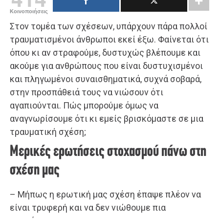
Κοινοποιήσεις
Στον τομέα των σχέσεων, υπάρχουν πάρα πολλοί
τραυματισμένοι άνθρωποι εκεί έξω. Φαίνεται ότι
όπου κι αν στραφούμε, δυστυχώς βλέπουμε και
ακούμε για ανθρώπους που είναι δυστυχισμένοι
και πληγωμένοι συναισθηματικά, συχνά σοβαρά,
στην προσπάθειά τους να νιώσουν ότι
αγαπιούνται. Πώς μπορούμε όμως να
αναγνωρίσουμε ότι κι εμείς βρισκόμαστε σε μια
τραυματική σχέση;
Μερικές ερωτήσεις στοχασμού πάνω στη
σχέση μας
– Μήπως η ερωτική μας σχέση έπαψε πλέον να
είναι τρυφερή και να δεν νιώθουμε πια