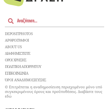
DEPOSITPHOTOS
ΑΡΘΡΟΓΡΑΦΟΙ
ABOUT US
ΔΙΑΦΗΜΙΣΤΕΊΤΕ
ΌΡΟΙ ΧΡΉΣΗΣ
ΠΟΛΙΤΙΚΉ ΑΠΟΡΡΉΤΟΥ
ΕΠΙΚΟΙΝΩΝΊΑ
ΌΡΟΙ ΑΝΑΔΗΜΟΣΙΕΥΣΗΣ
© Επιτρέπεται η αναδημοσίευση περιεχομένου μόνο υπό
συγκεκριμένους όρους και προϋποθέσεις. Διαβάστε τους
εδώ