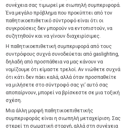
συνέχεια σας τιμωρεί με σιωπηλή συμπεριφορά.
Ένα μεγάλο πρόβλημα που προκύπτει από τον
παθητικοεπιθετικό σύντροφό είναι ότι οι
συγκρούσεις δεν μπορούν να εντοπιστούν, να
συζητηθούν και να γίνουν διαχειρίσιμες.
Η παθητικοεπιθετική συμπεριφορά από τους
συντρόφους συχνά συνοδεύεται από gaslighting,
δηλαδή από προσπάθεια να μας κάνουν να
νομίζουμε ότι είμαστε τρελοί. Αν νιώθετε συχνά
ότι κάτι δεν πάει καλά, αλλά όταν προσπαθείτε
να μιλήσετε στο σύντροφό σας γι’ αυτό σας
αποπαίρνουν, μπορεί να βρίσκεστε σε μια τοξική
σχέση.
Μια άλλη μορφή παθητικοεπιθετικής
συμπεριφοράς είναι η σιωπηλή μεταχείριση. Σας
στερεί τη σωματική στοργή, αλλά στη συνέχεια