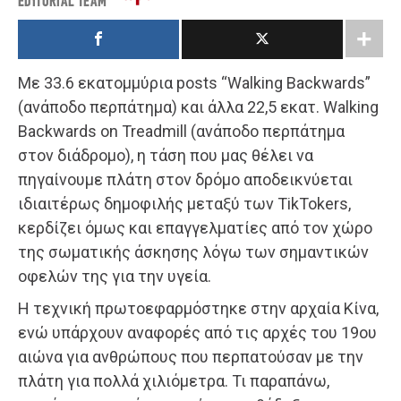
EDITORIAL TEAM
Με 33.6 εκατομμύρια posts “Walking Backwards”
(ανάποδο περπάτημα) και άλλα 22,5 εκατ. Walking
Backwards on Treadmill (ανάποδο περπάτημα
στον διάδρομο), η τάση που μας θέλει να
πηγαίνουμε πλάτη στον δρόμο αποδεικνύεται
ιδιαιτέρως δημοφιλής μεταξύ των TikTokers,
κερδίζει όμως και επαγγελματίες από τον χώρο
της σωματικής άσκησης λόγω των σημαντικών
οφελών της για την υγεία.
Η τεχνική πρωτοεφαρμόστηκε στην αρχαία Κίνα,
ενώ υπάρχουν αναφορές από τις αρχές του 19ου
αιώνα για ανθρώπους που περπατούσαν με την
πλάτη για πολλά χιλιόμετρα. Τι παραπάνω,