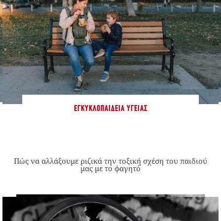
ΕΓΚΥΚΛΟΠΑΊΔΕΙΑ ΥΓΕΊΑΣ
Πώς να αλλάξουμε ριζικά την τοξική σχέση του παιδιού
μας με το φαγητό