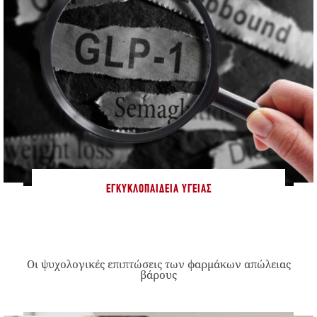
ΕΓΚΥΚΛΟΠΑΊΔΕΙΑ ΥΓΕΊΑΣ
Οι ψυχολογικές επιπτώσεις των φαρμάκων απώλειας
βάρους