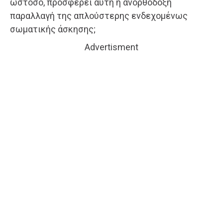
ωστόσο, προσφέρει αυτή η ανορθόδοξη
παραλλαγή της απλούστερης ενδεχομένως
σωματικής άσκησης;
Advertisment