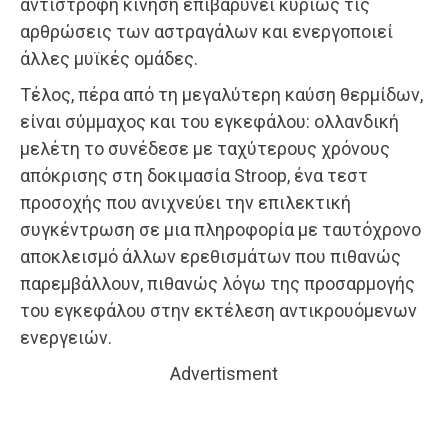
αντίστροφη κίνηση επιβαρύνει κυρίως τις
αρθρώσεις των αστραγάλων και ενεργοποιεί
άλλες μυϊκές ομάδες.
Τέλος, πέρα από τη μεγαλύτερη καύση θερμίδων,
είναι σύμμαχος και του εγκεφάλου: ολλανδική
μελέτη το συνέδεσε με ταχύτερους χρόνους
απόκρισης στη δοκιμασία Stroop, ένα τεστ
προσοχής που ανιχνεύει την επιλεκτική
συγκέντρωση σε μια πληροφορία με ταυτόχρονο
αποκλεισμό άλλων ερεθισμάτων που πιθανώς
παρεμβάλλουν, πιθανώς λόγω της προσαρμογής
του εγκεφάλου στην εκτέλεση αντικρουόμενων
ενεργειών.
Advertisment