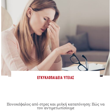
ΕΓΚΥΚΛΟΠΑΊΔΕΙΑ ΥΓΕΊΑΣ
Πονοκέφαλος από στρες και μυϊκή καταπόνηση: Πώς να
τον αντιμετωπίσουμε