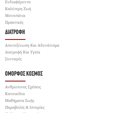
Ενδιαφέροντα
Καλύτερη Ζωή
Μονοπάτια
Πρακτικές
ΔΙΑΤΡΟΦΉ
Αποτοξίνωση Και Αδυνάτισμα
Διατροφή Και Υγεία
Συνταγές
ΌΜΟΡΦΟΣ ΚΌΣΜΟΣ
Ανθρώπινες Σχέσεις
Κατοικίδια
Μαθήματα Ζωής
Παραβολές & Ιστορίες