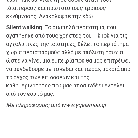
ιδιαίτερους και πρωτότυπους τρόπους
εκγύμνασης. Ανακαλύψτε την εδώ.
Silent walking.
Το σιωπηλό περπάτημα, που
αγαπήθηκε από τους χρήστες του TikTok για τις
αγχολυτικές της ιδιότητες, θέλει το περπάτημα
χωρίς περισπασμούς αλλά με απόλυτη ησυχία
ώστε να γίνει μια εμπειρία που θα μας επιτρέψει
να συνδεθούμε με το «εδώ και τώρα», μακριά από
το άγχος των επιδόσεων και της
καθημερινότητας που μας αποσυνδέει εντέλει
από τον εαυτό μας.
Με πληροφορίες από www.ygeiamou.gr