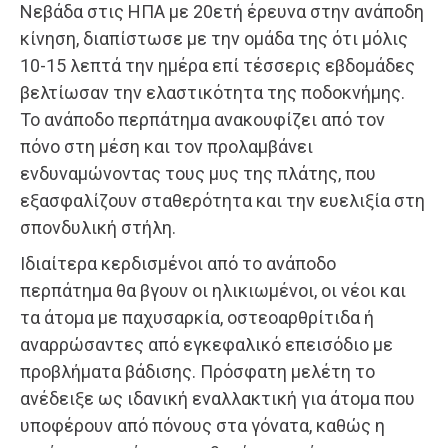
Νεβάδα στις ΗΠΑ με 20ετή έρευνα στην ανάποδη
κίνηση, διαπίστωσε με την ομάδα της ότι μόλις
10-15 λεπτά την ημέρα επί τέσσερις εβδομάδες
βελτίωσαν την ελαστικότητα της ποδοκνήμης.
Το ανάποδο περπάτημα ανακουφίζει από τον
πόνο στη μέση και τον προλαμβάνει
ενδυναμώνοντας τους μυς της πλάτης, που
εξασφαλίζουν σταθερότητα και την ευελιξία στη
σπονδυλική στήλη.
Ιδιαίτερα κερδισμένοι από το ανάποδο
περπάτημα θα βγουν οι ηλικιωμένοι, οι νέοι και
τα άτομα με παχυσαρκία, οστεοαρθρίτιδα ή
αναρρώσαντες από εγκεφαλικό επεισόδιο με
προβλήματα βάδισης. Πρόσφατη μελέτη το
ανέδειξε ως ιδανική εναλλακτική για άτομα που
υποφέρουν από πόνους στα γόνατα, καθώς η