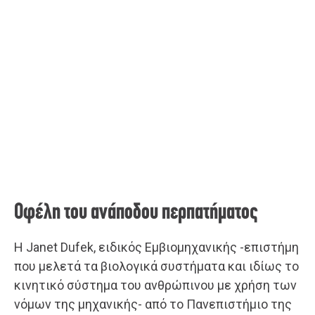
Οφέλη του ανάποδου περπατήματος
Η Janet Dufek, ειδικός Εμβιομηχανικής -επιστήμη
που μελετά τα βιολογικά συστήματα και ιδίως το
κινητικό σύστημα του ανθρώπινου με χρήση των
νόμων της μηχανικής- από το Πανεπιστήμιο της