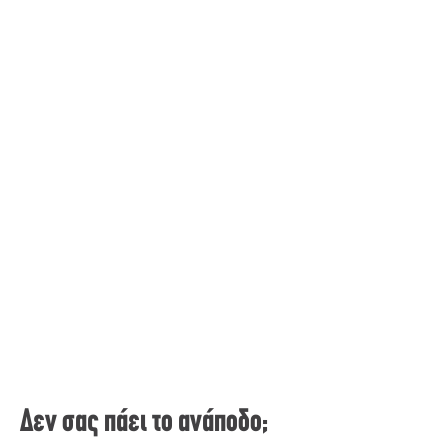
Δεν σας πάει το ανάποδο;