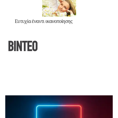
Ευτυχία έναντι ικανοποίησης
ΒΙΝΤΕΟ