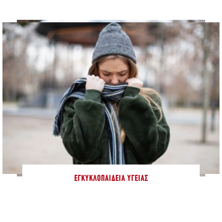
ΕΓΚΥΚΛΟΠΑΊΔΕΙΑ ΥΓΕΊΑΣ