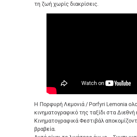
τη ζωή χωρίς διακρίσεις.
Η Πορφυρή Λεμονιά / Porfyri Lemonia ο
κινηματογραφικό της ταξίδι στα Διεθνή 
Κινηματογραφικά Φεστιβάλ αποκομίζοντα
βραβεία.