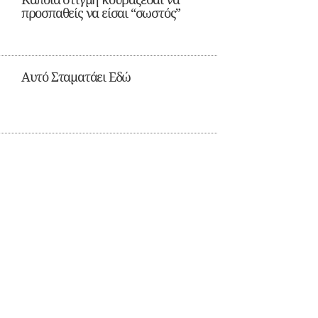
προσπαθείς να είσαι “σωστός”
Αυτό Σταματάει Εδώ