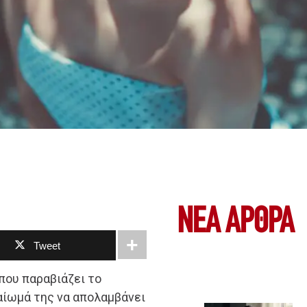
ΝΕΑ ΆΡΘΡΑ
Tweet
 που παραβιάζει το
αίωμά της να απολαμβάνει