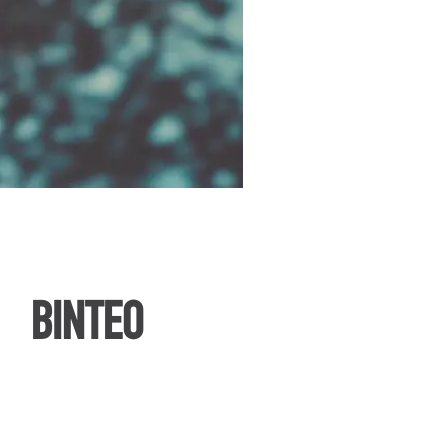
ΒΙΝΤΕΟ