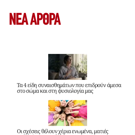
ΝΕΑ ΆΡΘΡΑ
Τα 4 είδη συναισθημάτων που επιδρούν άμεσα
στο σώμα και στη φυσιολογία μας
Οι σχέσεις θέλουν χέρια ενωμένα, ματιές