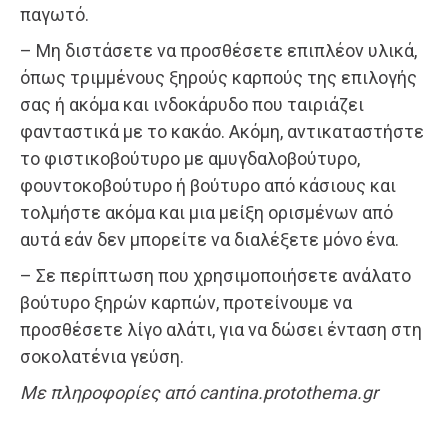
παγωτό.
– Μη διστάσετε να προσθέσετε επιπλέον υλικά,
όπως τριμμένους ξηρούς καρπούς της επιλογής
σας ή ακόμα και ινδοκάρυδο που ταιριάζει
φανταστικά με το κακάο. Ακόμη, αντικαταστήστε
το φιστικοβούτυρο με αμυγδαλοβούτυρο,
φουντοκοβούτυρο ή βούτυρο από κάσιους και
τολμήστε ακόμα και μια μείξη ορισμένων από
αυτά εάν δεν μπορείτε να διαλέξετε μόνο ένα.
– Σε περίπτωση που χρησιμοποιήσετε ανάλατο
βούτυρο ξηρών καρπών, προτείνουμε να
προσθέσετε λίγο αλάτι, για να δώσει ένταση στη
σοκολατένια γεύση.
Με πληροφορίες από cantina.protothema.gr