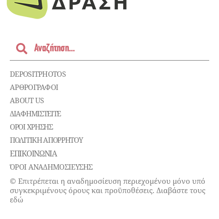
DEPOSITPHOTOS
ΑΡΘΡΟΓΡΑΦΟΙ
ABOUT US
ΔΙΑΦΗΜΙΣΤΕΊΤΕ
ΌΡΟΙ ΧΡΉΣΗΣ
ΠΟΛΙΤΙΚΉ ΑΠΟΡΡΉΤΟΥ
ΕΠΙΚΟΙΝΩΝΊΑ
ΌΡΟΙ ΑΝΑΔΗΜΟΣΙΕΥΣΗΣ
© Επιτρέπεται η αναδημοσίευση περιεχομένου μόνο υπό
συγκεκριμένους όρους και προϋποθέσεις. Διαβάστε τους
εδώ