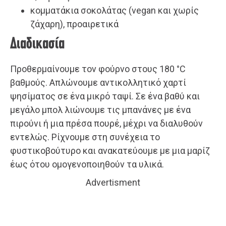
κομματάκια σοκολάτας (vegan και χωρίς
ζάχαρη), προαιρετικά
Διαδικασία
Προθερμαίνουμε τον φούρνο στους 180 °C
βαθμούς. Απλώνουμε αντικολλητικό χαρτί
ψησίματος σε ένα μικρό ταψί. Σε ένα βαθύ και
μεγάλο μπολ λιώνουμε τις μπανάνες με ένα
πιρούνι ή μια πρέσα πουρέ, μέχρι να διαλυθούν
εντελώς. Ρίχνουμε στη συνέχεια το
φυστικοβούτυρο και ανακατεύουμε με μια μαρίζ
έως ότου ομογενοποιηθούν τα υλικά.
Advertisment