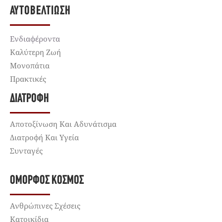
ΑΥΤΟΒΕΛΤΊΩΣΗ
Ενδιαφέροντα
Καλύτερη Ζωή
Μονοπάτια
Πρακτικές
ΔΙΑΤΡΟΦΉ
Αποτοξίνωση Και Αδυνάτισμα
Διατροφή Και Υγεία
Συνταγές
ΌΜΟΡΦΟΣ ΚΌΣΜΟΣ
Ανθρώπινες Σχέσεις
Κατοικίδια