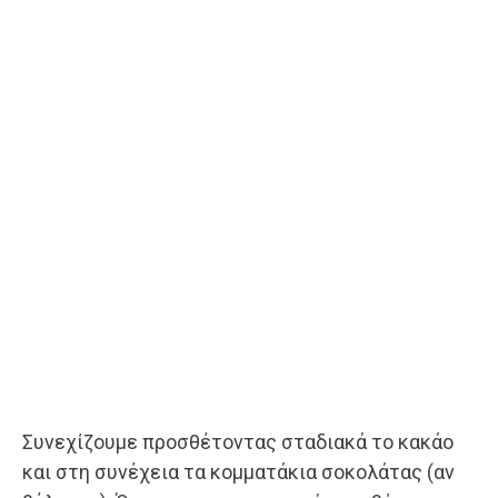
Συνεχίζουμε προσθέτοντας σταδιακά το κακάο
και στη συνέχεια τα κομματάκια σοκολάτας (αν