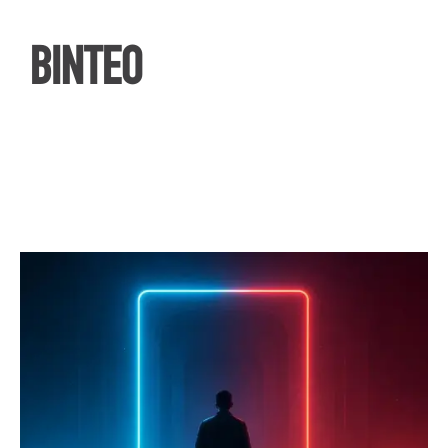
ΒΙΝΤΕΟ