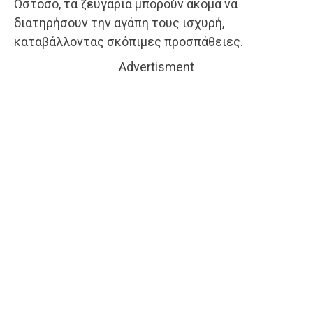
Ωστόσο, τα ζευγάρια μπορούν ακόμα να
διατηρήσουν την αγάπη τους ισχυρή,
καταβάλλοντας σκόπιμες προσπάθειες.
Advertisment