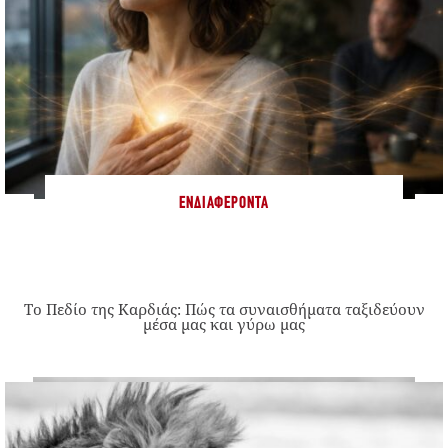
ΕΝΔΙΑΦΈΡΟΝΤΑ
Το Πεδίο της Καρδιάς: Πώς τα συναισθήματα ταξιδεύουν
μέσα μας και γύρω μας