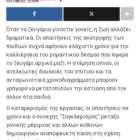
EDITORIAL TEAM
Όταν τα ζευγάρια γίνονται γονείς, η ζωή αλλάζει
δραματικά. Οι απαιτήσεις της ανατροφής των
παιδιών συχνά αφήνουν ελάχιστο χρόνο για την
καλλιέργεια του ρομαντικού δεσμού που έφερε
το ζευγάρι αρχικά μαζί. Η στέρηση ύπνου, οι
ατελείωτες δουλειές του σπιτιού και τα
ανταγωνιστικά χρονοδιαγράμματα μπορούν
γρήγορα να μετατοπίσουν την εστίαση από τον
άλλον στα παιδιά.
Ο καταμερισμός της εργασίας, οι απαιτήσεις σε
χρόνο και ο συνεχής “ζογκλερισμός” μεταξύ
γονικής μέριμνας και άλλων ευθυνών
δημιουργούν αναπόφευκτη πίεση στη σχέση.