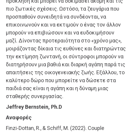
πρόκληση και μπορεί να δοκιμάσει ακόμη και τις
πιο ζωτικές σχέσεις. Ωστόσο, τα ζευγάρια που
προσπαθούν συνειδητά να συνδέονται, να
επικοινωνούν και να εκτιμούν ο ένας τον άλλον
μπορούν να επιβιώσουν και να ευδοκιμήσουν
μαζί. Δίνοντας προτεραιότητα στο «χρόνο μας»,
μοιράζοντας δίκαια τις ευθύνες και διατηρώντας
την εκτίμηση ζωντανή, οι σύντροφοι μπορούν να
διατηρήσουν μια βαθιά και διαρκή αγάπη παρά τις
απαιτήσεις της οικογενειακής ζωής. Εξάλλου, το
καλύτερο δώρο που μπορείτε να δώσετε στα
παιδιά σας είναι η αγάπη και η δύναμη μιας
σταθερής συνεργασίας.
Jeffrey Bernstein, Ph.D
Αναφορές
Finzi-Dottan, R., & Schiff, M. (2022). Couple