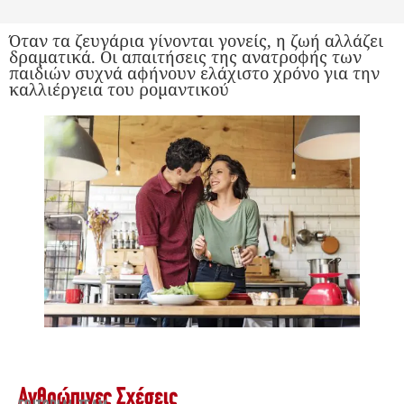
Όταν τα ζευγάρια γίνονται γονείς, η ζωή αλλάζει
δραματικά. Οι απαιτήσεις της ανατροφής των
παιδιών συχνά αφήνουν ελάχιστο χρόνο για την
καλλιέργεια του ρομαντικού
Ανθρώπινες Σχέσεις