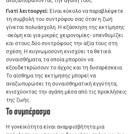
αναζωπυρώνοντας την αγάπη τους.
Γιατί λειτουργεί:
Είναι εύκολο να παραβλέψετε
τη συμβολή του συντρόφου σας όταν η ζωή
γίνεται πολυάσχολη. Η εξάσκηση της εκτίμησης
-ακόμη και για μικρές χειρονομίες- υπενθυμίζει
και στους δύο συντρόφους την αξία τους στη
σχέση. Η ευγνωμοσύνη ενισχύει τα θετικά
συναισθήματα, τα οποία μπορούν να
εξουδετερώσουν το άγχος και τη δυσαρέσκεια.
Το αίσθημα της εκτίμησης μπορεί να
αναζωπυρώσει τη συναισθηματική εγγύτητα,
ενισχύοντας την αγάπη μέσα από τις προκλήσεις
της ζωής.
Το συμπέρασμα
Η γονεϊκότητα είναι αναμφισβήτητα μια