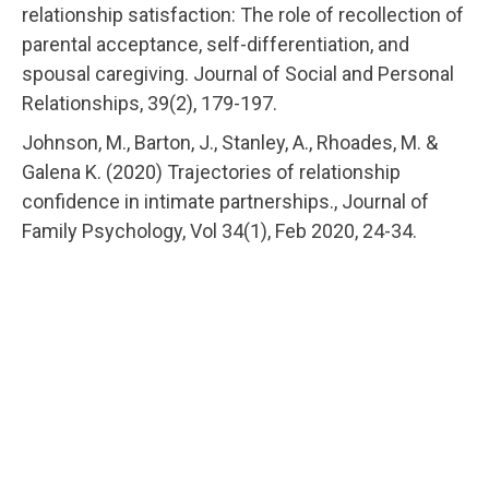
relationship satisfaction: The role of recollection of
parental acceptance, self-differentiation, and
spousal caregiving. Journal of Social and Personal
Relationships, 39(2), 179-197.
Johnson, M., Barton, J., Stanley, A., Rhoades, M. &
Galena K. (2020) Trajectories of relationship
confidence in intimate partnerships., Journal of
Family Psychology, Vol 34(1), Feb 2020, 24-34.