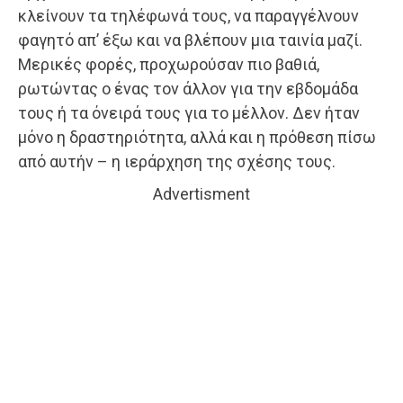
κλείνουν τα τηλέφωνά τους, να παραγγέλνουν
φαγητό απ’ έξω και να βλέπουν μια ταινία μαζί.
Μερικές φορές, προχωρούσαν πιο βαθιά,
ρωτώντας ο ένας τον άλλον για την εβδομάδα
τους ή τα όνειρά τους για το μέλλον. Δεν ήταν
μόνο η δραστηριότητα, αλλά και η πρόθεση πίσω
από αυτήν – η ιεράρχηση της σχέσης τους.
Advertisment