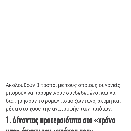
Ακολουθούν 3 τρόποι με τους οποίους οι γονείς
μπορούν να παραμείνουν συνδεδεμένοι και να
διατηρήσουν το ρομαντισμό ζωντανό, ακόμη και
μέσα στο χάος της ανατροφής των παιδιών.
1. Δίνοντας προτεραιότητα στο «χρόνο