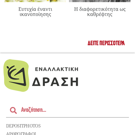
Ευτυχία έναντι
Η διαφορετικότητα ως
ικανοποίησης
καθρέφτης
ΔΕΊΤΕ ΠΕΡΙΣΣΌΤΕΡΑ
DEPOSITPHOTOS
ΑΡΘΡΟΓΡΑΦΟΙ