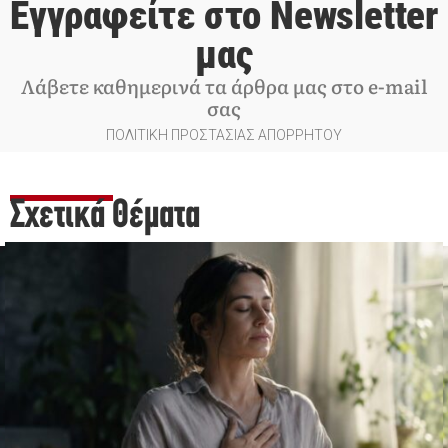
Εγγραφείτε στο Newsletter
μας
Λάβετε καθημερινά τα άρθρα μας στο e-mail
σας
ΠΟΛΙΤΙΚΗ ΠΡΟΣΤΑΣΙΑΣ ΑΠΟΡΡΗΤΟΥ
Σχετικά Θέματα