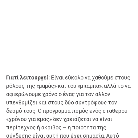
Γιατί λειτουργεί:
Είναι εύκολο να χαθούμε στους
ρόλους της «μαμάς» και του «μπαμπά», αλλά το να
αφιερώνουμε χρόνο ο ένας για τον άλλον
υπενθυμίζει και στους δύο συντρόφους τον
δεσμό τους. Ο προγραμματισμός ενός σταθερού
«χρόνου για εμάς» δεν χρειάζεται να είναι
περίτεχνος ή ακριβός – η ποιότητα της
σύνδεσης είναι αυτή που έχει σημασία. Αυτό