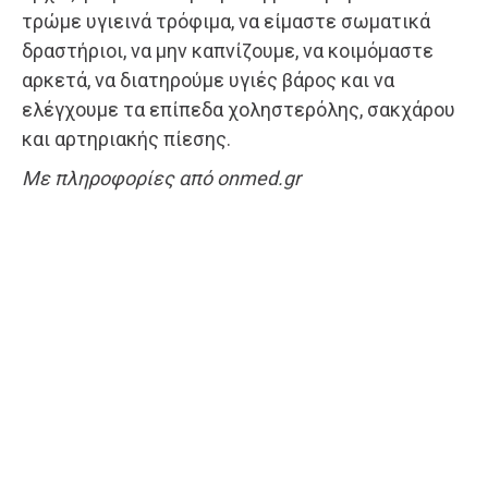
τρώμε υγιεινά τρόφιμα, να είμαστε σωματικά
δραστήριοι, να μην καπνίζουμε, να κοιμόμαστε
αρκετά, να διατηρούμε υγιές βάρος και να
ελέγχουμε τα επίπεδα χοληστερόλης, σακχάρου
και αρτηριακής πίεσης.
Με πληροφορίες από onmed.gr