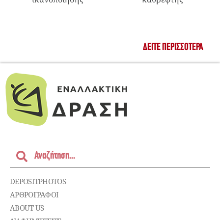
ΔΕΊΤΕ ΠΕΡΙΣΣΌΤΕΡΑ
DEPOSITPHOTOS
ΑΡΘΡΟΓΡΑΦΟΙ
ABOUT US