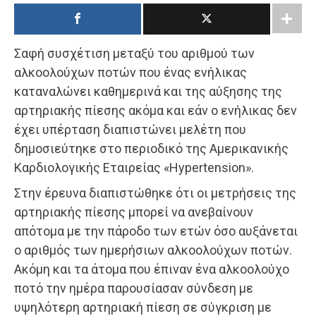
Σαφή συσχέτιση μεταξύ του αριθμού των
αλκοολούχων ποτών που ένας ενήλικας
καταναλώνει καθημερινά και της αύξησης της
αρτηριακής πίεσης ακόμα και εάν ο ενήλικας δεν
έχει υπέρταση διαπιστώνει μελέτη που
δημοσιεύτηκε στο περιοδικό της Αμερικανικής
Καρδιολογικής Εταιρείας «Hypertension».
Στην έρευνα διαπιστώθηκε ότι οι μετρήσεις της
αρτηριακής πίεσης μπορεί να ανεβαίνουν
απότομα με την πάροδο των ετών όσο αυξάνεται
ο αριθμός των ημερήσιων αλκοολούχων ποτών.
Ακόμη και τα άτομα που έπιναν ένα αλκοολούχο
ποτό την ημέρα παρουσίασαν σύνδεση με
υψηλότερη αρτηριακή πίεση σε σύγκριση με