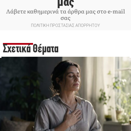
μας
Λάβετε καθημερινά τα άρθρα μας στο e-mail
σας
ΠΟΛΙΤΙΚΗ ΠΡΟΣΤΑΣΙΑΣ ΑΠΟΡΡΗΤΟΥ
Σχετικά Θέματα