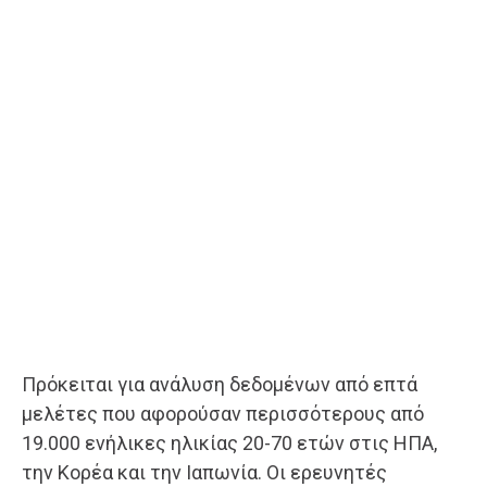
Πρόκειται για ανάλυση δεδομένων από επτά
μελέτες που αφορούσαν περισσότερους από
19.000 ενήλικες ηλικίας 20-70 ετών στις ΗΠΑ,
την Κορέα και την Ιαπωνία. Οι ερευνητές