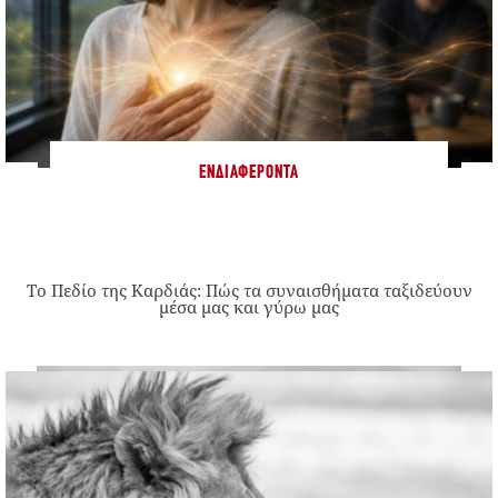
ΕΝΔΙΑΦΈΡΟΝΤΑ
Το Πεδίο της Καρδιάς: Πώς τα συναισθήματα ταξιδεύουν
μέσα μας και γύρω μας