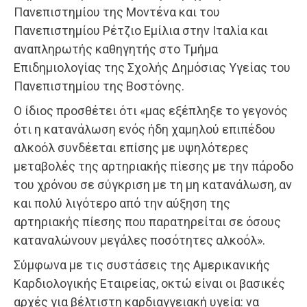
Πανεπιστημίου της Μοντένα και του
Πανεπιστημίου Ρέτζιο Εμίλια στην Ιταλία και
αναπληρωτής καθηγητής στο Τμήμα
Επιδημιολογίας της Σχολής Δημόσιας Υγείας του
Πανεπιστημίου της Βοστόνης.
Ο ίδιος προσθέτει ότι «μας εξέπληξε το γεγονός
ότι η κατανάλωση ενός ήδη χαμηλού επιπέδου
αλκοόλ συνδέεται επίσης με υψηλότερες
μεταβολές της αρτηριακής πίεσης με την πάροδο
του χρόνου σε σύγκριση με τη μη κατανάλωση, αν
και πολύ λιγότερο από την αύξηση της
αρτηριακής πίεσης που παρατηρείται σε όσους
καταναλώνουν μεγάλες ποσότητες αλκοόλ».
Σύμφωνα με τις συστάσεις της Αμερικανικής
Καρδιολογικής Εταιρείας, οκτώ είναι οι βασικές
αρχές για βέλτιστη καρδιαγγειακή υγεία: να