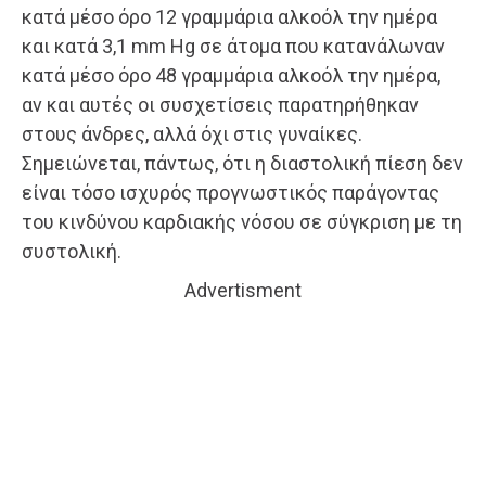
κατά μέσο όρο 12 γραμμάρια αλκοόλ την ημέρα
και κατά 3,1 mm Hg σε άτομα που κατανάλωναν
κατά μέσο όρο 48 γραμμάρια αλκοόλ την ημέρα,
αν και αυτές οι συσχετίσεις παρατηρήθηκαν
στους άνδρες, αλλά όχι στις γυναίκες.
Σημειώνεται, πάντως, ότι η διαστολική πίεση δεν
είναι τόσο ισχυρός προγνωστικός παράγοντας
του κινδύνου καρδιακής νόσου σε σύγκριση με τη
συστολική.
Advertisment