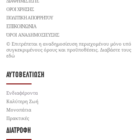
ΔΙΑΦΗΜΙΣΤΕΊΤΕ
ΌΡΟΙ ΧΡΉΣΗΣ
ΠΟΛΙΤΙΚΉ ΑΠΟΡΡΉΤΟΥ
ΕΠΙΚΟΙΝΩΝΊΑ
ΌΡΟΙ ΑΝΑΔΗΜΟΣΙΕΥΣΗΣ
© Επιτρέπεται η αναδημοσίευση περιεχομένου μόνο υπό
συγκεκριμένους όρους και προϋποθέσεις. Διαβάστε τους
εδώ
ΑΥΤΟΒΕΛΤΊΩΣΗ
Ενδιαφέροντα
Καλύτερη Ζωή
Μονοπάτια
Πρακτικές
ΔΙΑΤΡΟΦΉ