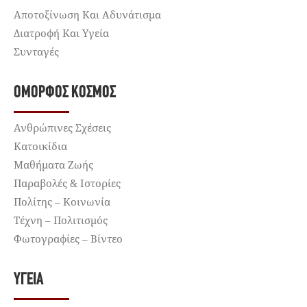
Αποτοξίνωση Και Αδυνάτισμα
Διατροφή Και Υγεία
Συνταγές
ΌΜΟΡΦΟΣ ΚΌΣΜΟΣ
Ανθρώπινες Σχέσεις
Κατοικίδια
Μαθήματα Ζωής
Παραβολές & Ιστορίες
Πολίτης – Κοινωνία
Τέχνη – Πολιτισμός
Φωτογραφίες – Βίντεο
ΥΓΕΊΑ