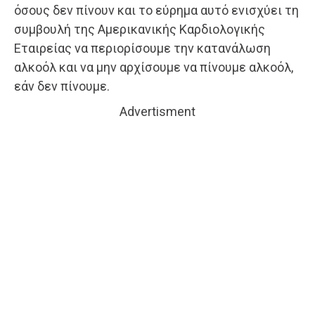
όσους δεν πίνουν και το εύρημα αυτό ενισχύει τη
συμβουλή της Αμερικανικής Καρδιολογικής
Εταιρείας να περιορίσουμε την κατανάλωση
αλκοόλ και να μην αρχίσουμε να πίνουμε αλκοόλ,
εάν δεν πίνουμε.
Advertisment