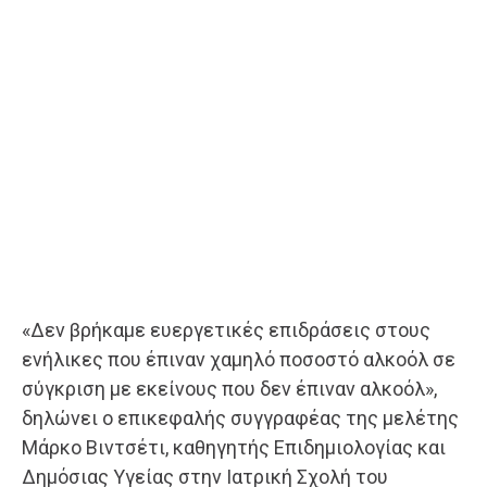
«Δεν βρήκαμε ευεργετικές επιδράσεις στους
ενήλικες που έπιναν χαμηλό ποσοστό αλκοόλ σε
σύγκριση με εκείνους που δεν έπιναν αλκοόλ»,
δηλώνει ο επικεφαλής συγγραφέας της μελέτης
Μάρκο Βιντσέτι, καθηγητής Επιδημιολογίας και
Δημόσιας Υγείας στην Ιατρική Σχολή του