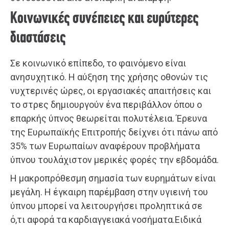
Κοινωνικές συνέπειες και ευρύτερες
διαστάσεις
Σε κοινωνικό επίπεδο, το φαινόμενο είναι
ανησυχητικό. Η αύξηση της χρήσης οθονών τις
νυχτερινές ώρες, οι εργασιακές απαιτήσεις και
το στρες δημιουργούν ένα περιβάλλον όπου ο
επαρκής ύπνος θεωρείται πολυτέλεια. Έρευνα
της Ευρωπαϊκής Επιτροπής δείχνει ότι πάνω από
35% των Ευρωπαίων αναφέρουν προβλήματα
ύπνου τουλάχιστον μερικές φορές την εβδομάδα.
Η μακροπρόθεσμη σημασία των ευρημάτων είναι
μεγάλη. Η έγκαιρη παρέμβαση στην υγιεινή του
ύπνου μπορεί να λειτουργήσει προληπτικά σε
ό,τι αφορά τα καρδιαγγειακά νοσήματα.Ειδικά