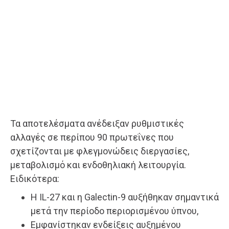
Τα αποτελέσματα ανέδειξαν ρυθμιστικές
αλλαγές σε περίπου 90 πρωτεΐνες που
σχετίζονται με φλεγμονώδεις διεργασίες,
μεταβολισμό και ενδοθηλιακή λειτουργία.
Ειδικότερα:
Η IL-27 και η Galectin-9 αυξήθηκαν σημαντικά
μετά την περίοδο περιορισμένου ύπνου,
Εμφανίστηκαν ενδείξεις αυξημένου