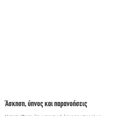
Άσκηση, ύπνος και παρανοήσεις