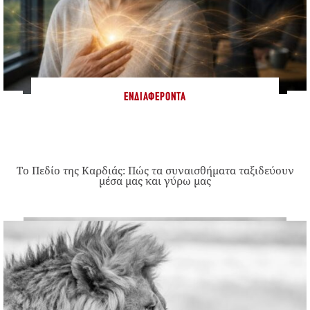
ΕΝΔΙΑΦΈΡΟΝΤΑ
Το Πεδίο της Καρδιάς: Πώς τα συναισθήματα ταξιδεύουν
μέσα μας και γύρω μας