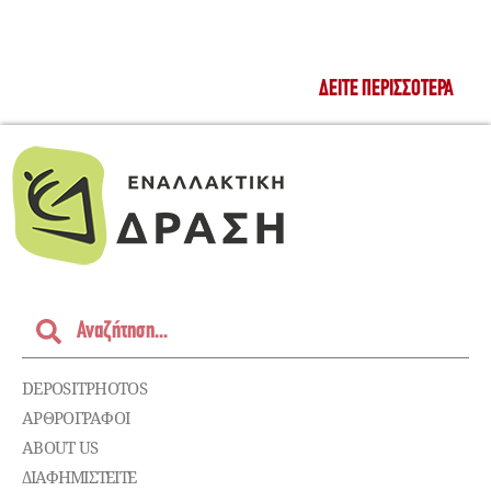
ΔΕΊΤΕ ΠΕΡΙΣΣΌΤΕΡΑ
DEPOSITPHOTOS
ΑΡΘΡΟΓΡΑΦΟΙ
ABOUT US
ΔΙΑΦΗΜΙΣΤΕΊΤΕ