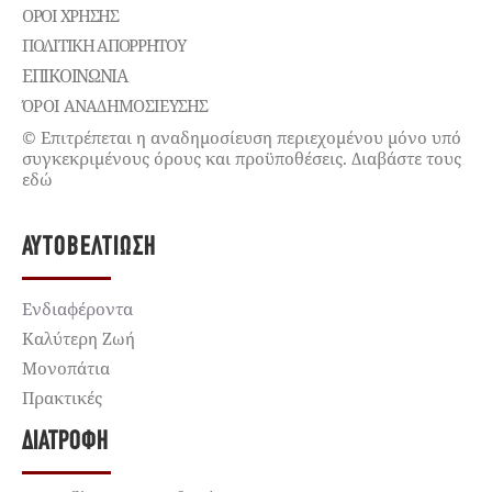
ΌΡΟΙ ΧΡΉΣΗΣ
ΠΟΛΙΤΙΚΉ ΑΠΟΡΡΉΤΟΥ
ΕΠΙΚΟΙΝΩΝΊΑ
ΌΡΟΙ ΑΝΑΔΗΜΟΣΙΕΥΣΗΣ
© Επιτρέπεται η αναδημοσίευση περιεχομένου μόνο υπό
συγκεκριμένους όρους και προϋποθέσεις. Διαβάστε τους
εδώ
ΑΥΤΟΒΕΛΤΊΩΣΗ
Ενδιαφέροντα
Καλύτερη Ζωή
Μονοπάτια
Πρακτικές
ΔΙΑΤΡΟΦΉ