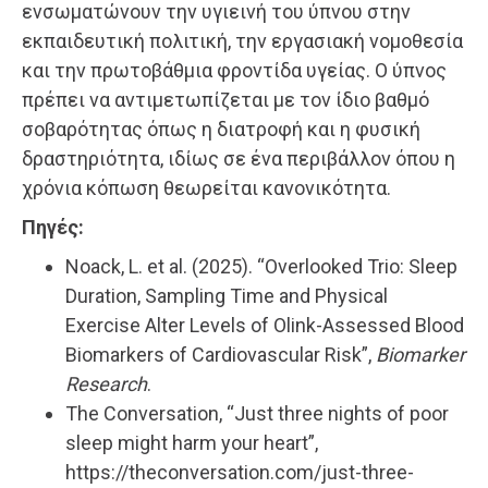
ενσωματώνουν την υγιεινή του ύπνου στην
εκπαιδευτική πολιτική, την εργασιακή νομοθεσία
και την πρωτοβάθμια φροντίδα υγείας. Ο ύπνος
πρέπει να αντιμετωπίζεται με τον ίδιο βαθμό
σοβαρότητας όπως η διατροφή και η φυσική
δραστηριότητα, ιδίως σε ένα περιβάλλον όπου η
χρόνια κόπωση θεωρείται κανονικότητα.
Πηγές:
Noack, L. et al. (2025). “Overlooked Trio: Sleep
Duration, Sampling Time and Physical
Exercise Alter Levels of Olink-Assessed Blood
Biomarkers of Cardiovascular Risk”,
Biomarker
Research
.
The Conversation, “Just three nights of poor
sleep might harm your heart”,
https://theconversation.com/just-three-