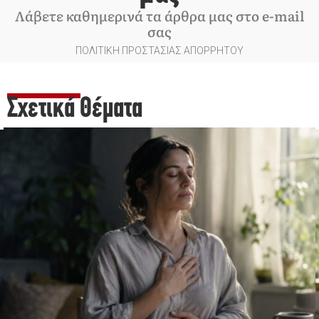
Λάβετε καθημερινά τα άρθρα μας στο e-mail
σας
ΠΟΛΙΤΙΚΗ ΠΡΟΣΤΑΣΙΑΣ ΑΠΟΡΡΗΤΟΥ
Σχετικά Θέματα