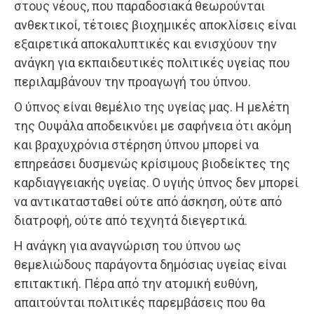
στους νέους, που παραδοσιακά θεωρούνται
ανθεκτικοί, τέτοιες βιοχημικές αποκλίσεις είναι
εξαιρετικά αποκαλυπτικές και ενισχύουν την
ανάγκη για εκπαιδευτικές πολιτικές υγείας που
περιλαμβάνουν την προαγωγή του ύπνου.
Ο ύπνος είναι θεμέλιο της υγείας μας. Η μελέτη
της Ουψάλα αποδεικνύει με σαφήνεια ότι ακόμη
και βραχυχρόνια στέρηση ύπνου μπορεί να
επηρεάσει δυσμενώς κρίσιμους βιοδείκτες της
καρδιαγγειακής υγείας. Ο υγιής ύπνος δεν μπορεί
να αντικατασταθεί ούτε από άσκηση, ούτε από
διατροφή, ούτε από τεχνητά διεγερτικά.
Η ανάγκη για αναγνώριση του ύπνου ως
θεμελιώδους παράγοντα δημόσιας υγείας είναι
επιτακτική. Πέρα από την ατομική ευθύνη,
απαιτούνται πολιτικές παρεμβάσεις που θα