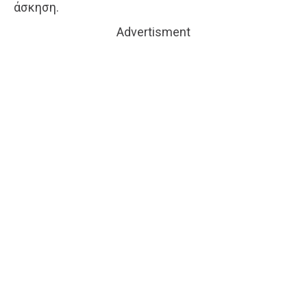
άσκηση.
Advertisment