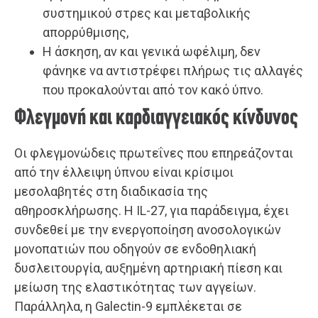
συστημικού στρες και μεταβολικής
απορρύθμισης,
Η άσκηση, αν και γενικά ωφέλιμη, δεν
φάνηκε να αντιστρέφει πλήρως τις αλλαγές
που προκαλούνται από τον κακό ύπνο.
Φλεγμονή και καρδιαγγειακός κίνδυνος
Οι φλεγμονώδεις πρωτεΐνες που επηρεάζονται
από την έλλειψη ύπνου είναι κρίσιμοι
μεσολαβητές στη διαδικασία της
αθηροσκλήρωσης. Η IL-27, για παράδειγμα, έχει
συνδεθεί με την ενεργοποίηση ανοσολογικών
μονοπατιών που οδηγούν σε ενδοθηλιακή
δυσλειτουργία, αυξημένη αρτηριακή πίεση και
μείωση της ελαστικότητας των αγγείων.
Παράλληλα, η Galectin-9 εμπλέκεται σε