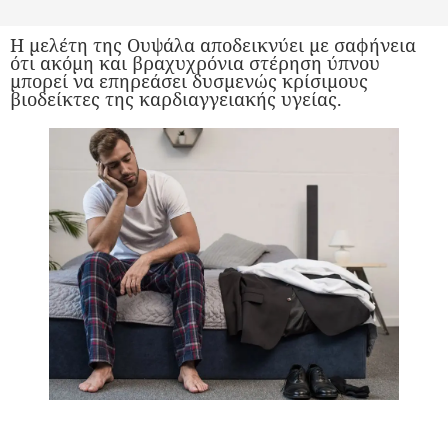
Η μελέτη της Ουψάλα αποδεικνύει με σαφήνεια
ότι ακόμη και βραχυχρόνια στέρηση ύπνου
μπορεί να επηρεάσει δυσμενώς κρίσιμους
βιοδείκτες της καρδιαγγειακής υγείας.