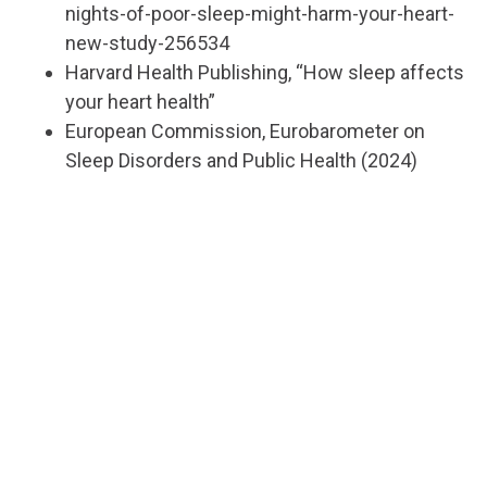
nights-of-poor-sleep-might-harm-your-heart-
new-study-256534
Harvard Health Publishing, “How sleep affects
your heart health”
European Commission, Eurobarometer on
Sleep Disorders and Public Health (2024)