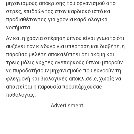
μηχανισμούς απόκρισης του οργανισμού στο
στρες, επιδρώντας στον καρδιακό ιστό και
προδιαθέτοντας για χρόνια καρδιολογικά
νοσήματα.
Αν και η χρόνια στέρηση ύπνου είναι γνωστό ότι
αυξάνει τον κίνδυνο για υπέρταση και διαβήτη, η
παρούσα μελέτη αποκαλύπτει ότι ακόμη και
τρεις μόλις νύχτες ανεπαρκούς ύπνου μπορούν
να πυροδοτήσουν μηχανισμούς που ευνοούν τη
φλεγμονή και βιολογικές αποκλίσεις, χωρίς να
απαιτείται η παρουσία προϋπάρχουσας
παθολογίας.
Advertisment