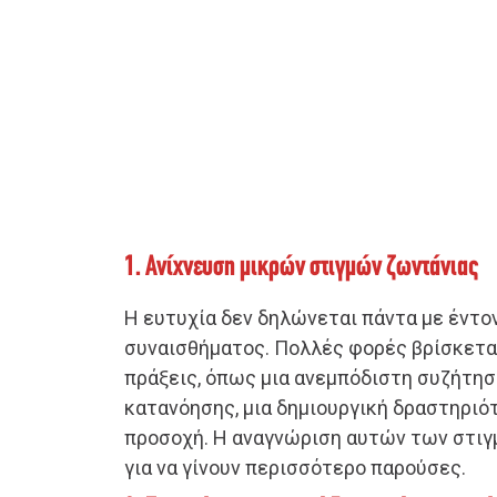
1. Ανίχνευση μικρών στιγμών ζωντάνιας
Η ευτυχία δεν δηλώνεται πάντα με έντο
συναισθήματος. Πολλές φορές βρίσκετα
πράξεις, όπως μια ανεμπόδιστη συζήτησ
κατανόησης, μια δημιουργική δραστηριό
προσοχή. Η αναγνώριση αυτών των στιγ
για να γίνουν περισσότερο παρούσες.