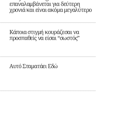
επαναλαμβάνεται για δεύτερη
χρονιά και είναι ακόμα μεγαλύτερο
Κάποια στιγμή κουράζεσαι να
προσπαθείς να είσαι “σωστός”
Αυτό Σταματάει Εδώ