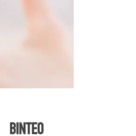
ΒΙΝΤΕΟ