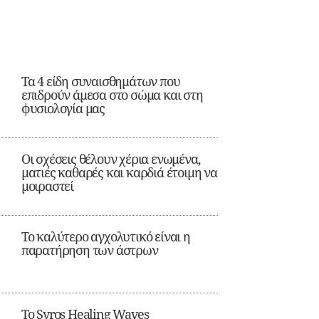
Τα 4 είδη συναισθημάτων που
επιδρούν άμεσα στο σώμα και στη
φυσιολογία μας
Οι σχέσεις θέλουν χέρια ενωμένα,
ματιές καθαρές και καρδιά έτοιμη να
μοιραστεί
Το καλύτερο αγχολυτικό είναι η
παρατήρηση των άστρων
Το Syros Healing Waves