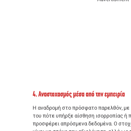
4. Αναστοχασμός μέσα από την εμπειρία
Η αναδρομή στο πρόσφατο παρελθόν, με
του πότε υπήρξε αίσθηση ισορροπίας ή 
προσφέρει απρόσμενα δεδομένα. Ο στοχ