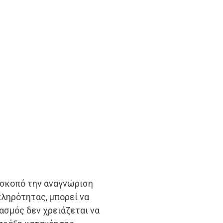
 σκοπό την αναγνώριση
πληρότητας, μπορεί να
ασμός δεν χρειάζεται να