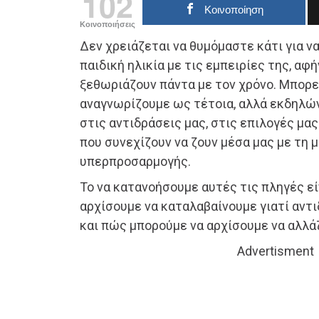
102
Κοινοποίηση
Κοινοποιήσεις
Δεν χρειάζεται να θυμόμαστε κάτι για να
παιδική ηλικία με τις εμπειρίες της, αφή
ξεθωριάζουν πάντα με τον χρόνο. Μπορεί
αναγνωρίζουμε ως τέτοια, αλλά εκδηλών
στις αντιδράσεις μας, στις επιλογές μας.
που συνεχίζουν να ζουν μέσα μας με τη 
υπερπροσαρμογής.
Το να κατανοήσουμε αυτές τις πληγές είν
αρχίσουμε να καταλαβαίνουμε γιατί αντ
και πώς μπορούμε να αρχίσουμε να αλλά
Advertisment