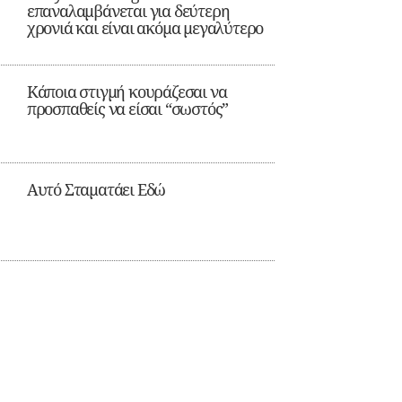
επαναλαμβάνεται για δεύτερη
χρονιά και είναι ακόμα μεγαλύτερο
Κάποια στιγμή κουράζεσαι να
προσπαθείς να είσαι “σωστός”
Αυτό Σταματάει Εδώ