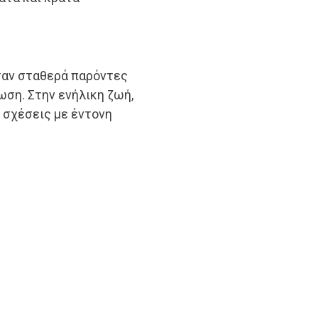
ήταν σταθερά παρόντες
ωση. Στην ενήλικη ζωή,
 σχέσεις με έντονη