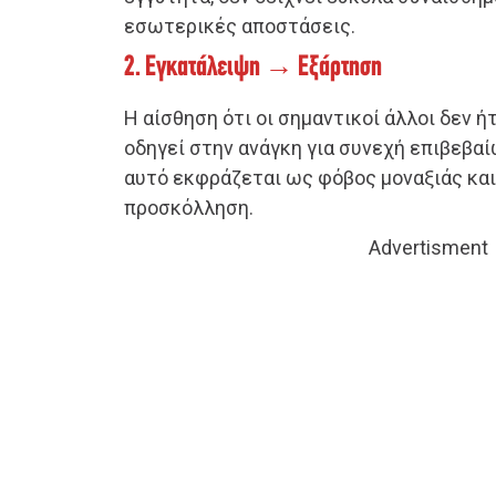
εσωτερικές αποστάσεις.
2. Εγκατάλειψη → Εξάρτηση
Η αίσθηση ότι οι σημαντικοί άλλοι δεν 
οδηγεί στην ανάγκη για συνεχή επιβεβαί
αυτό εκφράζεται ως φόβος μοναξιάς και
προσκόλληση.
Advertisment