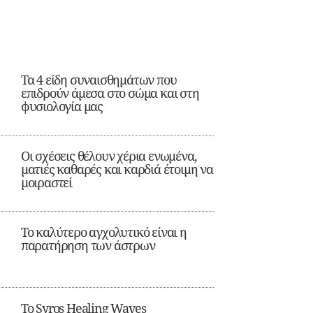
Τα 4 είδη συναισθημάτων που
επιδρούν άμεσα στο σώμα και στη
φυσιολογία μας
Οι σχέσεις θέλουν χέρια ενωμένα,
ματιές καθαρές και καρδιά έτοιμη να
μοιραστεί
Το καλύτερο αγχολυτικό είναι η
παρατήρηση των άστρων
Το Syros Healing Waves