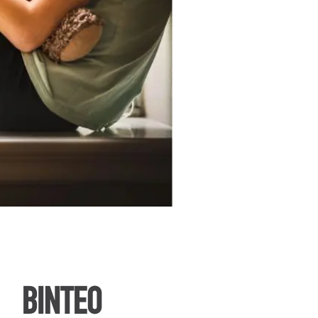
ΒΙΝΤΕΟ