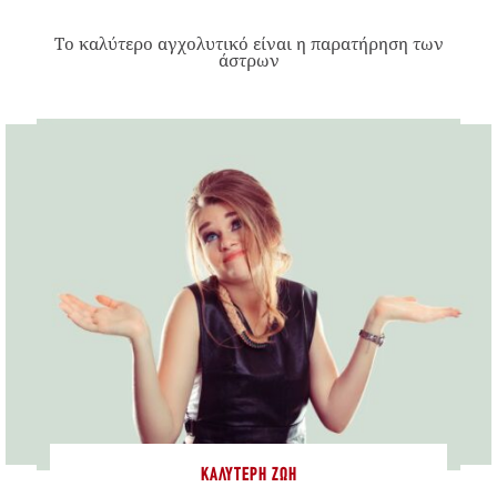
Το καλύτερο αγχολυτικό είναι η παρατήρηση των
άστρων
ΚΑΛΎΤΕΡΗ ΖΩΉ