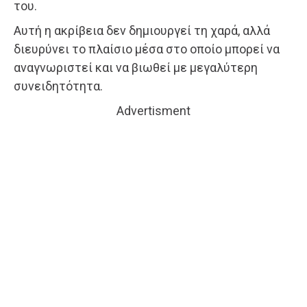
του.
Αυτή η ακρίβεια δεν δημιουργεί τη χαρά, αλλά
διευρύνει το πλαίσιο μέσα στο οποίο μπορεί να
αναγνωριστεί και να βιωθεί με μεγαλύτερη
συνειδητότητα.
Advertisment