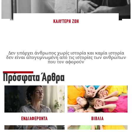
ΚΑΛΎΤΕΡΗ ΖΩΉ
Δεν υπάρχει άνθρωπος χωρίς ιστορία και καμία ιστορία
δεν είναι απογυμνωμένη από τις ιστορίες των ανθρώπων
που τον αφορούν
Πρόσφατα Άρθρα
ΕΝΔΙΑΦΈΡΟΝΤΑ
ΒΙΒΛΊΑ