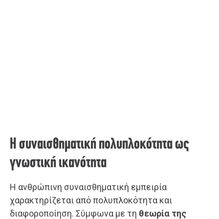
Η συναισθηματική πολυπλοκότητα ως
γνωστική ικανότητα
Η ανθρώπινη συναισθηματική εμπειρία
χαρακτηρίζεται από πολυπλοκότητα και
διαφοροποίηση. Σύμφωνα με τη
θεωρία της