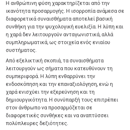
Η ανθρώπινη φύση χαρακτηρίζεται από την
ικανότητα προσαρμογής. Η ισορροπία ανάμεσα σε
διαφορετικά συναισθήματα αποτελεί βασική
συνθήκη για την ψυχολογική ευελιξία. Η λύπη και
η χαρά δεν λειτουργούν ανταγωνιστικά, αλλά
συμπληρωματικά, ως στοιχεία ενός ενιαίου
συστήματος.
Από εξελικτική σκοπιά, τα συναισθήματα
λειτουργούν ως σήματα που κατευθύνουν τη
συμπεριφορά. Η λύπη ενθαρρύνει την
ενδοσκόπηση και την επαναξιολόγηση, ενώ η
χαρά ενισχύει την εξερεύνηση και τη
δημιουργικότητα. Η συνύπαρξή τους επιτρέπει
στον άνθρωπο να προσαρμόζεται σε
διαφορετικές συνθήκες και να αναπτύσσει
πολύπλευρες δεξιότητες.