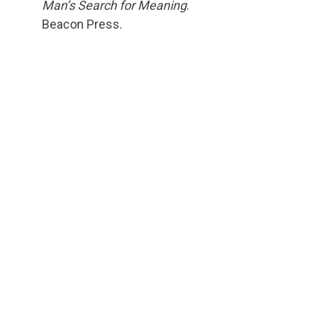
Man’s Search for Meaning
.
Beacon Press.