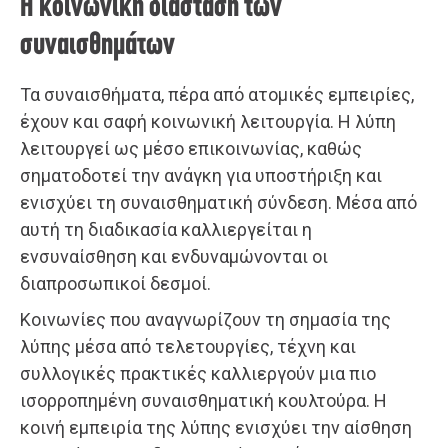
Η κοινωνική διάσταση των
συναισθημάτων
Τα συναισθήματα, πέρα από ατομικές εμπειρίες,
έχουν και σαφή κοινωνική λειτουργία. Η λύπη
λειτουργεί ως μέσο επικοινωνίας, καθώς
σηματοδοτεί την ανάγκη για υποστήριξη και
ενισχύει τη συναισθηματική σύνδεση. Μέσα από
αυτή τη διαδικασία καλλιεργείται η
ενσυναίσθηση και ενδυναμώνονται οι
διαπροσωπικοί δεσμοί.
Κοινωνίες που αναγνωρίζουν τη σημασία της
λύπης μέσα από τελετουργίες, τέχνη και
συλλογικές πρακτικές καλλιεργούν μια πιο
ισορροπημένη συναισθηματική κουλτούρα. Η
κοινή εμπειρία της λύπης ενισχύει την αίσθηση