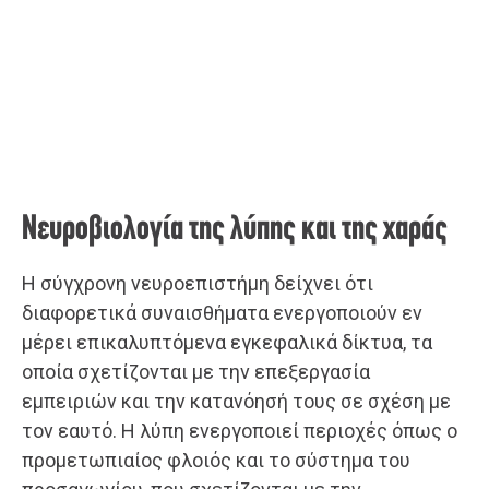
Νευροβιολογία της λύπης και της χαράς
Η σύγχρονη νευροεπιστήμη δείχνει ότι
διαφορετικά συναισθήματα ενεργοποιούν εν
μέρει επικαλυπτόμενα εγκεφαλικά δίκτυα, τα
οποία σχετίζονται με την επεξεργασία
εμπειριών και την κατανόησή τους σε σχέση με
τον εαυτό. Η λύπη ενεργοποιεί περιοχές όπως ο
προμετωπιαίος φλοιός και το σύστημα του