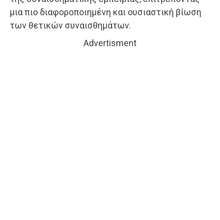
μια πιο διαφοροποιημένη και ουσιαστική βίωση
των θετικών συναισθημάτων.
Advertisment