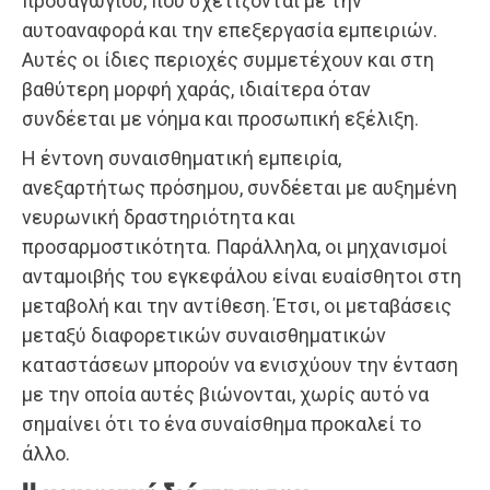
προσαγωγίου, που σχετίζονται με την
αυτοαναφορά και την επεξεργασία εμπειριών.
Αυτές οι ίδιες περιοχές συμμετέχουν και στη
βαθύτερη μορφή χαράς, ιδιαίτερα όταν
συνδέεται με νόημα και προσωπική εξέλιξη.
Η έντονη συναισθηματική εμπειρία,
ανεξαρτήτως πρόσημου, συνδέεται με αυξημένη
νευρωνική δραστηριότητα και
προσαρμοστικότητα. Παράλληλα, οι μηχανισμοί
ανταμοιβής του εγκεφάλου είναι ευαίσθητοι στη
μεταβολή και την αντίθεση. Έτσι, οι μεταβάσεις
μεταξύ διαφορετικών συναισθηματικών
καταστάσεων μπορούν να ενισχύουν την ένταση
με την οποία αυτές βιώνονται, χωρίς αυτό να
σημαίνει ότι το ένα συναίσθημα προκαλεί το
άλλο.