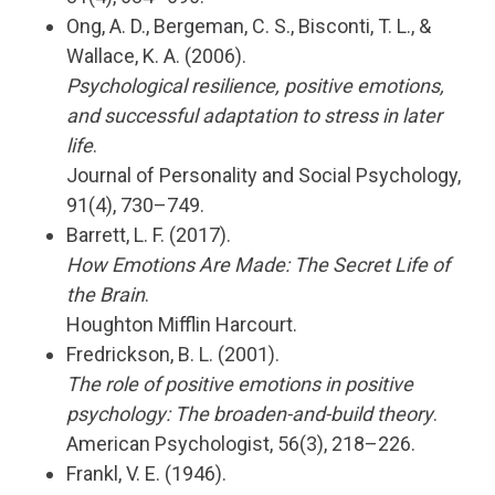
Ong, A. D., Bergeman, C. S., Bisconti, T. L., &
Wallace, K. A. (2006).
Psychological resilience, positive emotions,
and successful adaptation to stress in later
life
.
Journal of Personality and Social Psychology,
91(4), 730–749.
Barrett, L. F. (2017).
How Emotions Are Made: The Secret Life of
the Brain
.
Houghton Mifflin Harcourt.
Fredrickson, B. L. (2001).
The role of positive emotions in positive
psychology: The broaden-and-build theory
.
American Psychologist, 56(3), 218–226.
Frankl, V. E. (1946).