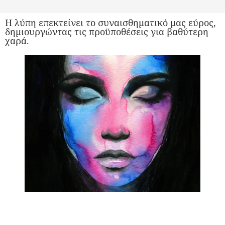
Η λύπη επεκτείνει το συναισθηματικό μας εύρος,
δημιουργώντας τις προϋποθέσεις για βαθύτερη
χαρά.