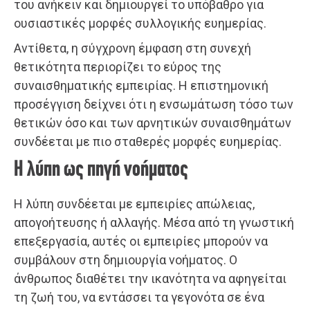
του ανήκειν και δημιουργεί το υπόβαθρο για
ουσιαστικές μορφές συλλογικής ευημερίας.
Αντίθετα, η σύγχρονη έμφαση στη συνεχή
θετικότητα περιορίζει το εύρος της
συναισθηματικής εμπειρίας. Η επιστημονική
προσέγγιση δείχνει ότι η ενσωμάτωση τόσο των
θετικών όσο και των αρνητικών συναισθημάτων
συνδέεται με πιο σταθερές μορφές ευημερίας.
Η λύπη ως πηγή νοήματος
Η λύπη συνδέεται με εμπειρίες απώλειας,
απογοήτευσης ή αλλαγής. Μέσα από τη γνωστική
επεξεργασία, αυτές οι εμπειρίες μπορούν να
συμβάλουν στη δημιουργία νοήματος. Ο
άνθρωπος διαθέτει την ικανότητα να αφηγείται
τη ζωή του, να εντάσσει τα γεγονότα σε ένα