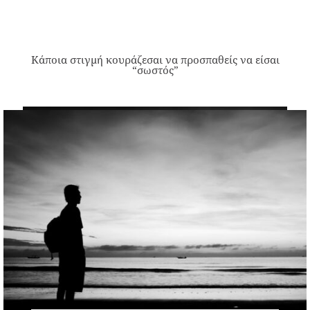
Κάποια στιγμή κουράζεσαι να προσπαθείς να είσαι
“σωστός”