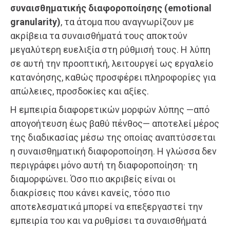
συναισθηματικής διαφοροποίησης (emotional
granularity)
, τα άτομα που αναγνωρίζουν με
ακρίβεια τα συναισθήματά τους αποκτούν
μεγαλύτερη ευελιξία στη ρύθμισή τους. Η λύπη
σε αυτή την προοπτική, λειτουργεί ως εργαλείο
κατανόησης, καθώς προσφέρει πληροφορίες για
απώλειες, προσδοκίες και αξίες.
Η εμπειρία διαφορετικών μορφών λύπης —από
απογοήτευση έως βαθύ πένθος— αποτελεί μέρος
της διαδικασίας μέσω της οποίας αναπτύσσεται
η συναισθηματική διαφοροποίηση. Η γλώσσα δεν
περιγράφει μόνο αυτή τη διαφοροποίηση· τη
διαμορφώνει. Όσο πιο ακριβείς είναι οι
διακρίσεις που κάνει κανείς, τόσο πιο
αποτελεσματικά μπορεί να επεξεργαστεί την
εμπειρία του και να ρυθμίσει τα συναισθήματά