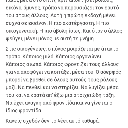
εικόνα, άμυνες, τρόπο να παρουσιάζει τον εαυτό
του στους άλλους. Αυτή η πρώτη εκδοχή μένει
συχνά σε εκείνον. Η πιο ακατέργαστη. Η πιο
οικογενειακή. Η πιο άβολη ίσως. Και όταν ο άλλος
φεύγει, μένει μόνος με αυτή τη μνήμη.
Στις οικογένειες, ο πόνος μοιράζεται με άτακτο
τρόπο. Κάποιος μιλά. Κάποιος οργανώνει.
Κάποιος σιωπά. Κάποιος φροντίζει τους άλλους
για να αποφύγει να κοιτάξει μέσα του. Ο αδερφός
μπορεί να βρεθεί σε όλους αυτούς τους ρόλους
μαζί. Να πενθεί και να στηρίζει. Να λυγίζει μέσα
του και να κρατά απ’ έξω μια στοιχειώδη τάξη.
Να έχει ανάγκη από φροντίδα και να γίνεται ο
ίδιος φροντίδα.
Κανείς σχεδόν δεν το λέει αυτό καθαρά.