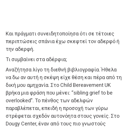
Και πράγματι συνειδητοποίησα ότι σε τέτοιες
περιπτώσεις σπάνια έχω σκεφτεί τον αδερφό ή
την αδερφή.
Τι συμβαίνει στα αδέρφια;
Αναζήτησα λίγο τη διεθνή βιβλιογραφία. Ήθελα
να δω αν αυτή η σκέψη είχε θέση και πέρα από τη
δική μου αμηχανία. Στο Child Bereavement UK
βρήκα μια φράση που μένει: “sibling grief to be
overlooked”. Το πένθος των αδελφών
παραβλέπεται, επειδή η προσοχή των γύρω
στρέφεται σχεδόν αυτονόητα στους γονείς. Στο
Dougy Center, έναν από τους πιο γνωστούς