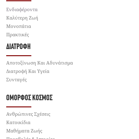
Ενδιαφέροντα
Καλύτερη Ζωή
Μονοπάτια
Πρακτικές
ΔΙΑΤΡΟΦΉ
Αποτοξίνωση Και Αδυνάτισμα
Διατροφή Και Υγεία
Συνταγές
ΌΜΟΡΦΟΣ ΚΌΣΜΟΣ
Ανθρώπινες Σχέσεις
Κατοικίδια
Μαθήματα Ζωής