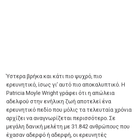
Ύστερα βρήκα και κάτι πιο ψυχρό, πιο
ερευνητικό, ίσως γι’ αυτό πιο αποκαλυπτικό. Η
Patricia Moyle Wright γράφει ότι η απώλεια
αδελφού στην ενήλικη ζωή αποτελεί ένα
ερευνητικό πεδίο που μόλις τα τελευταία χρόνια
αρχίζει να αναγνωρίζεται περισσότερο. Σε
μεγάλη δανική μελέτη με 31.842 ανθρώπους που
έχασαν αδερφό ή αδερφή, οι ερευνητές