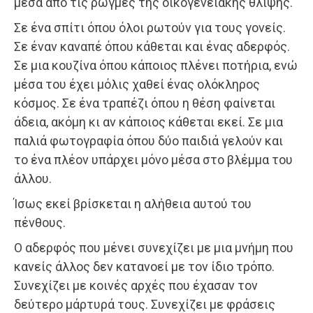
μέσα από τις ρωγμές της οικογενειακής θλίψης.
Σε ένα σπίτι όπου όλοι ρωτούν για τους γονείς.
Σε έναν καναπέ όπου κάθεται και ένας αδερφός.
Σε μια κουζίνα όπου κάποιος πλένει ποτήρια, ενώ
μέσα του έχει μόλις χαθεί ένας ολόκληρος
κόσμος. Σε ένα τραπέζι όπου η θέση φαίνεται
άδεια, ακόμη κι αν κάποιος κάθεται εκεί. Σε μια
παλιά φωτογραφία όπου δύο παιδιά γελούν και
το ένα πλέον υπάρχει μόνο μέσα στο βλέμμα του
άλλου.
Ίσως εκεί βρίσκεται η αλήθεια αυτού του
πένθους.
Ο αδερφός που μένει συνεχίζει με μια μνήμη που
κανείς άλλος δεν κατανοεί με τον ίδιο τρόπο.
Συνεχίζει με κοινές αρχές που έχασαν τον
δεύτερο μάρτυρά τους. Συνεχίζει με φράσεις