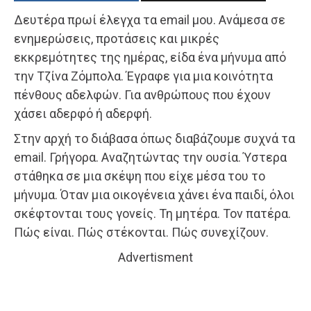
Δευτέρα πρωί έλεγχα τα email μου. Ανάμεσα σε
ενημερώσεις, προτάσεις και μικρές
εκκρεμότητες της ημέρας, είδα ένα μήνυμα από
την Τζίνα Ζόμπολα. Έγραφε για μια κοινότητα
πένθους αδελφών. Για ανθρώπους που έχουν
χάσει αδερφό ή αδερφή.
Στην αρχή το διάβασα όπως διαβάζουμε συχνά τα
email. Γρήγορα. Αναζητώντας την ουσία. Ύστερα
στάθηκα σε μια σκέψη που είχε μέσα του το
μήνυμα. Όταν μια οικογένεια χάνει ένα παιδί, όλοι
σκέφτονται τους γονείς. Τη μητέρα. Τον πατέρα.
Πώς είναι. Πώς στέκονται. Πώς συνεχίζουν.
Advertisment