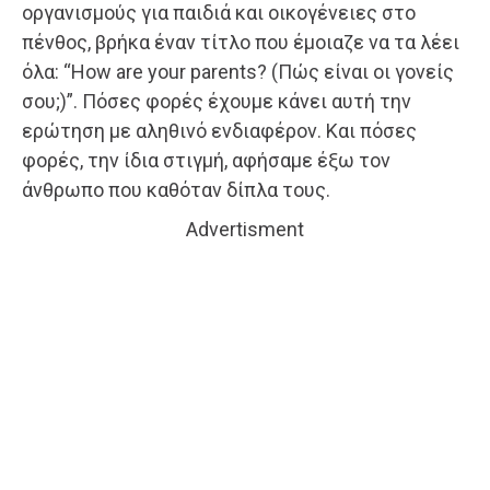
οργανισμούς για παιδιά και οικογένειες στο
πένθος, βρήκα έναν τίτλο που έμοιαζε να τα λέει
όλα: “How are your parents? (Πώς είναι οι γονείς
σου;)”. Πόσες φορές έχουμε κάνει αυτή την
ερώτηση με αληθινό ενδιαφέρον. Και πόσες
φορές, την ίδια στιγμή, αφήσαμε έξω τον
άνθρωπο που καθόταν δίπλα τους.
Advertisment