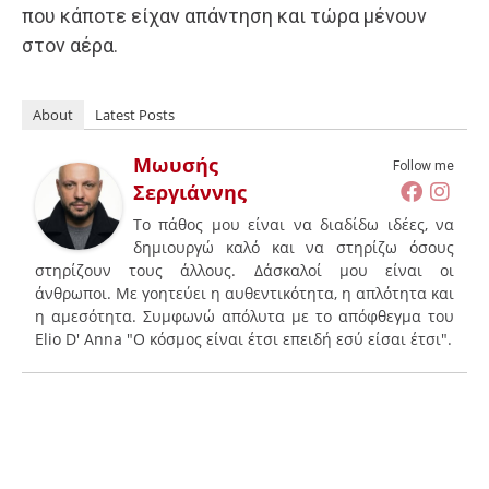
που κάποτε είχαν απάντηση και τώρα μένουν
στον αέρα.
About
Latest Posts
Μωυσής
Follow me
Σεργιάννης
Το πάθος μου είναι να διαδίδω ιδέες, να
δημιουργώ καλό και να στηρίζω όσους
στηρίζουν τους άλλους. Δάσκαλοί μου είναι οι
άνθρωποι. Με γοητεύει η αυθεντικότητα, η απλότητα και
η αμεσότητα. Συμφωνώ απόλυτα με το απόφθεγμα του
Elio D' Anna "Ο κόσμος είναι έτσι επειδή εσύ είσαι έτσι".