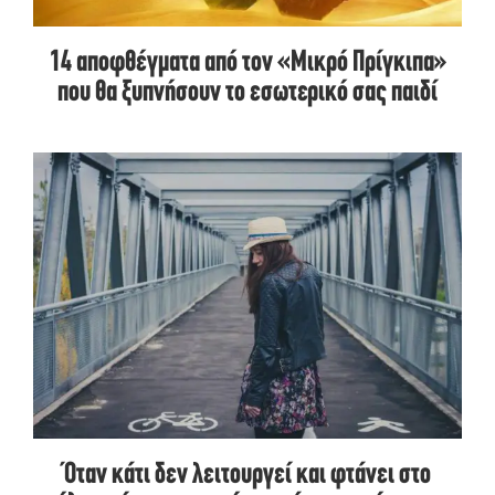
14 αποφθέγματα από τον «Μικρό Πρίγκιπα»
που θα ξυπνήσουν το εσωτερικό σας παιδί
Όταν κάτι δεν λειτουργεί και φτάνει στο