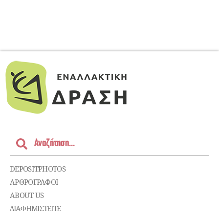
DEPOSITPHOTOS
ΑΡΘΡΟΓΡΑΦΟΙ
ABOUT US
ΔΙΑΦΗΜΙΣΤΕΊΤΕ