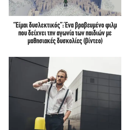
“Είμαι δυσλεκτικός”: Ένα βραβευμένο φιλμ
που δείχνει την αγωνία των παιδιών με
μαθησιακές δυσκολίες (βίντεο)