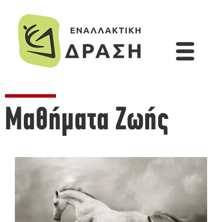
Μαθήματα Ζωής