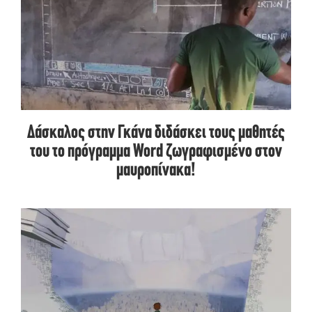
Δάσκαλος στην Γκάνα διδάσκει τους μαθητές
του το πρόγραμμα Word ζωγραφισμένο στον
μαυροπίνακα!