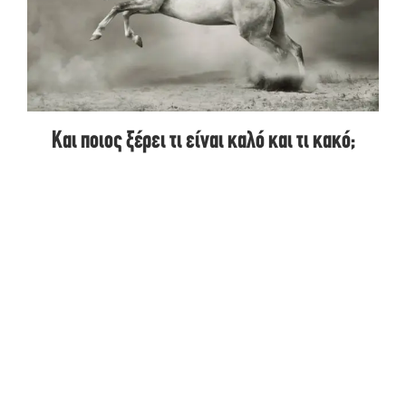
Και ποιος ξέρει τι είναι καλό και τι κακό;