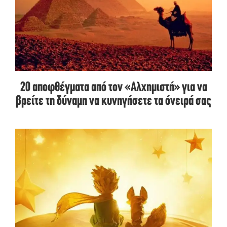
20 αποφθέγματα από τον «Αλχημιστή» για να
βρείτε τη δύναμη να κυνηγήσετε τα όνειρά σας