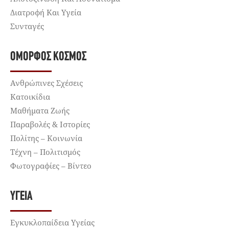
Διατροφή Και Υγεία
Συνταγές
ΌΜΟΡΦΟΣ ΚΌΣΜΟΣ
Ανθρώπινες Σχέσεις
Κατοικίδια
Μαθήματα Ζωής
Παραβολές & Ιστορίες
Πολίτης – Κοινωνία
Τέχνη – Πολιτισμός
Φωτογραφίες – Βίντεο
ΥΓΕΊΑ
Εγκυκλοπαίδεια Υγείας