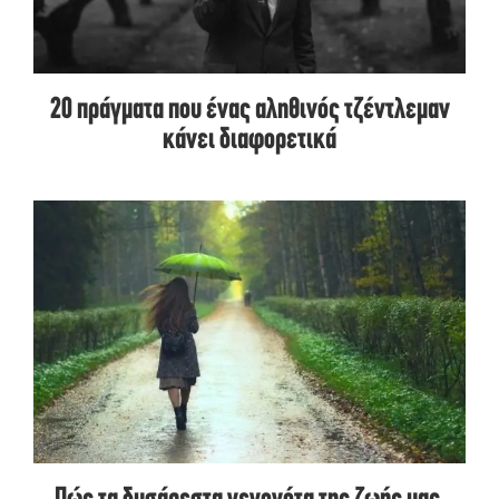
20 πράγματα που ένας αληθινός τζέντλεμαν
κάνει διαφορετικά