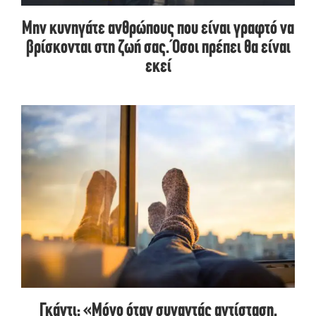
Μην κυνηγάτε ανθρώπους που είναι γραφτό να
βρίσκονται στη ζωή σας. Όσοι πρέπει θα είναι
εκεί
Γκάντι: «Μόνο όταν συναντάς αντίσταση,