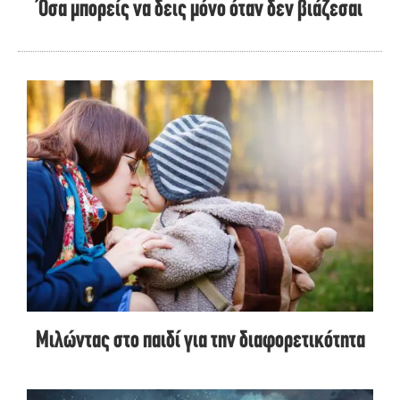
Όσα μπορείς να δεις μόνο όταν δεν βιάζεσαι
Μιλώντας στο παιδί για την διαφορετικότητα