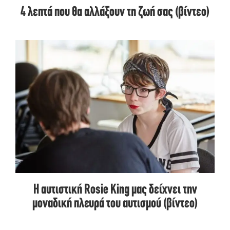
4 λεπτά που θα αλλάξουν τη ζωή σας (βίντεο)
Η αυτιστική Rosie King μας δείχνει την
μοναδική πλευρά του αυτισμού (βίντεο)