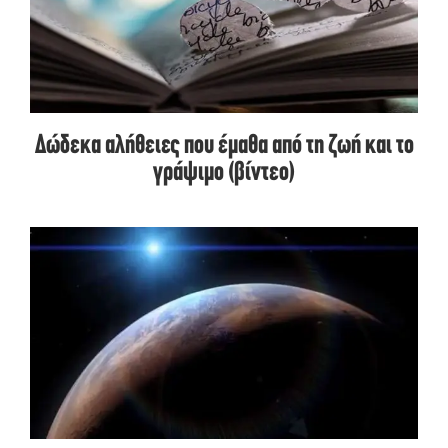
Δώδεκα αλήθειες που έμαθα από τη ζωή και το
γράψιμο (βίντεο)