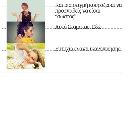
Κάποια στιγμή κουράζεσαι να
προσπαθείς να είσαι
“σωστός”
Αυτό Σταματάει Εδώ
Ευτυχία έναντι ικανοποίησης