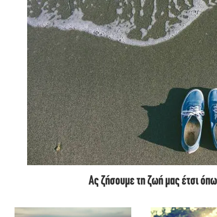
Ας ζήσουμε τη ζωή μας έτσι όπ