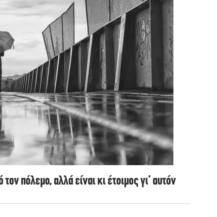
τον πόλεμο, αλλά είναι κι έτοιμος γι’ αυτόν