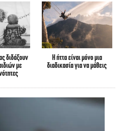
μας διδάξουν
Η ήττα είναι μόνο μια
αιδιών με
διαδικασία για να μάθεις
ανότητες