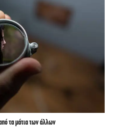
από τα μάτια των άλλων