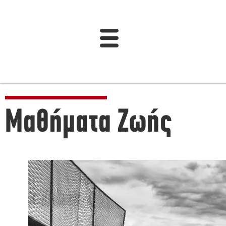
Μαθήματα Ζωής