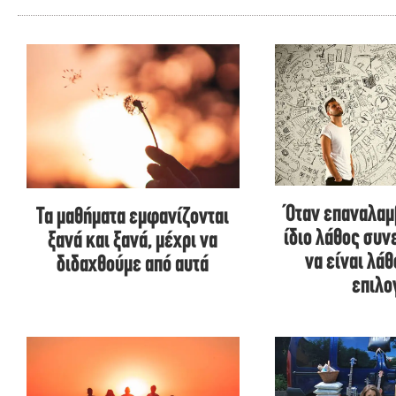
Όταν επαναλαμ
Τα μαθήματα εμφανίζονται
ίδιο λάθος συν
ξανά και ξανά, μέχρι να
να είναι λάθ
διδαχθούμε από αυτά
επιλο