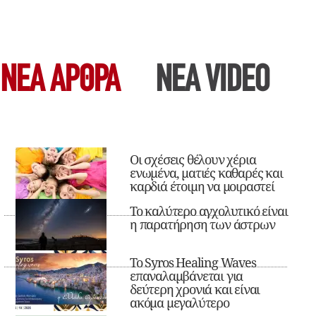
ΝΕΑ ΆΡΘΡΑ
ΝΕΑ VIDEO
Οι σχέσεις θέλουν χέρια
ενωμένα, ματιές καθαρές και
καρδιά έτοιμη να μοιραστεί
Το καλύτερο αγχολυτικό είναι
η παρατήρηση των άστρων
Το Syros Healing Waves
επαναλαμβάνεται για
δεύτερη χρονιά και είναι
ακόμα μεγαλύτερο