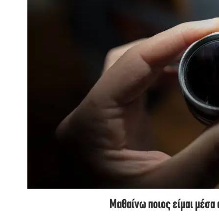
Μαθαίνω ποιος είμαι μέσα 