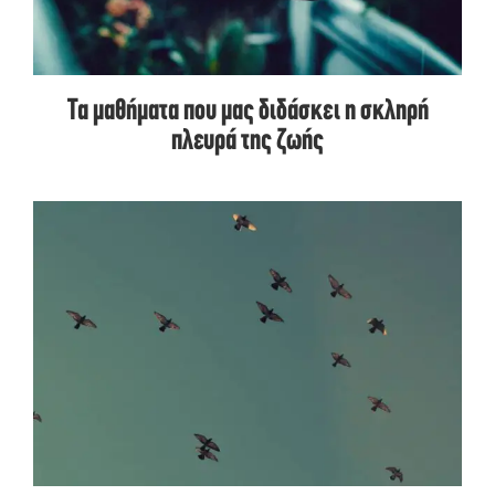
Τα μαθήματα που μας διδάσκει η σκληρή
πλευρά της ζωής