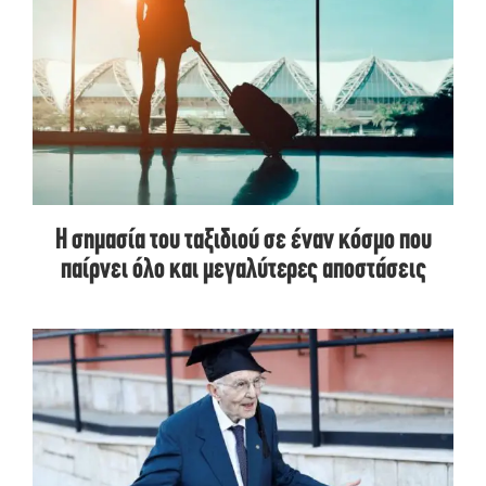
Η σημασία του ταξιδιού σε έναν κόσμο που
παίρνει όλο και μεγαλύτερες αποστάσεις