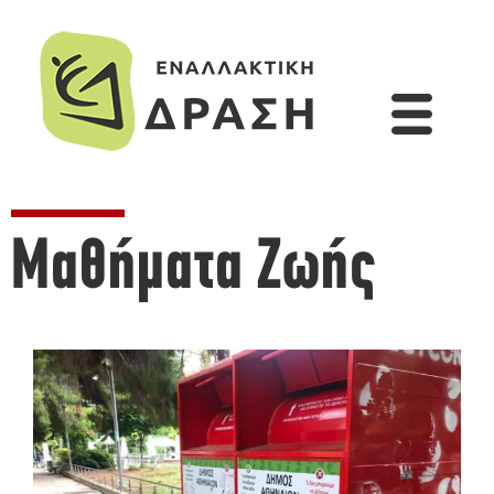
Μαθήματα Ζωής