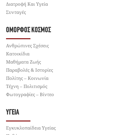
Διατροφή Και Υγεία
Συνταγές
ΌΜΟΡΦΟΣ ΚΌΣΜΟΣ
Ανθρώπινες Σχέσεις
Κατοικίδια
Μαθήματα Ζωής
Παραβολές & Ιστορίες
Πολίτης – Κοινωνία
Τέχνη – Πολιτισμός
Φωτογραφίες – Βίντεο
ΥΓΕΊΑ
Εγκυκλοπαίδεια Υγείας