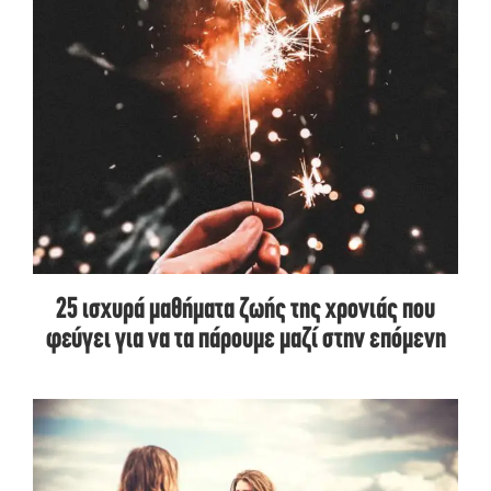
25 ισχυρά μαθήματα ζωής της χρονιάς που
φεύγει για να τα πάρουμε μαζί στην επόμενη