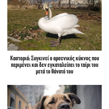
Καστοριά: Συγκινεί ο αρσενικός κύκνος που
περιμένει και δεν εγκαταλείπει το ταίρι του
μετά το θάνατό του