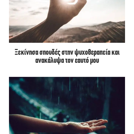
Ξεκίνησα σπουδές στην ψυχοθεραπεία και
ανακάλυψα τον εαυτό μου