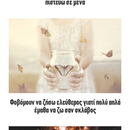
πιστεύω σε μένα
Φοβόμουν να ζήσω ελεύθερος γιατί πολύ απλά
έμαθα να ζω σαν σκλάβος