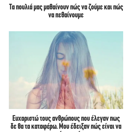
Τα πουλιά μας μαθαίνουν πώς να ζούμε και πώς
να πεθαίνουμε
Ευχαριστώ τους ανθρώπους που έλεγαν πως
δε θα τα καταφέρω. Μου έδειξαν πώς είναι να