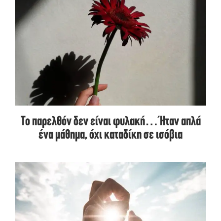
Το παρελθόν δεν είναι φυλακή… Ήταν απλά
ένα μάθημα, όχι καταδίκη σε ισόβια