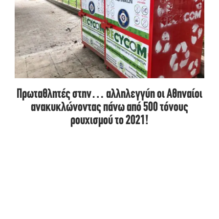
Πρωταθλητές στην… αλληλεγγύη οι Αθηναίοι
ανακυκλώνοντας πάνω από 500 τόνους
ρουχισμού το 2021!