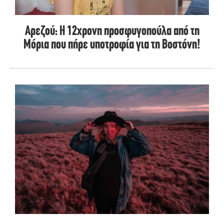
Αρεζού: Η 12χρονη προσφυγοπούλα από τη
Μόρια που πήρε υποτροφία για τη Βοστόνη!