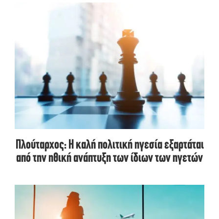
Πλούταρχος: Η καλή πολιτική ηγεσία εξαρτάται
από την ηθική ανάπτυξη των ίδιων των ηγετών