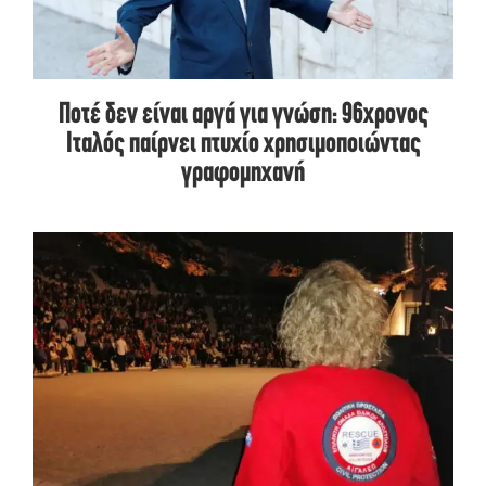
Ποτέ δεν είναι αργά για γνώση: 96χρονος
Ιταλός παίρνει πτυχίο χρησιμοποιώντας
γραφομηχανή