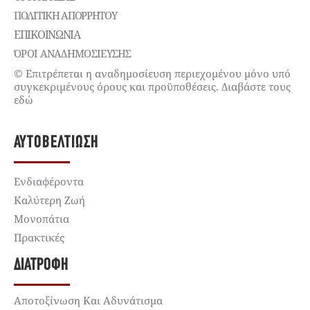
ΠΟΛΙΤΙΚΉ ΑΠΟΡΡΉΤΟΥ
ΕΠΙΚΟΙΝΩΝΊΑ
ΌΡΟΙ ΑΝΑΔΗΜΟΣΙΕΥΣΗΣ
© Επιτρέπεται η αναδημοσίευση περιεχομένου μόνο υπό
συγκεκριμένους όρους και προϋποθέσεις. Διαβάστε τους
εδώ
ΑΥΤΟΒΕΛΤΊΩΣΗ
Ενδιαφέροντα
Καλύτερη Ζωή
Μονοπάτια
Πρακτικές
ΔΙΑΤΡΟΦΉ
Αποτοξίνωση Και Αδυνάτισμα