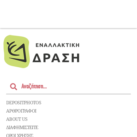
DEPOSITPHOTOS
ΑΡΘΡΟΓΡΑΦΟΙ
ABOUT US
ΔΙΑΦΗΜΙΣΤΕΊΤΕ
ΌΡΟΙ ΧΡΉΣΗΣ