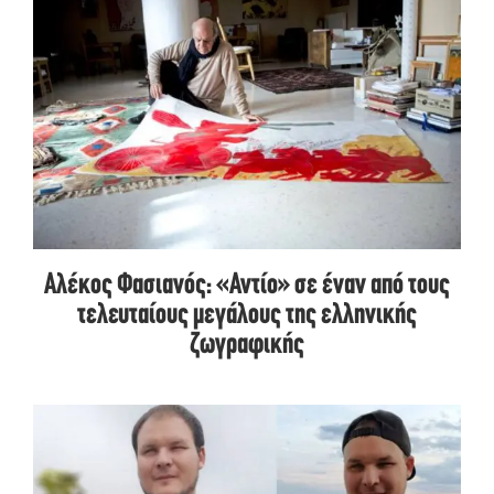
Αλέκος Φασιανός: «Αντίο» σε έναν από τους
τελευταίους μεγάλους της ελληνικής
ζωγραφικής