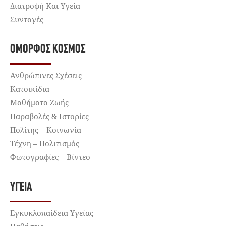
Διατροφή Και Υγεία
Συνταγές
ΌΜΟΡΦΟΣ ΚΌΣΜΟΣ
Ανθρώπινες Σχέσεις
Κατοικίδια
Μαθήματα Ζωής
Παραβολές & Ιστορίες
Πολίτης – Κοινωνία
Τέχνη – Πολιτισμός
Φωτογραφίες – Βίντεο
ΥΓΕΊΑ
Εγκυκλοπαίδεια Υγείας