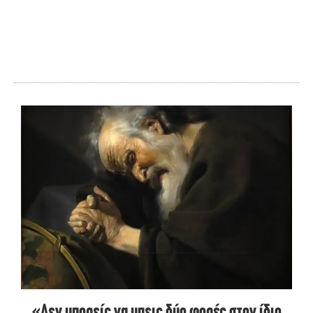
«Δεν μπορείς να μπεις δύο φορές στον ίδιο