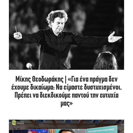
Μίκης Θεοδωράκης | «Για ένα πράγμα δεν
έχουμε δικαίωμα: Να είμαστε δυστυχισμένοι.
Πρέπει να διεκδικούμε παντού την ευτυχία
μας»