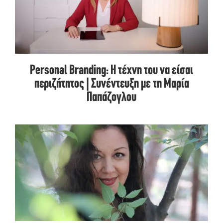
Personal Branding: Η τέχνη του να είσαι
περιζήτητος | Συνέντευξη με τη Μαρία
Παπάζογλου