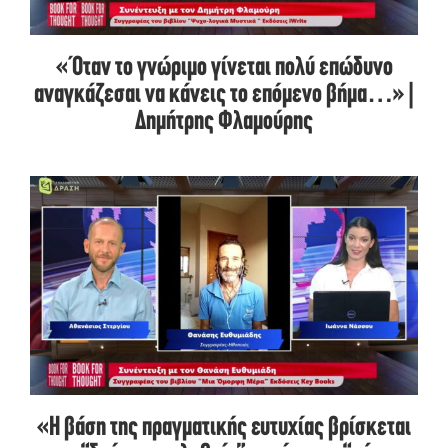
«Όταν το γνώριμο γίνεται πολύ επώδυνο
αναγκάζεσαι να κάνεις το επόμενο βήμα…» |
Δημήτρης Φλαμούρης
«Η βάση της πραγματικής ευτυχίας βρίσκεται