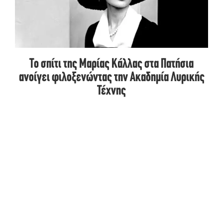
Το σπίτι της Μαρίας Κάλλας στα Πατήσια
ανοίγει φιλοξενώντας την Ακαδημία Λυρικής
Τέχνης