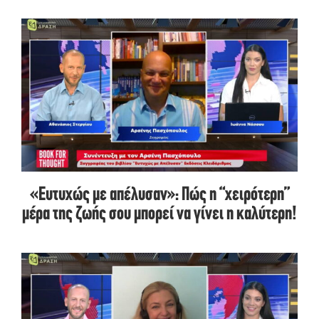
«Ευτυχώς με απέλυσαν»: Πώς η “χειρότερη”
μέρα της ζωής σου μπορεί να γίνει η καλύτερη!