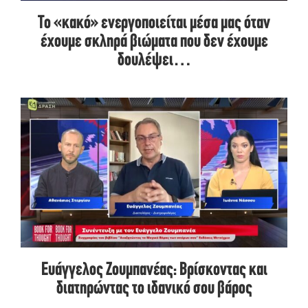
Το «κακό» ενεργοποιείται μέσα μας όταν
έχουμε σκληρά βιώματα που δεν έχουμε
δουλέψει…
Ευάγγελος Ζουμπανέας: Βρίσκοντας και
διατηρώντας το ιδανικό σου βάρος