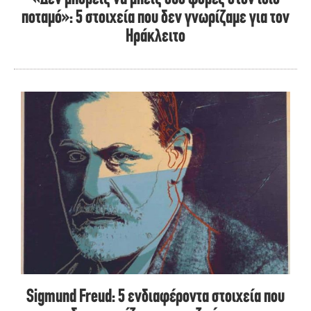
ποταμό»: 5 στοιχεία που δεν γνωρίζαμε για τον
Ηράκλειτο
Sigmund Freud: 5 ενδιαφέροντα στοιχεία που