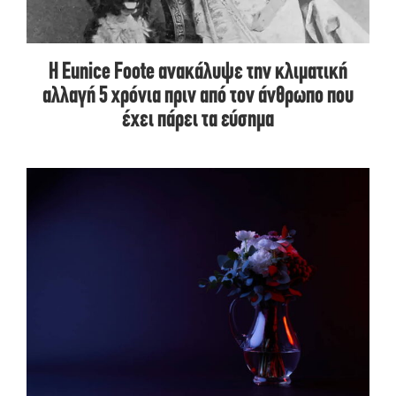
Η Eunice Foote ανακάλυψε την κλιματική
αλλαγή 5 χρόνια πριν από τον άνθρωπο που
έχει πάρει τα εύσημα