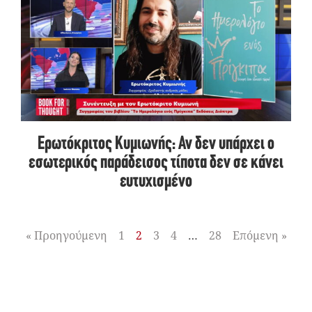
Ερωτόκριτος Κυμιωνής: Αν δεν υπάρχει ο
εσωτερικός παράδεισος τίποτα δεν σε κάνει
ευτυχισμένο
« Προηγούμενη
1
2
3
4
…
28
Επόμενη »