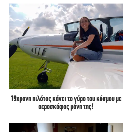
19χρονη πιλότος κάνει το γύρο του κόσμου με
αεροσκάφος μόνη της!