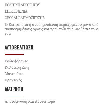
ΠΟΛΙΤΙΚΉ ΑΠΟΡΡΉΤΟΥ
ΕΠΙΚΟΙΝΩΝΊΑ
ΌΡΟΙ ΑΝΑΔΗΜΟΣΙΕΥΣΗΣ
© Επιτρέπεται η αναδημοσίευση περιεχομένου μόνο υπό
συγκεκριμένους όρους και προϋποθέσεις. Διαβάστε τους
εδώ
ΑΥΤΟΒΕΛΤΊΩΣΗ
Ενδιαφέροντα
Καλύτερη Ζωή
Μονοπάτια
Πρακτικές
ΔΙΑΤΡΟΦΉ
Αποτοξίνωση Και Αδυνάτισμα