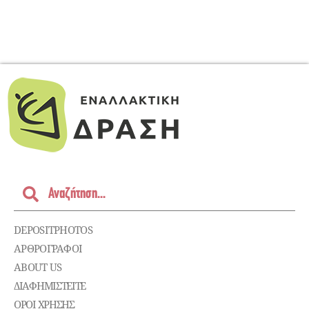
DEPOSITPHOTOS
ΑΡΘΡΟΓΡΑΦΟΙ
ABOUT US
ΔΙΑΦΗΜΙΣΤΕΊΤΕ
ΌΡΟΙ ΧΡΉΣΗΣ