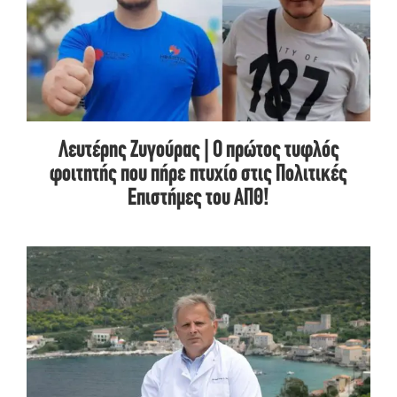
Λευτέρης Ζυγούρας | Ο πρώτος τυφλός
φοιτητής που πήρε πτυχίο στις Πολιτικές
Επιστήμες του ΑΠΘ!