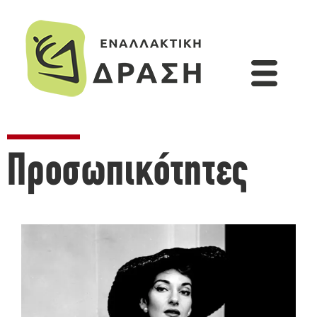
Προσωπικότητες