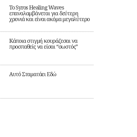
Το Syros Healing Waves
επαναλαμβάνεται για δεύτερη
χρονιά και είναι ακόμα μεγαλύτερο
Κάποια στιγμή κουράζεσαι να
προσπαθείς να είσαι “σωστός”
Αυτό Σταματάει Εδώ