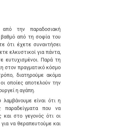
 από την παραδοσιακή
 βαθμό από τη σοφία του
τε ότι έχετε συναντήσει
ετε ελκυστικοί για πάντα,
ε ευτυχισμένοι. Παρά τη
πη στον πραγματικό κόσμο
τρόπο, διατηρούμε ακόμα
 οι οποίες αποτελούν την
ουργεί η αγάπη.
 λαμβάνουμε είναι ότι η
ς παραδείγματα που να
 και στο γεγονός ότι οι
 για να θεραπευτούμε και