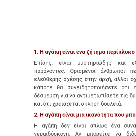
1. Η αγάπη είναι ένα ζήτημα περίπλοκο
Επίσης, είναι μυστηριώδης και ε
παράγοντες. Ορισμένοι άνθρωποι π
ελεύθερης σχέσης στην αρχή, άλλοι όχι
κάποτε θα συνειδητοποιήσετε ότι 
δέσμευση για να αντιμετωπίσετε τις δυ
και ότι χρειάζεται σκληρή δουλειά.
2. Η αγάπη είναι μια ικανότητα που μπο
Η αγάπη δεν είναι απλώς ένα συνα
νεραϊδόσκονη. Αν μπορείτε να διδ