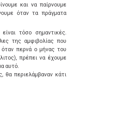
ίνουμε και να παίρνουμε
γουμε όταν τα πράγματα
 είναι τόσο σημαντικές.
λες της αμφιβολίας που
 όταν περνά ο μήνας του
λιτος), πρέπει να έχουμε
α αυτό.
ς, θα περιελάμβαναν κάτι