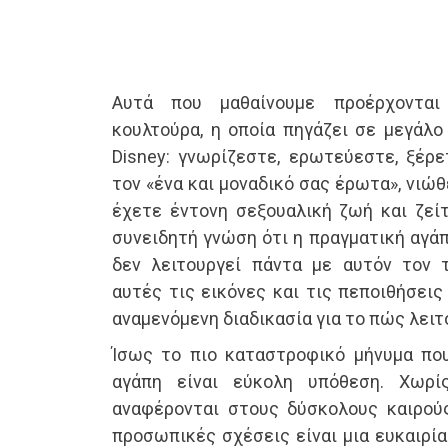
Αυτά που μαθαίνουμε προέρχονται
κουλτούρα, η οποία πηγάζει σε μεγάλο
Disney: γνωρίζεστε, ερωτεύεστε, ξέρε
τον «ένα και μοναδικό σας έρωτα», νιώθ
έχετε έντονη σεξουαλική ζωή και ζείτ
συνειδητή γνώση ότι η πραγματική αγά
δεν λειτουργεί πάντα με αυτόν τον 
αυτές τις εικόνες και τις πεποιθήσεις
αναμενόμενη διαδικασία για το πώς λειτ
Ίσως το πιο καταστροφικό μήνυμα που
αγάπη είναι εύκολη υπόθεση. Χωρί
αναφέρονται στους δύσκολους καιρούς
προσωπικές σχέσεις είναι μια ευκαιρία