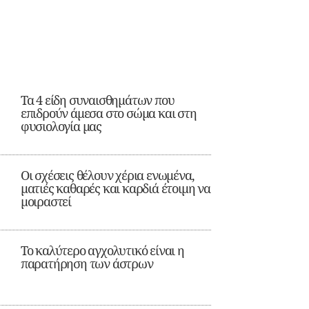
Τα 4 είδη συναισθημάτων που
επιδρούν άμεσα στο σώμα και στη
φυσιολογία μας
Οι σχέσεις θέλουν χέρια ενωμένα,
ματιές καθαρές και καρδιά έτοιμη να
μοιραστεί
Το καλύτερο αγχολυτικό είναι η
παρατήρηση των άστρων