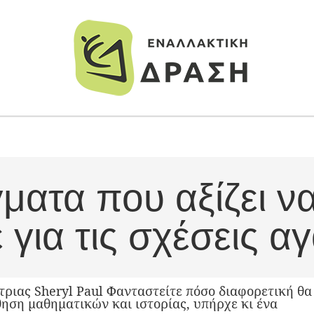
ματα που αξίζει ν
 για τις σχέσεις α
ριας Sheryl Paul Φανταστείτε πόσο διαφορετική θα 
ηση μαθηματικών και ιστορίας, υπήρχε κι ένα