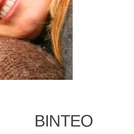
ΒΙΝΤΕΟ