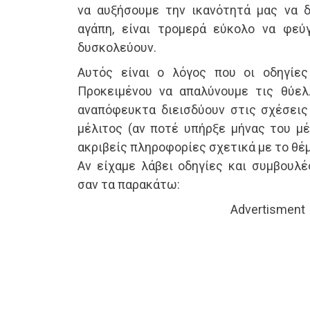
να αυξήσουμε την ικανότητά μας να δ
αγάπη, είναι τρομερά εύκολο να φεύ
δυσκολεύουν.
Αυτός είναι ο λόγος που οι οδηγίες
Προκειμένου να απαλύνουμε τις θύελ
αναπόφευκτα διεισδύουν στις σχέσεις
μέλιτος (αν ποτέ υπήρξε μήνας του μέ
ακριβείς πληροφορίες σχετικά με το θέμ
Αν είχαμε λάβει οδηγίες και συμβουλέ
σαν τα παρακάτω:
Advertisment