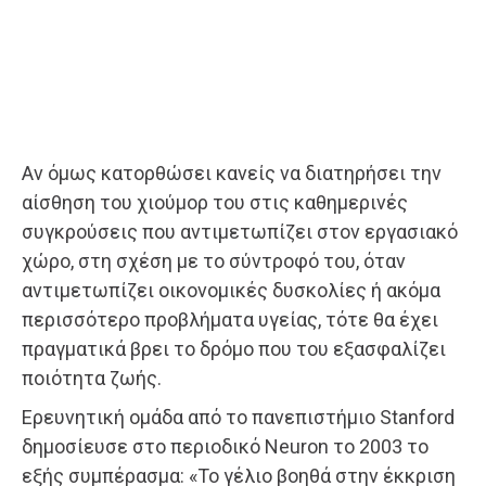
Αν όμως κατορθώσει κανείς να διατηρήσει την
αίσθηση του χιούμορ του στις καθημερινές
συγκρούσεις που αντιμετωπίζει στον εργασιακό
χώρο, στη σχέση με το σύντροφό του, όταν
αντιμετωπίζει οικονομικές δυσκολίες ή ακόμα
περισσότερο προβλήματα υγείας, τότε θα έχει
πραγματικά βρει το δρόμο που του εξασφαλίζει
ποιότητα ζωής.
Ερευνητική ομάδα από το πανεπιστήμιο Stanford
δημοσίευσε στο περιοδικό Neuron το 2003 το
εξής συμπέρασμα: «Το γέλιο βοηθά στην έκκριση