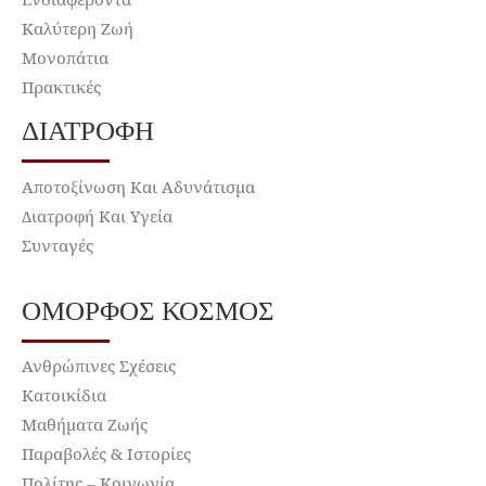
Καλύτερη Ζωή
Μονοπάτια
Πρακτικές
ΔΙΑΤΡΟΦΉ
Αποτοξίνωση Και Αδυνάτισμα
Διατροφή Και Υγεία
Συνταγές
ΌΜΟΡΦΟΣ ΚΌΣΜΟΣ
Ανθρώπινες Σχέσεις
Κατοικίδια
Μαθήματα Ζωής
Παραβολές & Ιστορίες
Πολίτης – Κοινωνία