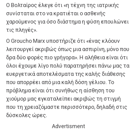
Ο Βολταίρος έλεγε ότι «η τέχνη της ιατρικής
συνίσταται στο να κρατιέται ο ασθενής
χαρούμενος για όσο διάστημα η φύση επουλώνει
τις πληγές».
Ο Groucho Marx υποστήριζε ότι «ένας κλόουν
λειτουργεί ακριβώς όπως μια ασπιρίνη, μόνο που
δρα δύο φορές πιο γρήγορα». Η αλήθεια είναι ότι
όλοι έχουμε λίγο πολύ παρατηρήσει πάνω μας τα
ευεργετικά αποτελέσματα της καλής διάθεσης
που απορρέει από μια καλή δόση γέλιου. Το
πρόβλημα είναι ότι συνήθως η αίσθηση του
χιούμορ μας εγκαταλείπει ακριβώς τη στιγμή
που τη χρειαζόμαστε περισσότερο, δηλαδή στις
δύσκολες ώρες.
Advertisment