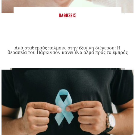
ΠΑΘΉΣΕΙΣ
Από σταθερούς παλμούς στην έξυπνη διέγερση: Η
θεραπεία του Πάρκινσον κάνει ένα άλμα προς τα εμπρός