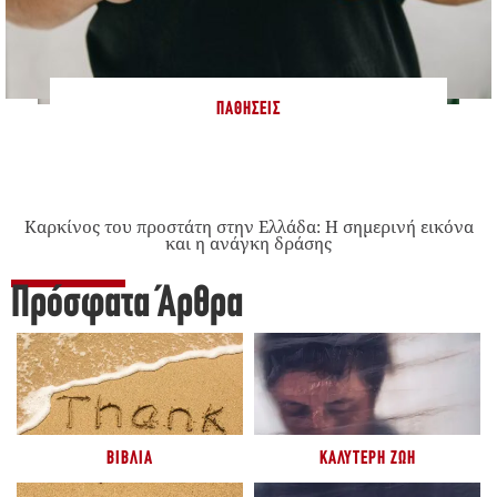
ΠΑΘΉΣΕΙΣ
Καρκίνος του προστάτη στην Ελλάδα: Η σημερινή εικόνα
και η ανάγκη δράσης
Πρόσφατα Άρθρα
ΒΙΒΛΊΑ
ΚΑΛΎΤΕΡΗ ΖΩΉ