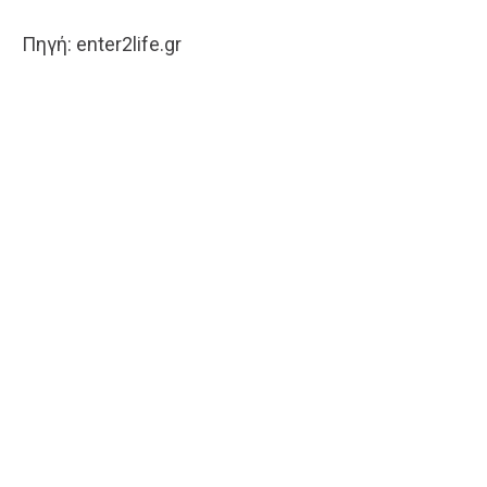
Πηγή: enter2life.gr