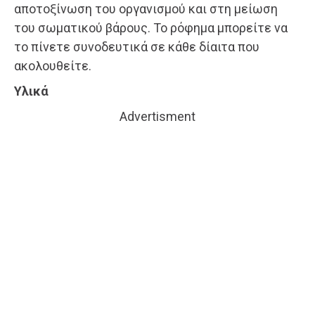
αποτοξίνωση του οργανισμού και στη μείωση
του σωματικού βάρους. Το ρόφημα μπορείτε να
το πίνετε συνοδευτικά σε κάθε δίαιτα που
ακολουθείτε.
Υλικά
Advertisment