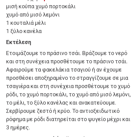
μισή κούπα χυμό πορτοκάλι
χυμό από μισό λεμόνι
1 κουταλιά μέλι
1 ξύλο κανέλα
Εκτέλεση
Ετοιμάζουμε το πράσινο τσάι. Βράζουμε το νερό
και στη συνέχεια προσθέτουμε το πράσινο τσάι.
Αφαιρούμε τα φακελάκια τσαγιού ή αν έχουμε
προσθέσει αποξηραμένο το στραγγίζουμε σε μια
τσαγιέρα και στη συνέχεια προσθέτουμε το χυμό
ρόδι, το χυμό πορτοκάλι, το χυμό από μισό λεμόνι,
το μέλι, το ξύλο κανέλας και ανακατεύουμε.
Σερβίρουμε ζεστό ή κρύο. Το αντιοξειδωτικό
ρόφημα με ρόδι διατηρείται στο ψυγείο μέχρι και
3 ημέρες.