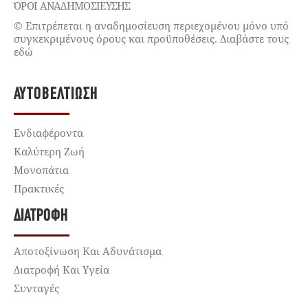
ΌΡΟΙ ΑΝΑΔΗΜΟΣΙΕΥΣΗΣ
© Επιτρέπεται η αναδημοσίευση περιεχομένου μόνο υπό
συγκεκριμένους όρους και προϋποθέσεις. Διαβάστε τους
εδώ
ΑΥΤΟΒΕΛΤΊΩΣΗ
Ενδιαφέροντα
Καλύτερη Ζωή
Μονοπάτια
Πρακτικές
ΔΙΑΤΡΟΦΉ
Αποτοξίνωση Και Αδυνάτισμα
Διατροφή Και Υγεία
Συνταγές