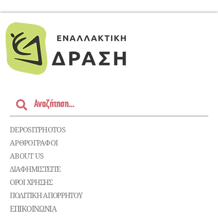
DEPOSITPHOTOS
ΑΡΘΡΟΓΡΑΦΟΙ
ABOUT US
ΔΙΑΦΗΜΙΣΤΕΊΤΕ
ΌΡΟΙ ΧΡΉΣΗΣ
ΠΟΛΙΤΙΚΉ ΑΠΟΡΡΉΤΟΥ
ΕΠΙΚΟΙΝΩΝΊΑ