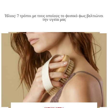
Ήλιος: 7 τρόποι με τους οποίους το φυσικό φως βελτιώνει
την υγεία μας