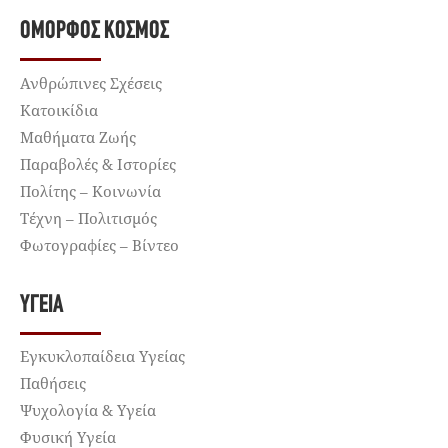
ΌΜΟΡΦΟΣ ΚΌΣΜΟΣ
Ανθρώπινες Σχέσεις
Κατοικίδια
Μαθήματα Ζωής
Παραβολές & Ιστορίες
Πολίτης – Κοινωνία
Τέχνη – Πολιτισμός
Φωτογραφίες – Βίντεο
ΥΓΕΊΑ
Εγκυκλοπαίδεια Υγείας
Παθήσεις
Ψυχολογία & Υγεία
Φυσική Υγεία