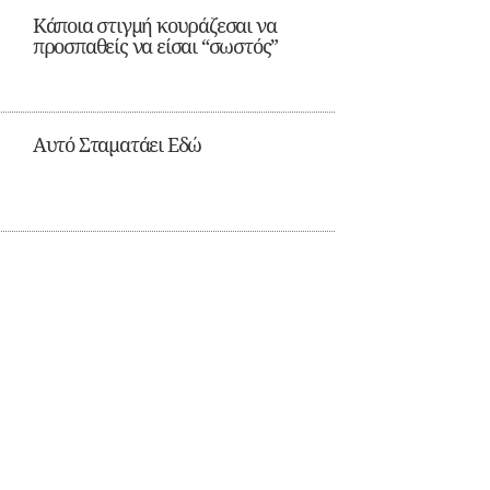
Κάποια στιγμή κουράζεσαι να
προσπαθείς να είσαι “σωστός”
Αυτό Σταματάει Εδώ