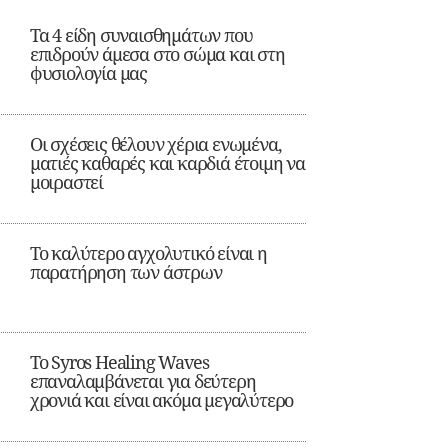
Τα 4 είδη συναισθημάτων που
επιδρούν άμεσα στο σώμα και στη
φυσιολογία μας
Οι σχέσεις θέλουν χέρια ενωμένα,
ματιές καθαρές και καρδιά έτοιμη να
μοιραστεί
Το καλύτερο αγχολυτικό είναι η
παρατήρηση των άστρων
Το Syros Healing Waves
επαναλαμβάνεται για δεύτερη
χρονιά και είναι ακόμα μεγαλύτερο