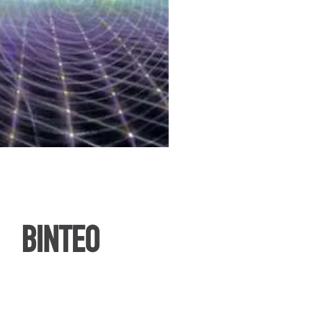
ΒΙΝΤΕΟ