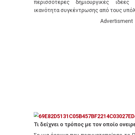
περισσότερες δημιουργικές ιδέες
ικανότητα συγκέντρωσης από τους υπόλ
Advertisment
Τι δείχνει ο τρόπος με τον οποίο ονει