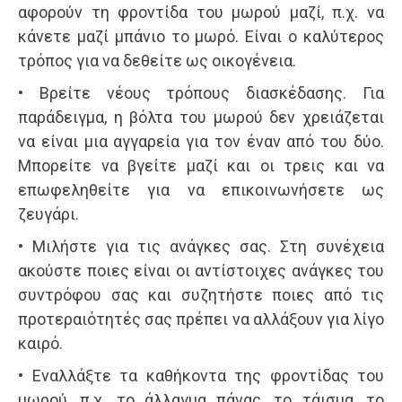
αφορούν τη φροντίδα του μωρού μαζί, π.χ. να
κάνετε μαζί μπάνιο το μωρό. Είναι ο καλύτερος
τρόπος για να δεθείτε ως οικογένεια.
• Βρείτε νέους τρόπους διασκέδασης. Για
παράδειγμα, η βόλτα του μωρού δεν χρειάζεται
να είναι μια αγγαρεία για τον έναν από του δύο.
Μπορείτε να βγείτε μαζί και οι τρεις και να
επωφεληθείτε για να επικοινωνήσετε ως
ζευγάρι.
• Μιλήστε για τις ανάγκες σας. Στη συνέχεια
ακούστε ποιες είναι οι αντίστοιχες ανάγκες του
συντρόφου σας και συζητήστε ποιες από τις
προτεραιότητές σας πρέπει να αλλάξουν για λίγο
καιρό.
• Εναλλάξτε τα καθήκοντα της φροντίδας του
μωρού, π.χ. το άλλαγμα πάνας, το τάισμα, το