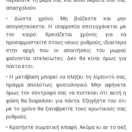
απασχολούν.
• Δώστε χρόνο. Μη βιάζεστε και μην
απογοητεύεστε. Η ισορροπία επιτυγχάνεται με
τον καιρό. Χρειάζεται χρόνος για να
προσαρμοστείτε στους νέους ρυθμούς, ιδιαίτερα
στην αρχή που οι απαιτήσεις του μωρού
φαίνονται ατελείωτες. Δεν θα είναι όμως για
πάντα έτσι.
• Η μετάβαση μπορεί να πλήξει τη λίμπιντό σας,
πράγμα απολύτως φυσιολογικό. Μην αφήνετε
όμως τον σύντροφό σας να πιστεύει ότι αυτή η
φάση θα διαρκέσει για πάντα. Εξηγήστε του ότι
με το χρόνο θα ξαναβρείτε τους ερωτικούς σας
ρυθμούς.
• Κρατήστε σωματική επαφή. Ακόμα κι αν το σεξ