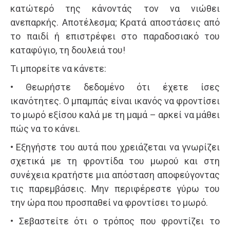
κατώτερό της κάνοντάς τον να νιώθει
ανεπαρκής. Αποτέλεσμα; Κρατά αποστάσεις από
το παιδί ή επιστρέφει στο παραδοσιακό του
καταφύγιο, τη δουλειά του!
Τι μπορείτε να κάνετε:
• Θεωρήστε δεδομένο ότι έχετε ίσες
ικανότητες. Ο μπαμπάς είναι ικανός να φροντίσει
το μωρό εξίσου καλά με τη μαμά – αρκεί να μάθει
πώς να το κάνει.
• Εξηγήστε του αυτά που χρειάζεται να γνωρίζει
σχετικά με τη φροντίδα του μωρού και στη
συνέχεια κρατήστε μια απόσταση αποφεύγοντας
τις παρεμβάσεις. Μην περιφέρεστε γύρω του
την ώρα που προσπαθεί να φροντίσει το μωρό.
• Σεβαστείτε ότι ο τρόπος που φροντίζει το