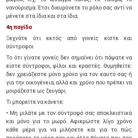
νανούρισμα. Έτσι διευρύνετε το ρόλο σας αντί να
μένετε στα ίδια και στα ίδια.
4η παγίδα
Ξεχνάτε ότι εκτός από γονείς είστε και
σύντροφοι
Το ότι γίνατε γονείς δεν σημαίνει ότι πάψατε να
είστε σύντροφοι, φίλοι και εραστές. Θυμηθείτε:
δεν χρειάζεστε μόνο χρόνο για τον εαυτό σας ή
για την οικογένεια, αλλά και χρόνο που πρέπει να
μοιράζεστε ως ζευγάρι.
Τι μπορείτε να κάνετε:
• Μη μιλάτε με τον σύντροφό σας αποκλειστικά
και μόνο για το μωρό. Αφιερώστε λίγο χρόνο
κάθε μέρα για να μιλήσετε και για το πώς
περάσατε τη μέρα σας και άλλα θέματα που σας