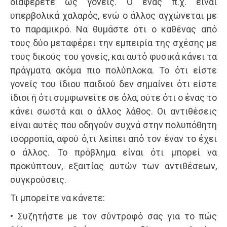
διαφέρετε ως γονείς. Ο ένας π.χ. είναι
υπερβολικά χαλαρός, ενώ ο άλλος αγχώνεται με
το παραμικρό. Να θυμάστε ότι ο καθένας από
τους δύο μεταφέρει την εμπειρία της σχέσης με
τους δικούς του γονείς, και αυτό φυσικά κάνει τα
πράγματα ακόμα πιο πολύπλοκα. Το ότι είστε
γονείς του ίδιου παιδιού δεν σημαίνει ότι είστε
ίδιοι ή ότι συμφωνείτε σε όλα, ούτε ότι ο ένας το
κάνει σωστά και ο άλλος λάθος. Οι αντιθέσεις
είναι αυτές που οδηγούν συχνά στην πολυπόθητη
ισορροπία, αφού ό,τι λείπει από τον έναν το έχει
ο άλλος. Το πρόβλημα είναι ότι μπορεί να
προκύπτουν, εξαιτίας αυτών των αντιθέσεων,
συγκρούσεις.
Τι μπορείτε να κάνετε:
• Συζητήστε με τον σύντροφό σας για το πώς