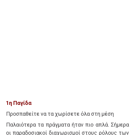
1η Παγίδα
Προσπαθείτε να τα χωρίσετε όλα στη μέση
Παλαιότερα τα πράγματα ήταν πιο απλά. Σήμερα
οι παραδοσιακοί διαχωρισμοί στους ρόλους των