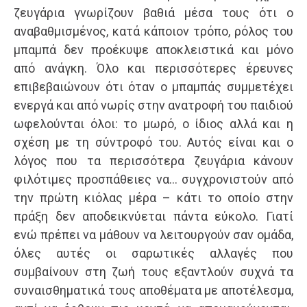
ζευγάρια γνωρίζουν βαθιά μέσα τους ότι ο
αναβαθμισμένος, κατά κάποιον τρόπο, ρόλος του
μπαμπά δεν προέκυψε αποκλειστικά και μόνο
από ανάγκη. Όλο και περισσότερες έρευνες
επιβεβαιώνουν ότι όταν ο μπαμπάς συμμετέχει
ενεργά και από νωρίς στην ανατροφή του παιδιού
ωφελούνται όλοι: το μωρό, ο ίδιος αλλά και η
σχέση με τη σύντροφό του. Αυτός είναι και ο
λόγος που τα περισσότερα ζευγάρια κάνουν
φιλότιμες προσπάθειες να… συγχρονιστούν από
την πρώτη κιόλας μέρα – κάτι το οποίο στην
πράξη δεν αποδεικνύεται πάντα εύκολο. Γιατί
ενώ πρέπει να μάθουν να λειτουργούν σαν ομάδα,
όλες αυτές οι σαρωτικές αλλαγές που
συμβαίνουν στη ζωή τους εξαντλούν συχνά τα
συναισθηματικά τους αποθέματα με αποτέλεσμα,