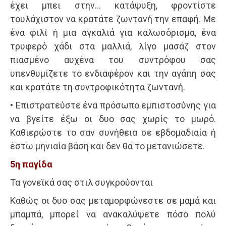
έχει μπει στην… κατάψυξη, φροντίστε
τουλάχιστον να κρατάτε ζωντανή την επαφή. Με
ένα φιλί ή μια αγκαλιά για καλωσόρισμα, ένα
τρυφερό χάδι στα μαλλιά, λίγο μασάζ στον
πιασμένο αυχένα του συντρόφου σας
υπενθυμίζετε το ενδιαφέρον και την αγάπη σας
και κρατάτε τη συντροφικότητα ζωντανή.
• Επιστρατεύστε ένα πρόσωπο εμπιστοσύνης για
να βγείτε έξω οι δυο σας χωρίς το μωρό.
Καθιερώστε το σαν συνήθεια σε εβδομαδιαία ή
έστω μηνιαία βάση και δεν θα το μετανιώσετε.
5η παγίδα
Τα γονεϊκά σας στιλ συγκρούονται
Καθώς οι δυο σας μεταμορφώνεστε σε μαμά και
μπαμπά, μπορεί να ανακαλύψετε πόσο πολύ