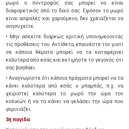
μωρό ο σύντροφός σας μπορεί να είναι
διαφορετικός από το δικό σας. Εφόσον το μωρό
είναι ασφαλές και χαρούμενο, δεν χρειάζεται να
ανησυχείτε.
• Μην ασκείτε διαρκώς κριτική υπονομεύοντας
τις προθέσεις του. Αντίθετα, επαινέστε τον γιατί
σε κάποια θέματα μπορεί να τα καταφέρνει
καλύτερα από εσάς και εκτιμήστε το γεγονός ότι
σας βοηθάει.
• Αναγνωρίστε ότι κάποια πράγματα μπορεί να τα
κάνει καλύτερα από εσάς ο μπαμπάς, π.χ. να
χειριστεί καλύτερα το μωρό την ώρα τον
κολικών ή να το κάνει να γελάσει την ώρα που
γκρινιάζει.
3η παγίδα