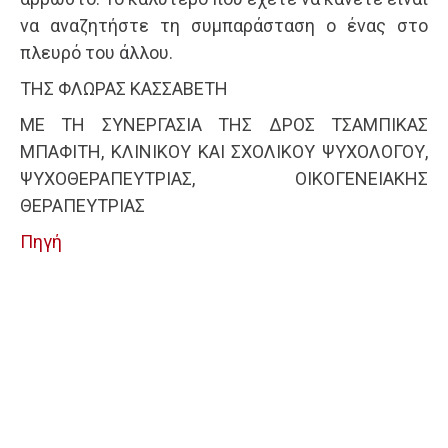
να αναζητήστε τη συμπαράσταση ο ένας στο
πλευρό του άλλου.
ΤΗΣ ΦΛΩΡΑΣ ΚΑΣΣΑΒΕΤΗ
ΜΕ ΤΗ ΣΥΝΕΡΓΑΣΙΑ ΤΗΣ ΔΡΟΣ ΤΣΑΜΠΙΚΑΣ
ΜΠΑΦΙΤΗ, ΚΛΙΝΙΚΟΥ ΚΑΙ ΣΧΟΛΙΚΟΥ ΨΥΧΟΛΟΓΟΥ,
ΨΥΧΟΘΕΡΑΠΕΥΤΡΙΑΣ, ΟΙΚΟΓΕΝΕΙΑΚΗΣ
ΘΕΡΑΠΕΥΤΡΙΑΣ
Πηγή