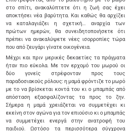
στο σπίτι, ανακαλύπτετε ότι η ζωή σας έχει
αποκτήσει νέα βαρύτητα. Και καθώς θα αρχίζει
να καταλαγιάζει η σχετική… αναρχία των
πρώτων ημερών, θα συνειδητοποιήσετε ότι
πρέπει να ανακαλύψετε νέες ισορροπίες τώρα
που από ζευγάρι γίνατε οικογένεια.
Μέχρι και πριν μερικές δεκαετίες τα πράγματα
ήταν πιο εύκολα. Με τον ερχομό του μωρού οι
δύο γονείς στρέφονταν προς τους
παραδοσιακούς ρόλους: η μαμά φρόντιζε το μωρό
με το να βρίσκεται κοντά του κι ο μπαμπάς από
απόσταση εξασφαλίζοντας τα προς το ζην.
Σήμερα η μαμά χρειάζεται να συμμετέχει κι
εκείνη στον αγώνα για τον επιούσιο κι ο μπαμπάς
να συμμετέχει ενεργά στην ανατροφή του
παιδιού. Ωστόσο τα περισσότερα σύγχρονα