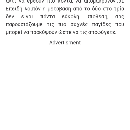
αντί να έρθουν πιο κοντά, να απομακρύνονται.
Επειδή λοιπόν η μετάβαση από το δύο στο τρία
δεν είναι πάντα εύκολη υπόθεση, σας
παρουσιάζουμε τις πιο συχνές παγίδες που
μπορεί να προκύψουν ώστε να τις αποφύγετε.
Advertisment