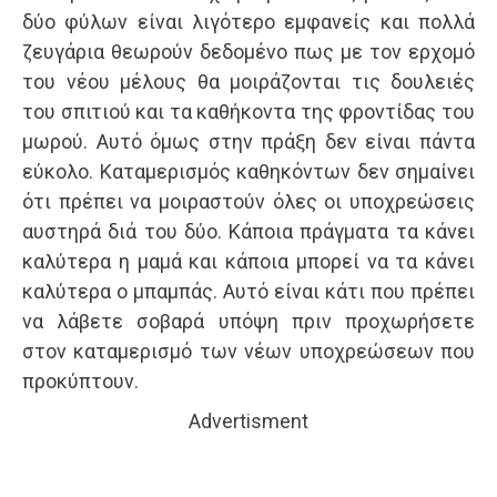
δύο φύλων είναι λιγότερο εμφανείς και πολλά
ζευγάρια θεωρούν δεδομένο πως με τον ερχομό
του νέου μέλους θα μοιράζονται τις δουλειές
του σπιτιού και τα καθήκοντα της φροντίδας του
μωρού. Αυτό όμως στην πράξη δεν είναι πάντα
εύκολο. Καταμερισμός καθηκόντων δεν σημαίνει
ότι πρέπει να μοιραστούν όλες οι υποχρεώσεις
αυστηρά διά του δύο. Κάποια πράγματα τα κάνει
καλύτερα η μαμά και κάποια μπορεί να τα κάνει
καλύτερα ο μπαμπάς. Αυτό είναι κάτι που πρέπει
να λάβετε σοβαρά υπόψη πριν προχωρήσετε
στον καταμερισμό των νέων υποχρεώσεων που
προκύπτουν.
Advertisment