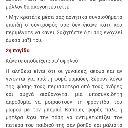
μάλλον θα απογοητευτείτε.
• Μην κρατάτε μέσα σας αρνητικά συναισθήματα
επειδή ο σύντροφός σας δεν έκανε κάτι που
περιμένατε να κάνει. Συζητήστε ό,τι σας ενοχλεί
άμεσα μαζί του.
2η παγίδα
Κάνετε υποδείξεις αφ’ υψηλού
Η αλήθεια είναι ότι οι γυναίκες, ακόμα και αν
γίνονται για πρώτη φορά μαμάδες, ξέρουν λόγω
της φύσης τους περισσότερα από τους άνδρες
και συχνά αισθάνονται μια υποσυνείδητη
απροθυμία να μοιραστούν τη φροντίδα του
μωρού με τον μπαμπά. Κάποιες φορές πάλι, η
μητέρα έχει την τάση να αντιμετωπίζει τον
πατέρα του παιδιού της σαν βοηθό και μάλιστά