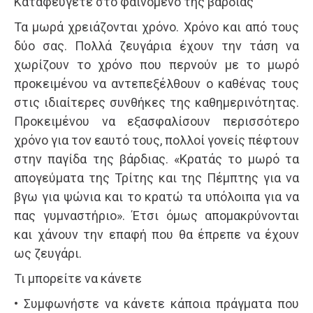
Καταφεύγετε στο φαινόμενο της βάρδιας
Τα μωρά χρειάζονται χρόνο. Χρόνο και από τους
δύο σας. Πολλά ζευγάρια έχουν την τάση να
χωρίζουν το χρόνο που περνούν με το μωρό
προκειμένου να αντεπεξέλθουν ο καθένας τους
στις ιδιαίτερες συνθήκες της καθημερινότητας.
Προκειμένου να εξασφαλίσουν περισσότερο
χρόνο για τον εαυτό τους, πολλοί γονείς πέφτουν
στην παγίδα της βάρδιας. «Κρατάς το μωρό τα
απογεύματα της Τρίτης και της Πέμπτης για να
βγω για ψώνια και το κρατώ τα υπόλοιπα για να
πας γυμναστήριο». Έτσι όμως απομακρύνονται
και χάνουν την επαφή που θα έπρεπε να έχουν
ως ζευγάρι.
Τι μπορείτε να κάνετε
• Συμφωνήστε να κάνετε κάποια πράγματα που