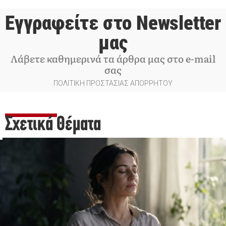
Εγγραφείτε στο Newsletter
μας
Λάβετε καθημερινά τα άρθρα μας στο e-mail
σας
ΠΟΛΙΤΙΚΗ ΠΡΟΣΤΑΣΙΑΣ ΑΠΟΡΡΗΤΟΥ
Σχετικά Θέματα