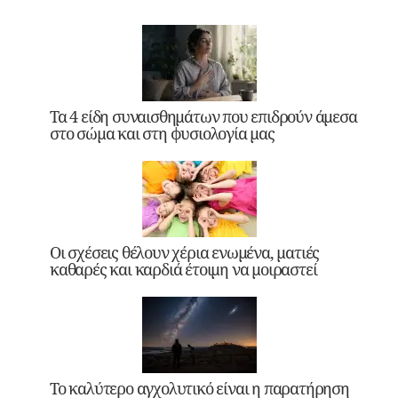
Τα 4 είδη συναισθημάτων που επιδρούν άμεσα
στο σώμα και στη φυσιολογία μας
Οι σχέσεις θέλουν χέρια ενωμένα, ματιές
καθαρές και καρδιά έτοιμη να μοιραστεί
Το καλύτερο αγχολυτικό είναι η παρατήρηση