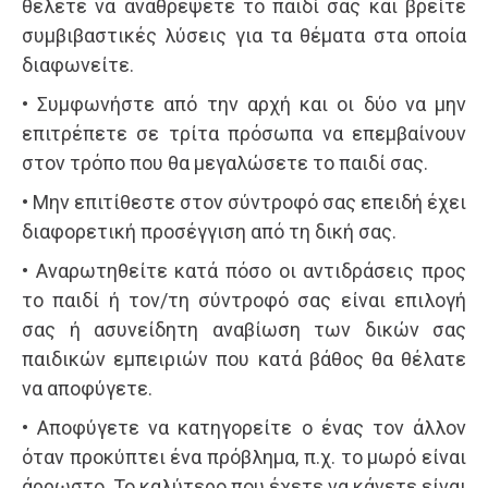
θέλετε να αναθρέψετε το παιδί σας και βρείτε
συμβιβαστικές λύσεις για τα θέματα στα οποία
διαφωνείτε.
• Συμφωνήστε από την αρχή και οι δύο να μην
επιτρέπετε σε τρίτα πρόσωπα να επεμβαίνουν
στον τρόπο που θα μεγαλώσετε το παιδί σας.
• Μην επιτίθεστε στον σύντροφό σας επειδή έχει
διαφορετική προσέγγιση από τη δική σας.
• Αναρωτηθείτε κατά πόσο οι αντιδράσεις προς
το παιδί ή τον/τη σύντροφό σας είναι επιλογή
σας ή ασυνείδητη αναβίωση των δικών σας
παιδικών εμπειριών που κατά βάθος θα θέλατε
να αποφύγετε.
• Αποφύγετε να κατηγορείτε ο ένας τον άλλον
όταν προκύπτει ένα πρόβλημα, π.χ. το μωρό είναι
άρρωστο. Το καλύτερο που έχετε να κάνετε είναι