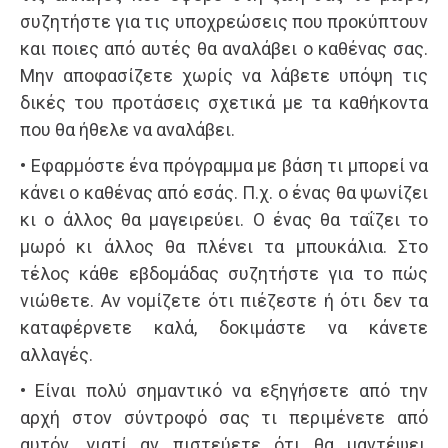
συζητήστε για τις υποχρεώσεις που προκύπτουν
και ποιες από αυτές θα αναλάβει ο καθένας σας.
Μην αποφασίζετε χωρίς να λάβετε υπόψη τις
δικές του προτάσεις σχετικά με τα καθήκοντα
που θα ήθελε να αναλάβει.
• Εφαρμόστε ένα πρόγραμμα με βάση τι μπορεί να
κάνει ο καθένας από εσάς. Π.χ. ο ένας θα ψωνίζει
κι ο άλλος θα μαγειρεύει. Ο ένας θα ταΐζει το
μωρό κι άλλος θα πλένει τα μπουκάλια. Στο
τέλος κάθε εβδομάδας συζητήστε για το πώς
νιώθετε. Αν νομίζετε ότι πιέζεστε ή ότι δεν τα
καταφέρνετε καλά, δοκιμάστε να κάνετε
αλλαγές.
• Είναι πολύ σημαντικό να εξηγήσετε από την
αρχή στον σύντροφό σας τι περιμένετε από
αυτόν, γιατί αν πιστεύετε ότι θα μαντέψει,