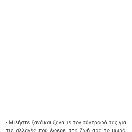
• Μιλήστε ξανά και ξανά με τον σύντροφό σας για
τις αλλαγές που έφερε στη ζωή σας το μωρό,