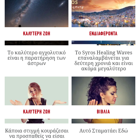
ΚΑΛΎΤΕΡΗ ΖΩΉ
ΕΝΔΙΑΦΈΡΟΝΤΑ
Το καλύτερο αγχολυτικό
Το Syros Healing Waves
είναι η παρατήρηση των
επαναλαμβάνεται για
άστρων
δεύτερη χρονιά και είναι
ακόμα μεγαλύτερο
ΚΑΛΎΤΕΡΗ ΖΩΉ
ΒΙΒΛΊΑ
Κάποια στιγμή κουράζεσαι
Αυτό Σταματάει Εδώ
να προσπαθείς να είσαι