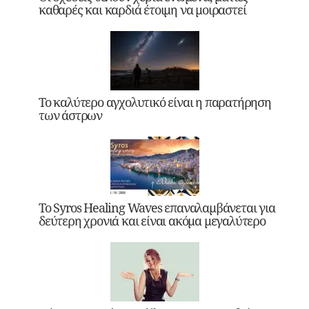
καθαρές και καρδιά έτοιμη να μοιραστεί
Το καλύτερο αγχολυτικό είναι η παρατήρηση
των άστρων
Το Syros Healing Waves επαναλαμβάνεται για
δεύτερη χρονιά και είναι ακόμα μεγαλύτερο