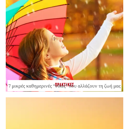
ΠΡΑΚΤΙΚΕΣ
7 μικρές καθημερινές “νίκες” που αλλάζουν τη ζωή μας