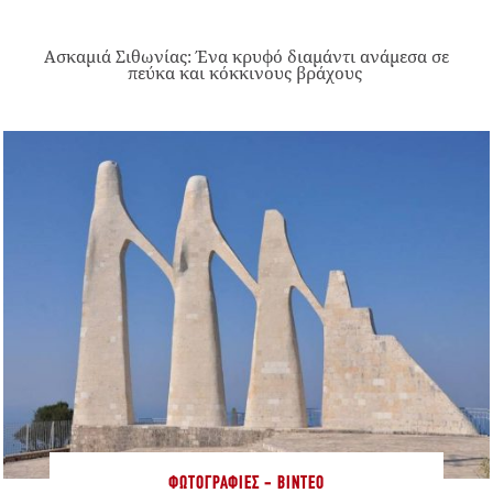
Ασκαμιά Σιθωνίας: Ένα κρυφό διαμάντι ανάμεσα σε
πεύκα και κόκκινους βράχους
ΦΩΤΟΓΡΑΦΊΕΣ - ΒΊΝΤΕΟ