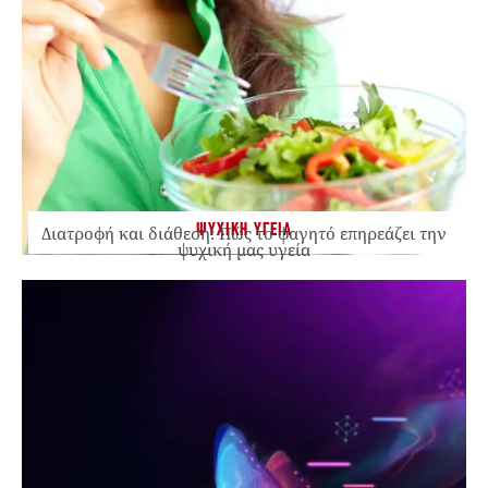
ΨΥΧΙΚΗ ΥΓΕΙΑ
Διατροφή και διάθεση: Πώς το φαγητό επηρεάζει την
ψυχική μας υγεία