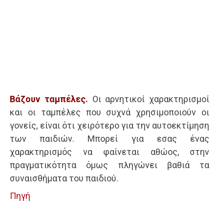
Βάζουν ταμπέλες.
Οι αρνητικοί χαρακτηρισμοί
και οι ταμπέλες που συχνά χρησιμοποιούν οι
γονείς, είναι ότι χειρότερο για την αυτοεκτίμηση
των παιδιών. Μπορεί για εσας ένας
χαρακτηρισμός να φαίνεται αθώος, στην
πραγματικότητα όμως πληγώνει βαθιά τα
συναισθήματα του παιδιού.
Πηγή