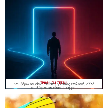
ΤΡΟΦΗ ΓΙΑ ΣΚΕΨΗ
Δεν ξέρω αν είναι σωστή ή λάθος επιλογή, αλλά
τουλάχιστον είναι δική μου