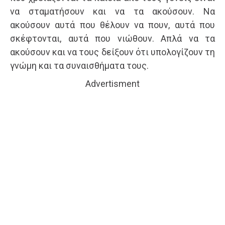
να σταματήσουν και να τα ακούσουν. Να
ακούσουν αυτά που θέλουν να πουν, αυτά που
σκέφτονται, αυτά που νιώθουν. Απλά να τα
ακούσουν και να τους δείξουν ότι υπολογίζουν τη
γνώμη και τα συναισθήματα τους.
Advertisment