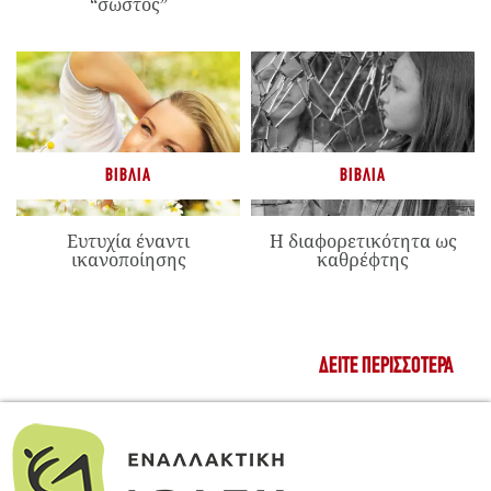
“σωστός”
ΒΙΒΛΊΑ
ΒΙΒΛΊΑ
Ευτυχία έναντι
Η διαφορετικότητα ως
ικανοποίησης
καθρέφτης
ΔΕΊΤΕ ΠΕΡΙΣΣΌΤΕΡΑ