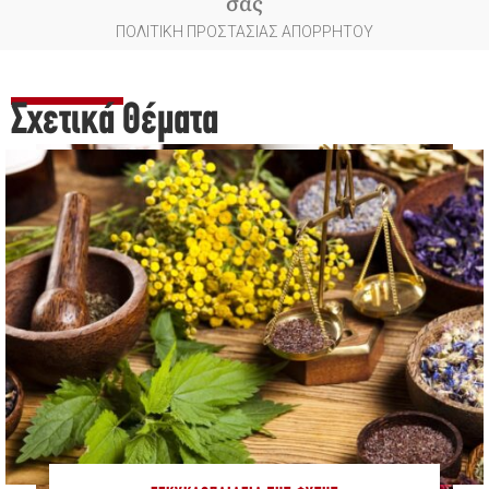
σας
ΠΟΛΙΤΙΚΗ ΠΡΟΣΤΑΣΙΑΣ ΑΠΟΡΡΗΤΟΥ
Σχετικά Θέματα