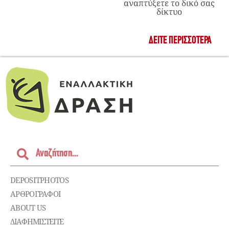
αναπτύξετε το δικό σας
δίκτυο
ΔΕΊΤΕ ΠΕΡΙΣΣΌΤΕΡΑ
DEPOSITPHOTOS
ΑΡΘΡΟΓΡΑΦΟΙ
ABOUT US
ΔΙΑΦΗΜΙΣΤΕΊΤΕ