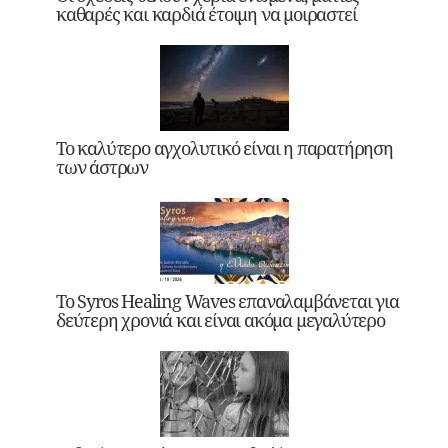
καθαρές και καρδιά έτοιμη να μοιραστεί
Το καλύτερο αγχολυτικό είναι η παρατήρηση
των άστρων
Το Syros Healing Waves επαναλαμβάνεται για
δεύτερη χρονιά και είναι ακόμα μεγαλύτερο