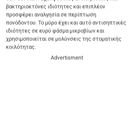
βακτηριοκτόνες ιδιότητες και επιπλέον
προσφέρει αναλγησία σε περίπτωση
πονόδοντου. Το μύρο έχει και αυτό αντισηπτικές
ιδιότητες σε ευρύ φάσμα μικροβίων και
χρησιμοποιείται σε μολύνσεις της στοματικής
κοιλότητας.
Advertisment