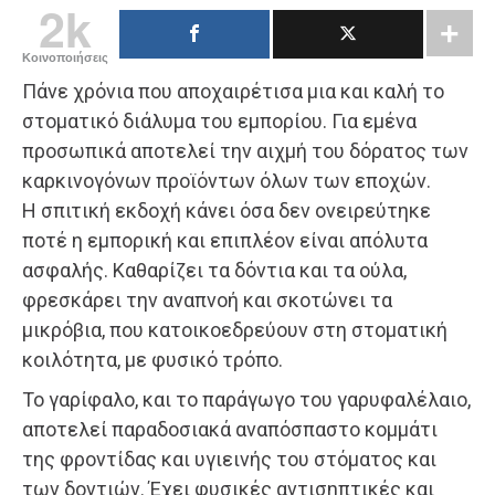
2k
Κοινοποιήσεις
Πάνε χρόνια που αποχαιρέτισα μια και καλή το
στοματικό διάλυμα του εμπορίου. Για εμένα
προσωπικά αποτελεί την αιχμή του δόρατος των
καρκινογόνων προϊόντων όλων των εποχών.
Η σπιτική εκδοχή κάνει όσα δεν ονειρεύτηκε
ποτέ η εμπορική και επιπλέον είναι απόλυτα
ασφαλής. Καθαρίζει τα δόντια και τα ούλα,
φρεσκάρει την αναπνοή και σκοτώνει τα
μικρόβια, που κατοικοεδρεύουν στη στοματική
κοιλότητα, με φυσικό τρόπο.
Το γαρίφαλο, και το παράγωγο του γαρυφαλέλαιο,
αποτελεί παραδοσιακά αναπόσπαστο κομμάτι
της φροντίδας και υγιεινής του στόματος και
των δοντιών. Έχει φυσικές αντισηπτικές και