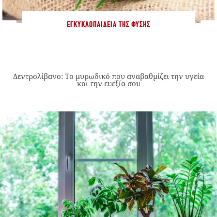
ΕΓΚΥΚΛΟΠΑΊΔΕΙΑ ΤΗΣ ΦΎΣΗΣ
Δεντρολίβανο: Το μυρωδικό που αναβαθμίζει την υγεία
και την ευεξία σου