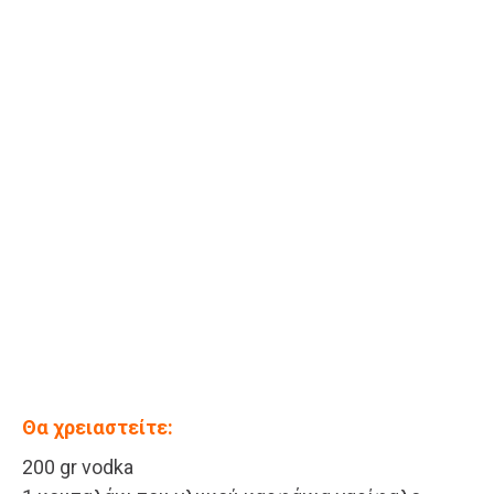
Θα χρειαστείτε:
200 gr vodka