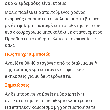
σε 2-3 εβδομάδες είναι έτοιμο.
Μόλις παρέλθει ο απαιτούμενος χρόνος
αναμονής σουρώστε το διάλυμα από τα βότανα
με ένα φίλτρο του καφέ και τοποθετήστε το σε
ένα σκουρόχρωμο μπουκαλάκι με σταγονόμετρο.
Προσθέστε το αιθέριο έλαιο και ανακινείστε
καλά.
Πως το χρησιμοποιώ;
Αναμίξτε 30-40 σταγόνες από το διάλυμα με ¼
της κούπας νερό και κάντε στοματικές
εκπλύσεις για 30 δευτερόλεπτα.
Σημειώσεις
Αν δε μπορείτε να βρείτε μύρο (ρητίνη)
αντικαταστήστε το με αιθέριο έλαιο μύρου.
Για επιπλέον καθαρισμό μη χρησιμοποιήσετε