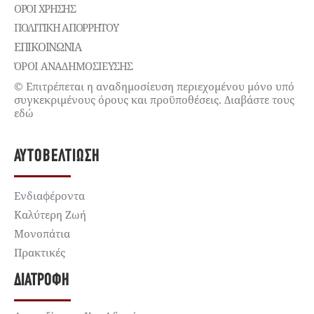
ΌΡΟΙ ΧΡΉΣΗΣ
ΠΟΛΙΤΙΚΉ ΑΠΟΡΡΉΤΟΥ
ΕΠΙΚΟΙΝΩΝΊΑ
ΌΡΟΙ ΑΝΑΔΗΜΟΣΙΕΥΣΗΣ
© Επιτρέπεται η αναδημοσίευση περιεχομένου μόνο υπό
συγκεκριμένους όρους και προϋποθέσεις. Διαβάστε τους
εδώ
ΑΥΤΟΒΕΛΤΊΩΣΗ
Ενδιαφέροντα
Καλύτερη Ζωή
Μονοπάτια
Πρακτικές
ΔΙΑΤΡΟΦΉ