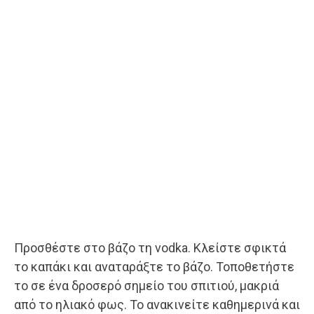
Προσθέστε στο βάζο τη vodka. Κλείστε σφικτά
το καπάκι και αναταράξτε το βάζο. Τοποθετήστε
το σε ένα δροσερό σημείο του σπιτιού, μακριά
από το ηλιακό φως. Το ανακινείτε καθημερινά και