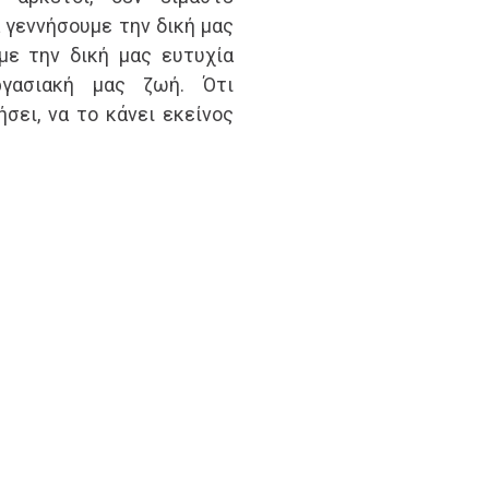
 γεννήσουμε την δική μας
με την δική μας ευτυχία
ργασιακή μας ζωή. Ότι
σει, να το κάνει εκείνος