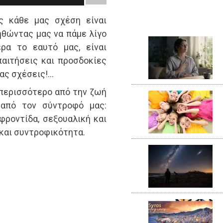
ς κάθε μας σχέση είναι
ηθώντας μας να πάμε λίγο
ερα το εαυτό μας, είναι
αιτήσεις και προσδοκίες
ας σχέσεις!…
 περισσότερο από την ζωή
 από τον σύντροφό μας:
 φροντίδα, σεξουαλική και
 και συντροφικότητα.