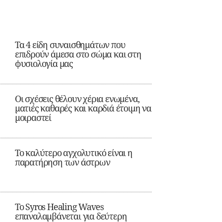
Τα 4 είδη συναισθημάτων που
επιδρούν άμεσα στο σώμα και στη
φυσιολογία μας
Οι σχέσεις θέλουν χέρια ενωμένα,
ματιές καθαρές και καρδιά έτοιμη να
μοιραστεί
Το καλύτερο αγχολυτικό είναι η
παρατήρηση των άστρων
Το Syros Healing Waves
επαναλαμβάνεται για δεύτερη