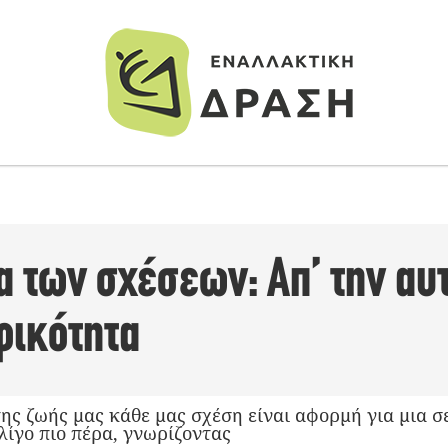
α των σχέσεων: Απ’ την αυ
φικότητα
ης ζωής μας κάθε μας σχέση είναι αφορμή για μια σ
λίγο πιο πέρα, γνωρίζοντας