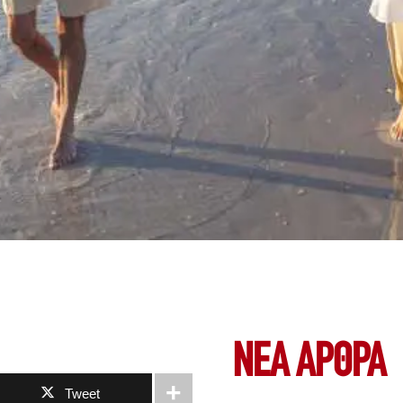
ΝΕΑ ΆΡΘΡΑ
Tweet