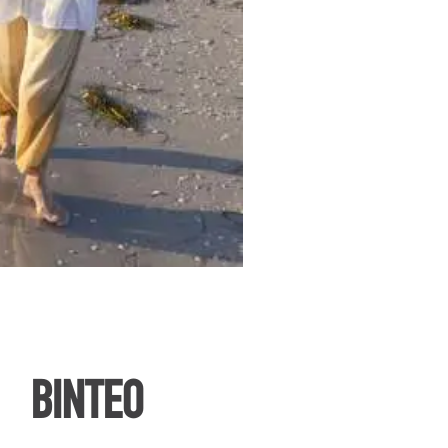
ΒΙΝΤΕΟ