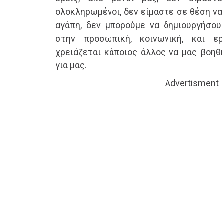
ολοκληρωμένοι, δεν είμαστε σε θέση να
αγάπη, δεν μπορούμε να δημιουργήσου
στην προσωπική, κοινωνική, και ε
χρειάζεται κάποιος άλλος να μας βοηθή
για μας.
Advertisment