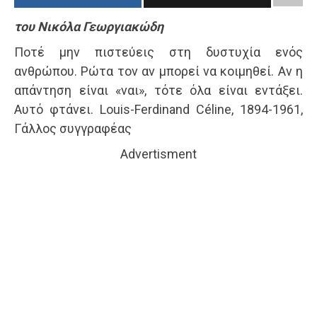
του Νικόλα Γεωργιακώδη
Ποτέ μην πιστεύεις στη δυστυχία ενός
ανθρώπου. Ρώτα τον αν μπορεί να κοιμηθεί. Αν η
απάντηση είναι «ναι», τότε όλα είναι εντάξει.
Αυτό φτάνει. Louis-Ferdinand Céline, 1894-1961,
Γάλλος συγγραφέας
Advertisment