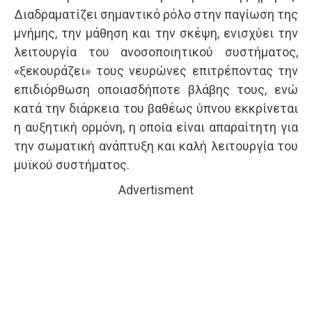
Διαδραματίζει σημαντικό ρόλο στην παγίωση της
μνήμης, την μάθηση και την σκέψη, ενισχύει την
λειτουργία του ανοσοποιητικού συστήματος,
«ξεκουράζει» τους νευρώνες επιτρέποντας την
επιδιόρθωση οποιασδήποτε βλάβης τους, ενώ
κατά την διάρκεια του βαθέως ύπνου εκκρίνεται
η αυξητική ορμόνη, η οποία είναι απαραίτητη για
την σωματική ανάπτυξη και καλή λειτουργία του
μυϊκού συστήματος.
Advertisment