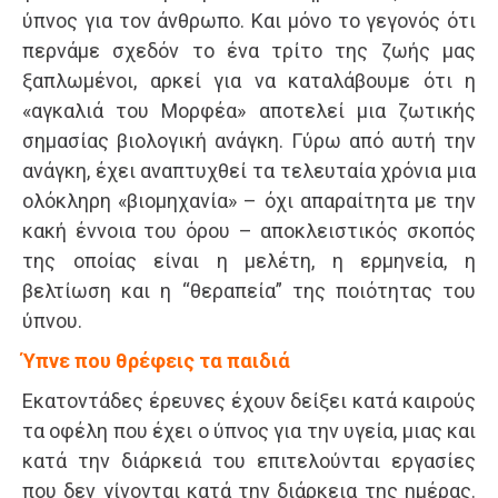
ύπνος για τον άνθρωπο. Και μόνο το γεγονός ότι
περνάμε σχεδόν το ένα τρίτο της ζωής μας
ξαπλωμένοι, αρκεί για να καταλάβουμε ότι η
«αγκαλιά του Μορφέα» αποτελεί μια ζωτικής
σημασίας βιολογική ανάγκη. Γύρω από αυτή την
ανάγκη, έχει αναπτυχθεί τα τελευταία χρόνια μια
ολόκληρη «βιομηχανία» – όχι απαραίτητα με την
κακή έννοια του όρου – αποκλειστικός σκοπός
της οποίας είναι η μελέτη, η ερμηνεία, η
βελτίωση και η “θεραπεία” της ποιότητας του
ύπνου.
Ύπνε που θρέφεις τα παιδιά
Εκατοντάδες έρευνες έχουν δείξει κατά καιρούς
τα οφέλη που έχει ο ύπνος για την υγεία, μιας και
κατά την διάρκειά του επιτελούνται εργασίες
που δεν γίνονται κατά την διάρκεια της ημέρας.