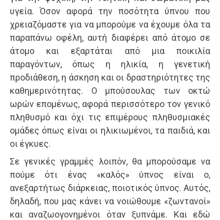
υγεία. Όσον αφορά την ποσότητα ύπνου που
χρειαζόμαστε για να μπορούμε να έχουμε όλα τα
παραπάνω οφέλη, αυτή διαφέρει από άτομο σε
άτομο και εξαρτάται από μια ποικιλία
παραγόντων, όπως η ηλικία, η γενετική
προδιάθεση, η άσκηση και οι δραστηριότητες της
καθημερινότητας. Ο μπούσουλας των οκτώ
ωρών επομένως, αφορά περισσότερο τον γενικό
πληθυσμό και όχι τις επιμέρους πληθυσμιακές
ομάδες όπως είναι οι ηλικιωμένοι, τα παιδιά, και
οι έγκυες.
Σε γενικές γραμμές λοιπόν, θα μπορούσαμε να
πούμε ότι ένας «καλός» ύπνος είναι ο,
ανεξαρτήτως διάρκειας, ποιοτικός ύπνος. Αυτός,
δηλαδή, που μας κάνει να νοιώθουμε «ζωντανοί»
και αναζωογονημένοι όταν ξυπνάμε. Και εδώ