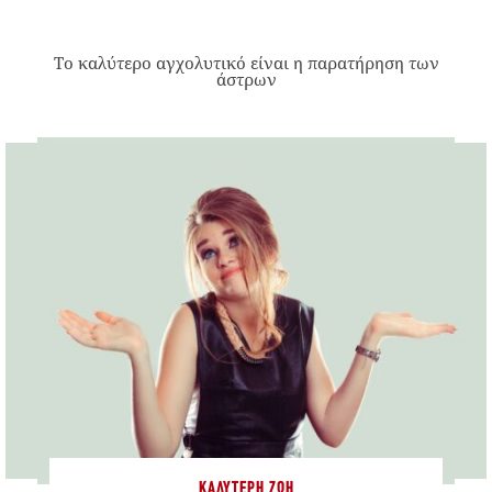
Το καλύτερο αγχολυτικό είναι η παρατήρηση των
άστρων
ΚΑΛΎΤΕΡΗ ΖΩΉ