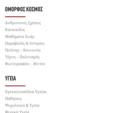
ΌΜΟΡΦΟΣ ΚΌΣΜΟΣ
Ανθρώπινες Σχέσεις
Κατοικίδια
Μαθήματα Ζωής
Παραβολές & Ιστορίες
Πολίτης – Κοινωνία
Τέχνη – Πολιτισμός
Φωτογραφίες – Βίντεο
ΥΓΕΊΑ
Εγκυκλοπαίδεια Υγείας
Παθήσεις
Ψυχολογία & Υγεία
Φυσική Υγεία