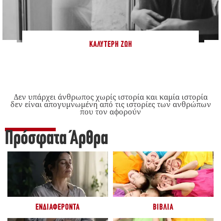
ΚΑΛΎΤΕΡΗ ΖΩΉ
Δεν υπάρχει άνθρωπος χωρίς ιστορία και καμία ιστορία
δεν είναι απογυμνωμένη από τις ιστορίες των ανθρώπων
που τον αφορούν
Πρόσφατα Άρθρα
ΕΝΔΙΑΦΈΡΟΝΤΑ
ΒΙΒΛΊΑ