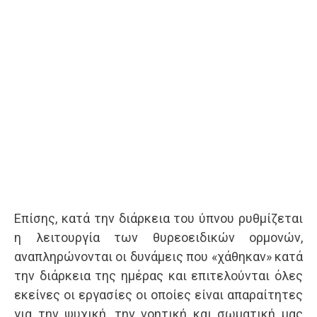
Επίσης, κατά την διάρκεια του ύπνου ρυθμίζεται
η λειτουργία των θυρεοειδικών ορμονών,
αναπληρώνονται οι δυνάμεις που «χάθηκαν» κατά
την διάρκεια της ημέρας και επιτελούνται όλες
εκείνες οι εργασίες οι οποίες είναι απαραίτητες
για την ψυχική, την νοητική και σωματική μας