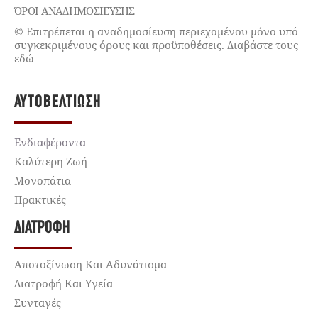
ΌΡΟΙ ΑΝΑΔΗΜΟΣΙΕΥΣΗΣ
© Επιτρέπεται η αναδημοσίευση περιεχομένου μόνο υπό
συγκεκριμένους όρους και προϋποθέσεις. Διαβάστε τους
εδώ
ΑΥΤΟΒΕΛΤΊΩΣΗ
Ενδιαφέροντα
Καλύτερη Ζωή
Μονοπάτια
Πρακτικές
ΔΙΑΤΡΟΦΉ
Αποτοξίνωση Και Αδυνάτισμα
Διατροφή Και Υγεία
Συνταγές