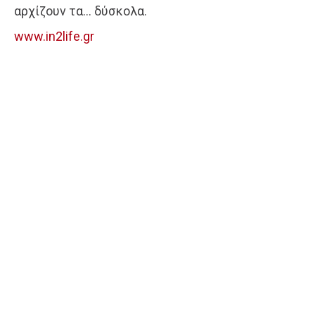
αρχίζουν τα… δύσκολα.
www.in2life.gr