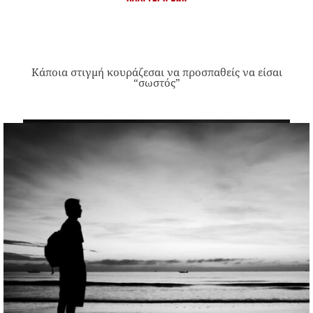
Κάποια στιγμή κουράζεσαι να προσπαθείς να είσαι
“σωστός”