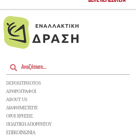
ΔΕΊΤΕ ΠΕΡΙΣΣΌΤΕΡΑ
DEPOSITPHOTOS
ΑΡΘΡΟΓΡΑΦΟΙ
ABOUT US
ΔΙΑΦΗΜΙΣΤΕΊΤΕ
ΌΡΟΙ ΧΡΉΣΗΣ
ΠΟΛΙΤΙΚΉ ΑΠΟΡΡΉΤΟΥ
ΕΠΙΚΟΙΝΩΝΊΑ