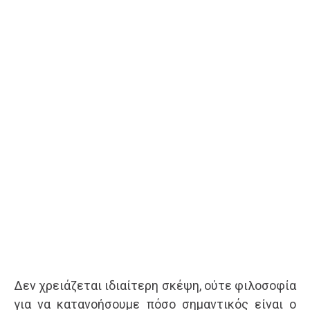
Δεν χρειάζεται ιδιαίτερη σκέψη, ούτε φιλοσοφία
για να κατανοήσουμε πόσο σημαντικός είναι ο