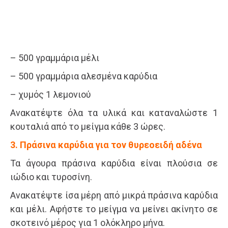
– 500 γραμμάρια μέλι
– 500 γραμμάρια αλεσμένα καρύδια
– χυμός 1 λεμονιού
Ανακατέψτε όλα τα υλικά και καταναλώστε 1
κουταλιά από το μείγμα κάθε 3 ώρες.
3. Πράσινα καρύδια για τον θυρεοειδή αδένα
Τα άγουρα πράσινα καρύδια είναι πλούσια σε
ιώδιο και τυροσίνη.
Ανακατέψτε ίσα μέρη από μικρά πράσινα καρύδια
και μέλι. Αφήστε το μείγμα να μείνει ακίνητο σε
σκοτεινό μέρος για 1 ολόκληρο μήνα.