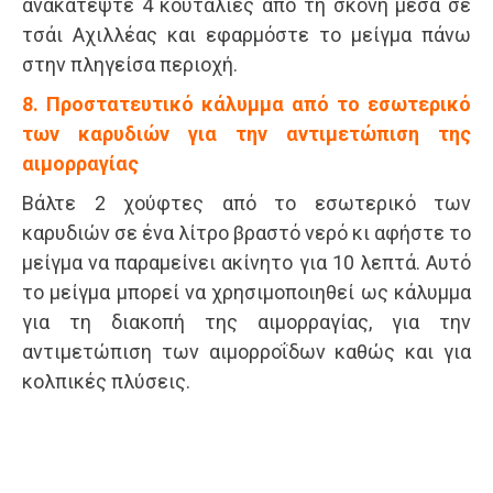
ανακατέψτε 4 κουταλιές από τη σκόνη μέσα σε
τσάι Αχιλλέας και εφαρμόστε το μείγμα πάνω
στην πληγείσα περιοχή.
8. Προστατευτικό κάλυμμα από το εσωτερικό
των καρυδιών για την αντιμετώπιση της
αιμορραγίας
Βάλτε 2 χούφτες από το εσωτερικό των
καρυδιών σε ένα λίτρο βραστό νερό κι αφήστε το
μείγμα να παραμείνει ακίνητο για 10 λεπτά. Αυτό
το μείγμα μπορεί να χρησιμοποιηθεί ως κάλυμμα
για τη διακοπή της αιμορραγίας, για την
αντιμετώπιση των αιμορροΐδων καθώς και για
κολπικές πλύσεις.