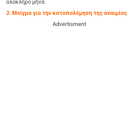
ολόκληρο μήνα.
2. Μείγμα για την καταπολέμηση της αναιμίας
Advertisment