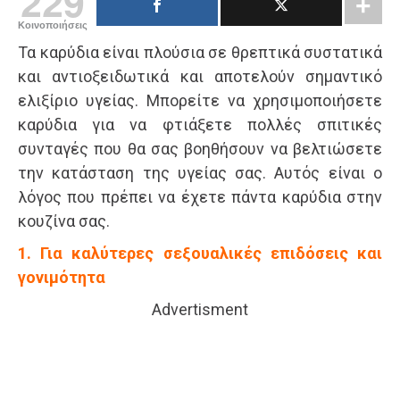
229
Κοινοποιήσεις
Τα καρύδια είναι πλούσια σε θρεπτικά συστατικά
και αντιοξειδωτικά και αποτελούν σημαντικό
ελιξίριο υγείας. Μπορείτε να χρησιμοποιήσετε
καρύδια για να φτιάξετε πολλές σπιτικές
συνταγές που θα σας βοηθήσουν να βελτιώσετε
την κατάσταση της υγείας σας. Αυτός είναι ο
λόγος που πρέπει να έχετε πάντα καρύδια στην
κουζίνα σας.
1. Για καλύτερες σεξουαλικές επιδόσεις και
γονιμότητα
Advertisment