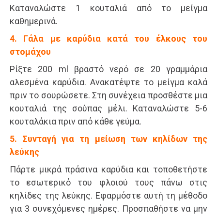
Καταναλώστε 1 κουταλιά από το μείγμα
καθημερινά.
4. Γάλα με καρύδια κατά του έλκους του
στομάχου
Ρίξτε 200 ml βραστό νερό σε 20 γραμμάρια
αλεσμένα καρύδια. Ανακατέψτε το μείγμα καλά
πριν το σουρώσετε. Στη συνέχεια προσθέστε μια
κουταλιά της σούπας μέλι. Καταναλώστε 5-6
κουταλάκια πριν από κάθε γεύμα.
5. Συνταγή για τη μείωση των κηλίδων της
λεύκης
Πάρτε μικρά πράσινα καρύδια και τοποθετήστε
το εσωτερικό του φλοιού τους πάνω στις
κηλίδες της λεύκης. Εφαρμόστε αυτή τη μέθοδο
για 3 συνεχόμενες ημέρες. Προσπαθήστε να μην