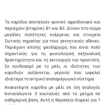
Τα καρύδια αποτελούν φυσικό αφροδισιακό και
περιέχουν βιταμίνες Β1 και Β2. Δίνουν στο σώμα
μεγάλες ποσότητες ενέργειας και στοιχεία
ζωτικής σημασίας για τους γεννητικούς αδένες.
Περιέχουν επίσης ψευδάργυρο, που είναι πολύ
σημαντικός για τη φυσιολογική σεξουαλική
δραστηριότητα και τη λειτουργία του προστάτη.
Σε συνδυασμό με το μέλι, οι ιδιότητες των
καρυδιών αυξάνονται, γεγονός που ωφελεί
ιδιαίτερα το αντρικό αναπαραγωγικό σύστημα.
Ανακατέψτε καρύδια με μέλι σε ίση αναλογία.
Καταναλώστε 3 κουταλιές από το μείγμα σε
καθημερινή βάση. Αυτή η θεραπεία διαρκεί για 1