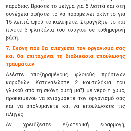
καρυδιάς. Βράστε το μείγμα για 5 λεπτά και στη
συνέχεια αφήστε το να παραμείνει ακίνητο για
15 λεπτά αφού το καλύψετε. Στραγγίξτε το και
πίνετε 3 φλιτζάνια του τσαγιού σε καθημερινή
βάση.
7. Σκόνη που θα ενισχύσει τον οργανισμό σας
και θα επιταχύνει τη διαδικασία επούλωσης
τραυμάτων
Αλέστε αποξηραμένους φλοιούς πράσινων
καρυδιών. Καταναλώστε 2 κουταλάκια του
γλυκού από τη σκόνη αυτή μαζί με νερό ή χυμό,
προκειμένου να ενισχύσετε τον οργανισμό σας
και να απολυμάνετε και να επουλώσετε τις
πληγές.
Αν χρειάζεστε εξωτερική εφαρμογή,