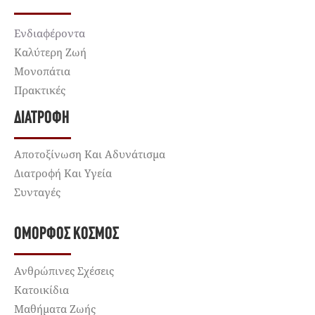
Ενδιαφέροντα
Καλύτερη Ζωή
Μονοπάτια
Πρακτικές
ΔΙΑΤΡΟΦΉ
Αποτοξίνωση Και Αδυνάτισμα
Διατροφή Και Υγεία
Συνταγές
ΌΜΟΡΦΟΣ ΚΌΣΜΟΣ
Ανθρώπινες Σχέσεις
Κατοικίδια
Μαθήματα Ζωής