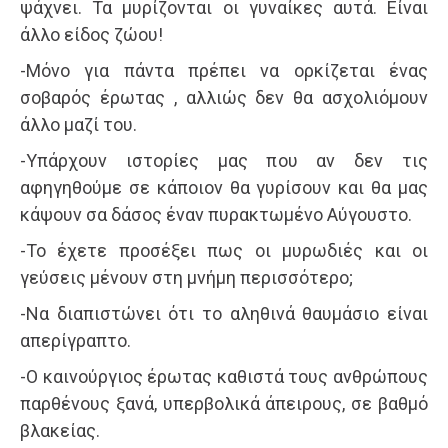
ψάχνει. Τα μυρίζονται οι γυναίκες αυτά. Είναι
άλλο είδος ζώου!
-Μόνο για πάντα πρέπει να ορκίζεται ένας
σοβαρός έρωτας , αλλιώς δεν θα ασχολιόμουν
άλλο μαζί του.
-Υπάρχουν ιστορίες μας που αν δεν τις
αφηγηθούμε σε κάποιον θα γυρίσουν και θα μας
κάψουν σα δάσος έναν πυρακτωμένο Αύγουστο.
-Το έχετε προσέξει πως οι μυρωδιές και οι
γεύσεις μένουν στη μνήμη περισσότερο;
-Να διαπιστώνει ότι το αληθινά θαυμάσιο είναι
απερίγραπτο.
-Ο καινούργιος έρωτας καθιστά τους ανθρώπους
παρθένους ξανά, υπερβολικά άπειρους, σε βαθμό
βλακείας.