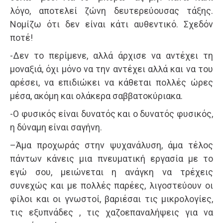
λόγο, αποτελεί ζώνη δευτερεύουσας τάξης.
Νομίζω ότι δεν είναι κάτι αυθεντικό. Σχεδόν
ποτέ!
-Δεν το περίμενε, αλλά άρχισε να αντέχει τη
μοναξιά, όχι μόνο να την αντέχει αλλά και να του
αρέσει, να επιδιώκει να κάθεται πολλές ώρες
μέσα, ακόμη και ολάκερα σαββατοκύριακα.
-Ο φυσικός είναι δυνατός και ο δυνατός φυσικός,
η δύναμη είναι σαγήνη.
–Άμα προχωράς στην ψυχανάλυση, άμα τέλος
πάντων κάνεις μια πνευματική εργασία με το
εγώ σου, μειώνεται η ανάγκη να τρέχεις
συνεχώς και με πολλές παρέες, λιγοστεύουν οι
φίλοι και οι γνωστοί, βαριέσαι τις μικρολογίες,
τις εξυπνάδες , τις χαζοεπαναλήψεις για να