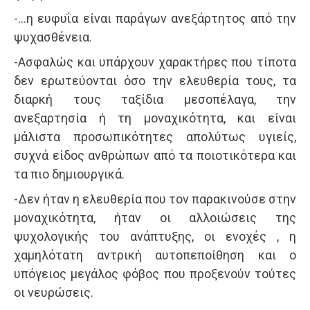
-…η ευφυΐα είναι παράγων ανεξάρτητος από την
ψυχασθένεια.
-Ασφαλώς και υπάρχουν χαρακτήρες που τίποτα
δεν ερωτεύονται όσο την ελευθερία τους, τα
διαρκή τους ταξίδια μεσοπέλαγα, την
ανεξαρτησία ή τη μοναχικότητα, και είναι
μάλιστα προσωπικότητες απολύτως υγιείς,
συχνά είδος ανθρώπων από τα ποιοτικότερα και
τα πιο δημιουργικά.
-Δεν ήταν η ελευθερία που τον παρακινούσε στην
μοναχικότητα, ήταν οι αλλοιώσεις της
ψυχολογικής του ανάπτυξης, οι ενοχές , η
χαμηλότατη αντρική αυτοπεποίθηση και ο
υπόγειος μεγάλος φόβος που προξενούν τούτες
οι νευρώσεις.