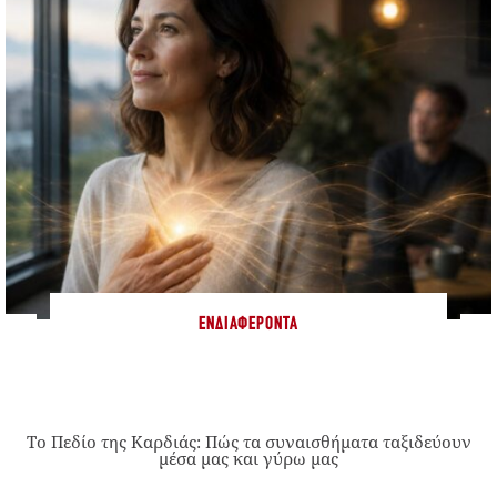
ΕΝΔΙΑΦΈΡΟΝΤΑ
Το Πεδίο της Καρδιάς: Πώς τα συναισθήματα ταξιδεύουν
μέσα μας και γύρω μας