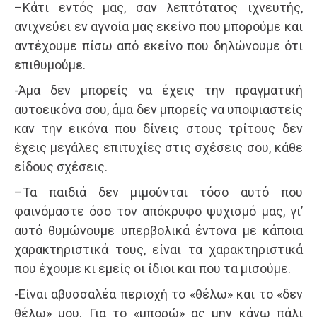
–Κάτι εντός μας, σαν λεπτότατος ιχνευτής,
ανιχνεύει εν αγνοία μας εκείνο που μπορούμε και
αντέχουμε πίσω από εκείνο που δηλώνουμε ότι
επιθυμούμε.
-Άμα δεν μπορείς να έχεις την πραγματική
αυτοεικόνα σου, άμα δεν μπορείς να υποψιαστείς
καν την εικόνα που δίνεις στους τρίτους δεν
έχεις μεγάλες επιτυχίες στις σχέσεις σου, κάθε
είδους σχέσεις.
–Τα παιδιά δεν μιμούνται τόσο αυτό που
φαινόμαστε όσο τον απόκρυφο ψυχισμό μας, γι’
αυτό θυμώνουμε υπερβολικά έντονα με κάποια
χαρακτηριστικά τους, είναι τα χαρακτηριστικά
που έχουμε κι εμείς οι ίδιοι και που τα μισούμε.
-Είναι αβυσσαλέα περιοχή το «θέλω» και το «δεν
θέλω» μου. Για το «μπορώ» ας μην κάνω πάλι