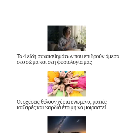
Τα 4 είδη συναισθημάτων που επιδρούν άμεσα
στο σώμα και στη φυσιολογία μας
Οι σχέσεις θέλουν χέρια ενωμένα, ματιές
καθαρές και καρδιά έτοιμη να μοιραστεί