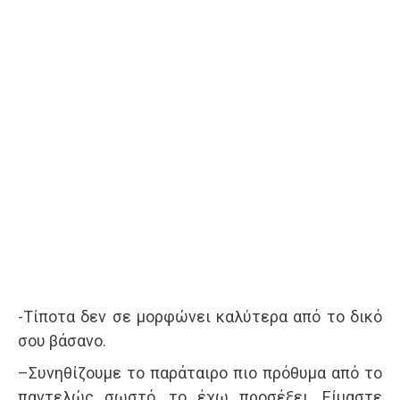
-Τίποτα δεν σε μορφώνει καλύτερα από το δικό
σου βάσανο.
–Συνηθίζουμε το παράταιρο πιο πρόθυμα από το
παντελώς σωστό, το έχω προσέξει. Είμαστε