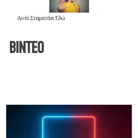
Αυτό Σταματάει Εδώ
ΒΙΝΤΕΟ