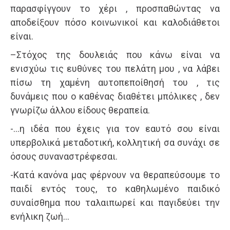
παρασφίγγουν το χέρι , προσπαθώντας να
αποδείξουν πόσο κοινωνικοί και καλοδιάθετοι
είναι.
–Στόχος της δουλειάς που κάνω είναι να
ενισχύω τις ευθύνες του πελάτη μου , να λάβει
πίσω τη χαμένη αυτοπεποίθησή του , τις
δυνάμεις που ο καθένας διαθέτει μπόλικες , δεν
γνωρίζω άλλου είδους θεραπεία.
-…η ιδέα που έχεις για τον εαυτό σου είναι
υπερβολικά μεταδοτική, κολλητική σα συνάχι σε
όσους συναναστρέφεσαι.
-Κατά κανόνα μας φέρνουν να θεραπεύσουμε το
παιδί εντός τους, το καθηλωμένο παιδικό
συναίσθημα που ταλαιπωρεί και παγιδεύει την
ενήλικη ζωή…