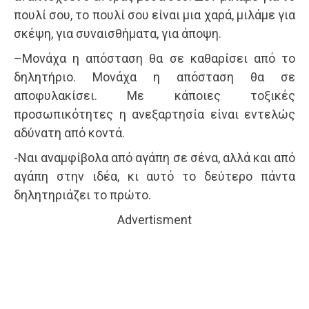
πουλί σου, το πουλί σου είναι μια χαρά, μιλάμε για
σκέψη, για συναισθήματα, για άποψη.
–Μονάχα η απόσταση θα σε καθαρίσει από το
δηλητήριο. Μονάχα η απόσταση θα σε
αποφυλακίσει. Με κάποιες τοξικές
προσωπικότητες η ανεξαρτησία είναι εντελώς
αδύνατη από κοντά.
-Ναι αναμφίβολα από αγάπη σε σένα, αλλά και από
αγάπη στην ιδέα, κι αυτό το δεύτερο πάντα
δηλητηριάζει το πρώτο.
Advertisment