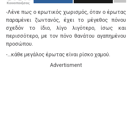
Κοινοποιήσεις
-Λένε πως ο ερωτικός χωρισμός, όταν ο έρωτας
παραμένει ζωντανός, έχει το μέγεθος πόνου
σχεδόν το ίδιο, λίγο λιγότερο, ίσως και
περισσότερο, με τον πόνο θανάτου αγαπημένου
προσώπου.
-…κάθε μεγάλος έρωτας είναι ρίσκο χαμού.
Advertisment