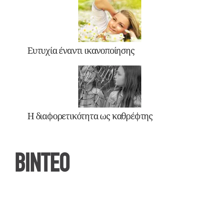
Ευτυχία έναντι ικανοποίησης
Η διαφορετικότητα ως καθρέφτης
ΒΙΝΤΕΟ