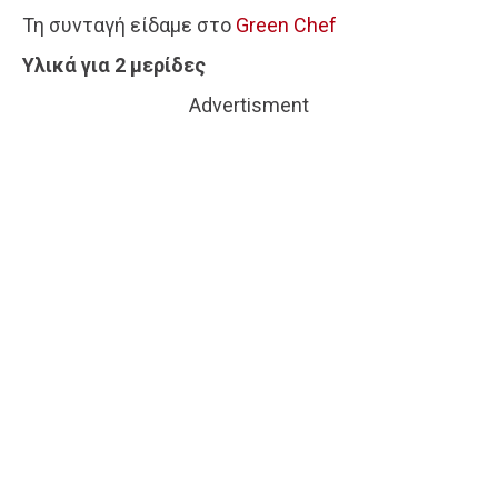
Τη συνταγή είδαμε στο
Green Chef
Υλικά για 2 μερίδες
Advertisment