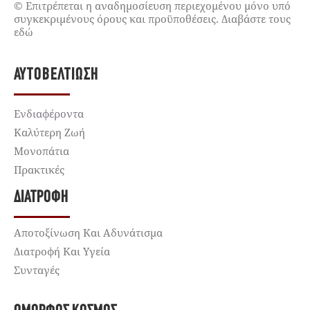
© Επιτρέπεται η αναδημοσίευση περιεχομένου μόνο υπό
συγκεκριμένους όρους και προϋποθέσεις. Διαβάστε τους
εδώ
ΑΥΤΟΒΕΛΤΊΩΣΗ
Ενδιαφέροντα
Καλύτερη Ζωή
Μονοπάτια
Πρακτικές
ΔΙΑΤΡΟΦΉ
Αποτοξίνωση Και Αδυνάτισμα
Διατροφή Και Υγεία
Συνταγές