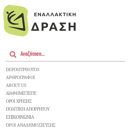
DEPOSITPHOTOS
ΑΡΘΡΟΓΡΑΦΟΙ
ABOUT US
ΔΙΑΦΗΜΙΣΤΕΊΤΕ
ΌΡΟΙ ΧΡΉΣΗΣ
ΠΟΛΙΤΙΚΉ ΑΠΟΡΡΉΤΟΥ
ΕΠΙΚΟΙΝΩΝΊΑ
ΌΡΟΙ ΑΝΑΔΗΜΟΣΙΕΥΣΗΣ