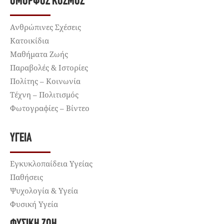
ΌΜΟΡΦΟΣ ΚΌΣΜΟΣ
Ανθρώπινες Σχέσεις
Κατοικίδια
Μαθήματα Ζωής
Παραβολές & Ιστορίες
Πολίτης – Κοινωνία
Τέχνη – Πολιτισμός
Φωτογραφίες – Βίντεο
ΥΓΕΊΑ
Εγκυκλοπαίδεια Υγείας
Παθήσεις
Ψυχολογία & Υγεία
Φυσική Υγεία