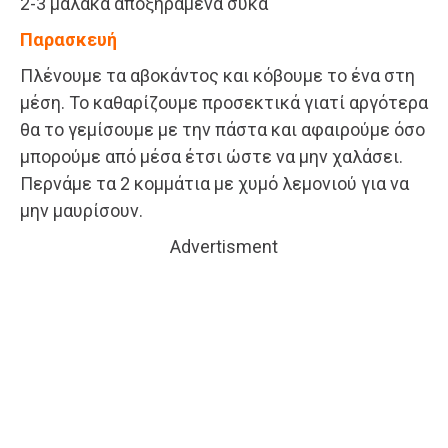
2-3 μαλακά αποξηραμένα σύκα
Παρασκευή
Πλένουμε τα αβοκάντος και κόβουμε το ένα στη
μέση. Το καθαρίζουμε προσεκτικά γιατί αργότερα
θα το γεμίσουμε με την πάστα και αφαιρούμε όσο
μπορούμε από μέσα έτσι ώστε να μην χαλάσει.
Περνάμε τα 2 κομμάτια με χυμό λεμονιού για να
μην μαυρίσουν.
Advertisment