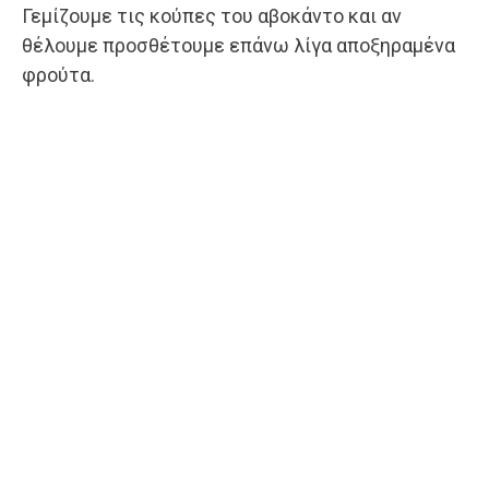
Γεμίζουμε τις κούπες του αβοκάντο και αν
θέλουμε προσθέτουμε επάνω λίγα αποξηραμένα
φρούτα.