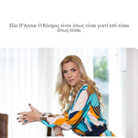
Elio D’Anna: Ο Κόσμος είναι όπως είναι γιατί εσύ είσαι
όπως είσαι