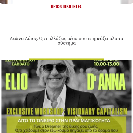
ΠΡΟΣΩΠΙΚΌΤΗΤΕΣ
Λεώνα Λάιος: Ό,τι αλλάζεις μέσα σου επηρεάζει όλο το
σύστημα