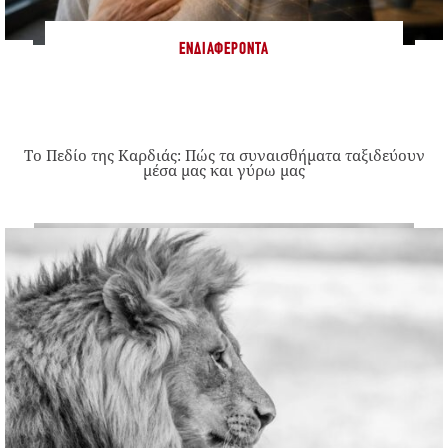
ΕΝΔΙΑΦΈΡΟΝΤΑ
Το Πεδίο της Καρδιάς: Πώς τα συναισθήματα ταξιδεύουν
μέσα μας και γύρω μας