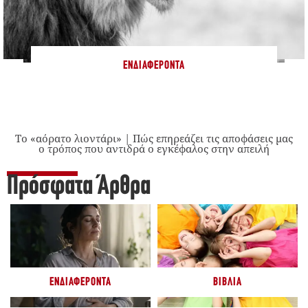
ΕΝΔΙΑΦΈΡΟΝΤΑ
Το «αόρατο λιοντάρι» | Πώς επηρεάζει τις αποφάσεις μας
ο τρόπος που αντιδρά ο εγκέφαλος στην απειλή
Πρόσφατα Άρθρα
ΕΝΔΙΑΦΈΡΟΝΤΑ
ΒΙΒΛΊΑ