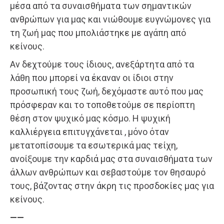
μέσα από τα συναισθήματα των σημαντικών
ανθρώπων για μας και νιώθουμε ευγνώμονες για
τη ζωή μας που μπολιάστηκε με αγάπη από
κείνους.
Αν δεχτούμε τους ίδιους, ανεξάρτητα από τα
λάθη που μπορεί να έκαναν οι ίδιοι στην
προσωπική τους ζωή, δεχόμαστε αυτό που μας
πρόσφεραν και το τοποθετούμε σε περίοπτη
θέση στον ψυχικό μας κόσμο. Η ψυχική
καλλιέργεια επιτυγχάνεται , μόνο όταν
μετατοπίσουμε τα εσωτερικά μας τείχη,
ανοίξουμε την καρδιά μας στα συναισθήματα των
άλλων ανθρώπων και σεβαστούμε τον θησαυρό
τους, βάζοντας στην άκρη τις προσδοκίες μας για
κείνους.
——