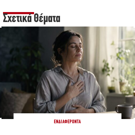
Σχετικά Θέματα
ΕΝΔΙΑΦΈΡΟΝΤΑ