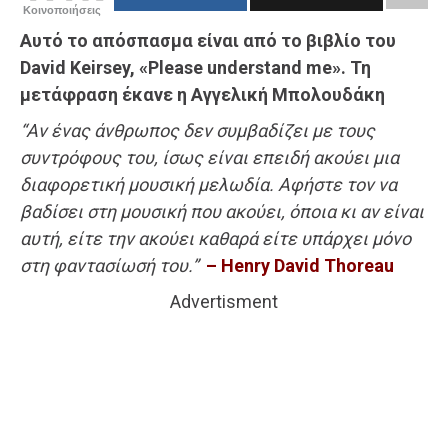
Κοινοποιήσεις
Αυτό το απόσπασμα είναι από το βιβλίο του
David Keirsey, «Please understand me». Τη
μετάφραση έκανε η Αγγελική Μπολουδάκη
“Αν ένας άνθρωπος δεν συμβαδίζει με τους
συντρόφους του, ίσως είναι επειδή ακούει μια
διαφορετική μουσική μελωδία. Αφήστε τον να
βαδίσει στη μουσική που ακούει, όποια κι αν είναι
αυτή, είτε την ακούει καθαρά είτε υπάρχει μόνο
στη φαντασίωσή του.”
–
Henry David Thoreau
Advertisment