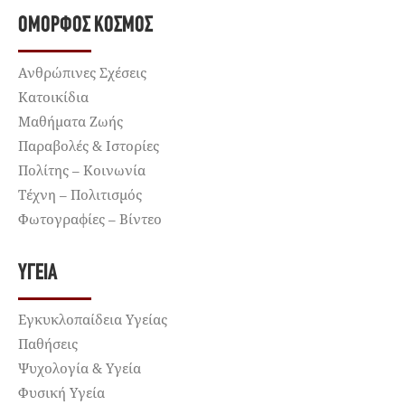
ΌΜΟΡΦΟΣ ΚΌΣΜΟΣ
Ανθρώπινες Σχέσεις
Κατοικίδια
Μαθήματα Ζωής
Παραβολές & Ιστορίες
Πολίτης – Κοινωνία
Τέχνη – Πολιτισμός
Φωτογραφίες – Βίντεο
ΥΓΕΊΑ
Εγκυκλοπαίδεια Υγείας
Παθήσεις
Ψυχολογία & Υγεία
Φυσική Υγεία