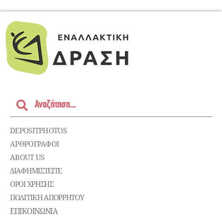
DEPOSITPHOTOS
ΑΡΘΡΟΓΡΑΦΟΙ
ABOUT US
ΔΙΑΦΗΜΙΣΤΕΊΤΕ
ΌΡΟΙ ΧΡΉΣΗΣ
ΠΟΛΙΤΙΚΉ ΑΠΟΡΡΉΤΟΥ
ΕΠΙΚΟΙΝΩΝΊΑ