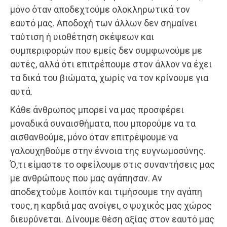
μόνο όταν αποδεχτούμε ολοκληρωτικά τον
εαυτό μας. Αποδοχή των άλλων δεν σημαίνει
ταύτιση ή υιοθέτηση σκέψεων και
συμπεριφορών που εμείς δεν συμφωνούμε με
αυτές, αλλά ότι επιτρέπουμε στον άλλον να έχει
τα δικά του βιώματα, χωρίς να τον κρίνουμε για
αυτά.
Κάθε άνθρωπος μπορεί να μας προσφέρει
μοναδικά συναισθήματα, που μπορούμε να τα
αισθανθούμε, μόνο όταν επιτρέψουμε να
γαλουχηθούμε στην έννοια της ευγνωμοσύνης.
Ό,τι είμαστε το οφείλουμε στις συναντήσεις μας
με ανθρώπους που μας αγάπησαν. Αν
αποδεχτούμε λοιπόν και τιμήσουμε την αγάπη
τους, η καρδιά μας ανοίγει, ο ψυχικός μας χώρος
διευρύνεται. Δίνουμε θέση αξίας στον εαυτό μας