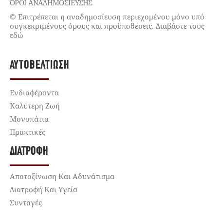
ΌΡΟΙ ΑΝΑΔΗΜΟΣΙΕΥΣΗΣ
© Επιτρέπεται η αναδημοσίευση περιεχομένου μόνο υπό
συγκεκριμένους όρους και προϋποθέσεις. Διαβάστε τους
εδώ
ΑΥΤΟΒΕΛΤΊΩΣΗ
Ενδιαφέροντα
Καλύτερη Ζωή
Μονοπάτια
Πρακτικές
ΔΙΑΤΡΟΦΉ
Αποτοξίνωση Και Αδυνάτισμα
Διατροφή Και Υγεία
Συνταγές