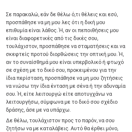
Σε παρακαλώ, εάν δε θέλω ό,τι θέλεις και εσύ,
προσπάθησε να μη μου λες ότι η δική μου
επιθυμία είναι λάθος. Ή, αν οι πεποιθήσεις μου
είναι διαφορετικές από τις δικές σου,
τουλάχιστον, προσπάθησε να σταματήσεις και να
σκεφτείς προτού διορθώσεις την οπτική μου. Ή,
αν το συναίσθημά μου είναι υπερβολικό ή φτωχό
σε σχέση με το δικό σου, προκειμένου για την
ίδια περίσταση, προσπάθησε να μη μου ζητήσεις
να νιώσω την ίδια ένταση με σένα ή την αδυναμία
σου. Ή, είτε λειτουργώ είτε αποτυγχάνω να
λειτουργήσω, σύμφωνα με το δικό σου σχέδιο
δράσης, άσε με να υπάρχω.
Δε θέλω, τουλάχιστον προς το παρόν, να σου
ζητήσω να με καταλάβεις. Αυτό θα έρθει μόνο,