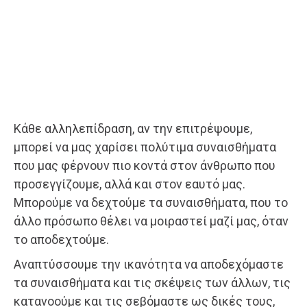
Κάθε αλληλεπίδραση, αν την επιτρέψουμε,
μπορεί να μας χαρίσει πολύτιμα συναισθήματα
που μας φέρνουν πιο κοντά στον άνθρωπο που
προσεγγίζουμε, αλλά και στον εαυτό μας.
Μπορούμε να δεχτούμε τα συναισθήματα, που το
άλλο πρόσωπο θέλει να μοιραστεί μαζί μας, όταν
το αποδεχτούμε.
Αναπτύσσουμε την ικανότητα να αποδεχόμαστε
τα συναισθήματα και τις σκέψεις των άλλων, τις
κατανοούμε και τις σεβόμαστε ως δικές τους,