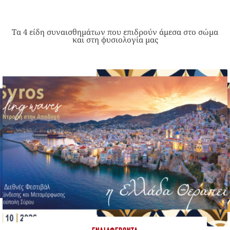
Τα 4 είδη συναισθημάτων που επιδρούν άμεσα στο σώμα
και στη φυσιολογία μας