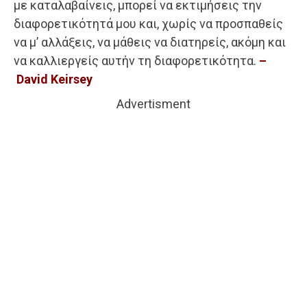
με καταλαβαίνεις, μπορεί να εκτιμήσεις την
διαφορετικότητά μου και, χωρίς να προσπαθείς
να μ’ αλλάξεις, να μάθεις να διατηρείς, ακόμη και
να καλλιεργείς αυτήν τη διαφορετικότητα.
–
David Keirsey
Advertisment