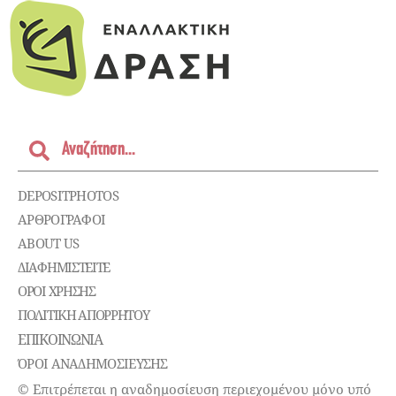
DEPOSITPHOTOS
ΑΡΘΡΟΓΡΑΦΟΙ
ABOUT US
ΔΙΑΦΗΜΙΣΤΕΊΤΕ
ΌΡΟΙ ΧΡΉΣΗΣ
ΠΟΛΙΤΙΚΉ ΑΠΟΡΡΉΤΟΥ
ΕΠΙΚΟΙΝΩΝΊΑ
ΌΡΟΙ ΑΝΑΔΗΜΟΣΙΕΥΣΗΣ
© Επιτρέπεται η αναδημοσίευση περιεχομένου μόνο υπό