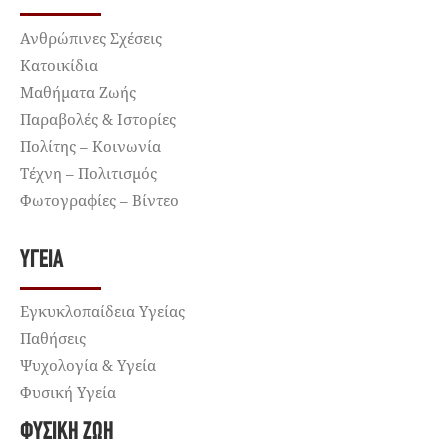
Ανθρώπινες Σχέσεις
Κατοικίδια
Μαθήματα Ζωής
Παραβολές & Ιστορίες
Πολίτης – Κοινωνία
Τέχνη – Πολιτισμός
Φωτογραφίες – Βίντεο
ΥΓΕΊΑ
Εγκυκλοπαίδεια Υγείας
Παθήσεις
Ψυχολογία & Υγεία
Φυσική Υγεία
ΦΥΣΙΚΉ ΖΩΉ