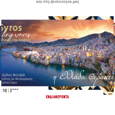
και στη φυσιολογία μας
ΕΝΔΙΑΦΈΡΟΝΤΑ