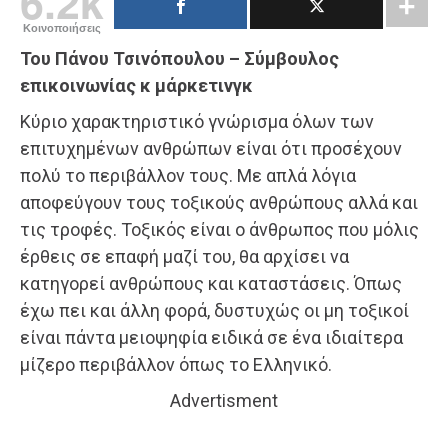
6.2k
Κοινοποιήσεις
Του Πάνου Τσινόπουλου – Σύμβουλος
επικοινωνίας κ μάρκετινγκ
Κύριο χαρακτηριστικό γνώρισμα όλων των
επιτυχημένων ανθρώπων είναι ότι προσέχουν
πολύ το περιβάλλον τους. Με απλά λόγια
αποφεύγουν τους τοξικούς ανθρώπους αλλά και
τις τροφές. Τοξικός είναι ο άνθρωπος που μόλις
έρθεις σε επαφή μαζί του, θα αρχίσει να
κατηγορεί ανθρώπους και καταστάσεις. Όπως
έχω πει και άλλη φορά, δυστυχώς οι μη τοξικοί
είναι πάντα μειοψηφία ειδικά σε ένα ιδιαίτερα
μίζερο περιβάλλον όπως το Ελληνικό.
Advertisment