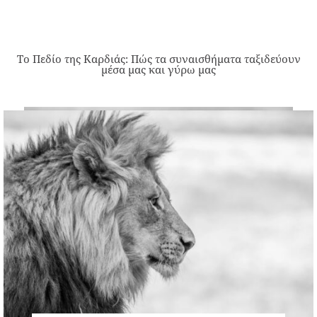
Το Πεδίο της Καρδιάς: Πώς τα συναισθήματα ταξιδεύουν
μέσα μας και γύρω μας