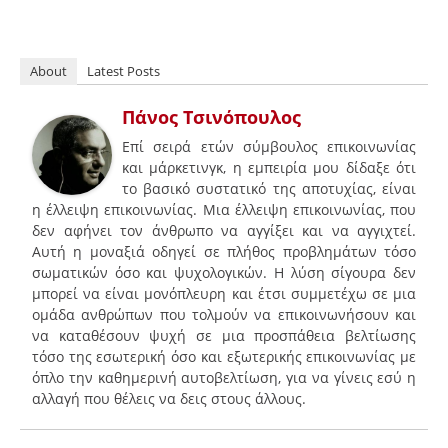
About
Latest Posts
Πάνος Τσινόπουλος
Επί σειρά ετών σύμβουλος επικοινωνίας
και μάρκετινγκ, η εμπειρία μου δίδαξε ότι
το βασικό συστατικό της αποτυχίας, είναι
η έλλειψη επικοινωνίας. Μια έλλειψη επικοινωνίας, που
δεν αφήνει τον άνθρωπο να αγγίξει και να αγγιχτεί.
Αυτή η μοναξιά οδηγεί σε πλήθος προβλημάτων τόσο
σωματικών όσο και ψυχολογικών. Η λύση σίγουρα δεν
μπορεί να είναι μονόπλευρη και έτσι συμμετέχω σε μια
ομάδα ανθρώπων που τολμούν να επικοινωνήσουν και
να καταθέσουν ψυχή σε μια προσπάθεια βελτίωσης
τόσο της εσωτερική όσο και εξωτερικής επικοινωνίας με
όπλο την καθημερινή αυτοβελτίωση, για να γίνεις εσύ η
αλλαγή που θέλεις να δεις στους άλλους.