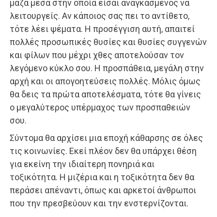
μάζα μέσα στην οποία είσαι αναγκασμένος να
λειτουργείς. Αν κάποιος σας πει το αντίθετο,
τότε λέει ψέματα. Η προσέγγιση αυτή, απαιτεί
πολλές προσωπικές θυσίες και θυσίες συγγενών
και φίλων που μέχρι χθες αποτελούσαν τον
λεγόμενο κύκλο σου. Η προσπάθεια, μεγάλη στην
αρχή και οι απογοητεύσεις πολλές. Μόλις όμως
θα δεις τα πρώτα αποτελέσματα, τότε θα γίνεις
ο μεγαλύτερος υπέρμαχος των προσπαθειών
σου.
Σύντομα θα αρχίσει μια εποχή κάθαρσης σε όλες
τις κοινωνίες. Εκεί πλέον δεν θα υπάρχει θέση
για εκείνη την ιδιαίτερη πονηριά και
τοξικότητα. Η μιζέρια και η τοξικότητα δεν θα
περάσει απέναντι, όπως και αρκετοί άνθρωποι
που την πρεσβεύουν και την ενστερνίζονται.