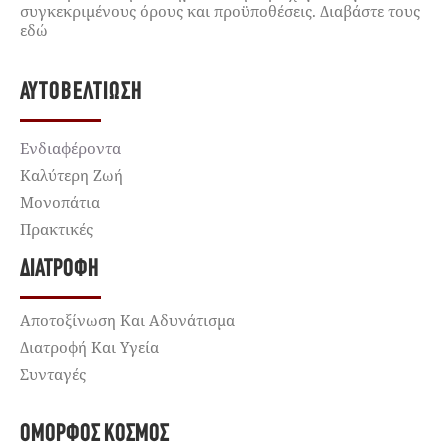
συγκεκριμένους όρους και προϋποθέσεις. Διαβάστε τους
εδώ
ΑΥΤΟΒΕΛΤΊΩΣΗ
Ενδιαφέροντα
Καλύτερη Ζωή
Μονοπάτια
Πρακτικές
ΔΙΑΤΡΟΦΉ
Αποτοξίνωση Και Αδυνάτισμα
Διατροφή Και Υγεία
Συνταγές
ΌΜΟΡΦΟΣ ΚΌΣΜΟΣ