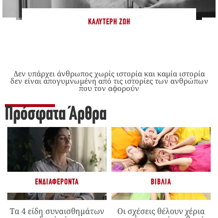
ΚΑΛΎΤΕΡΗ ΖΩΉ
Δεν υπάρχει άνθρωπος χωρίς ιστορία και καμία ιστορία
δεν είναι απογυμνωμένη από τις ιστορίες των ανθρώπων
που τον αφορούν
Πρόσφατα Άρθρα
ΕΝΔΙΑΦΈΡΟΝΤΑ
ΒΙΒΛΊΑ
Τα 4 είδη συναισθημάτων
Οι σχέσεις θέλουν χέρια