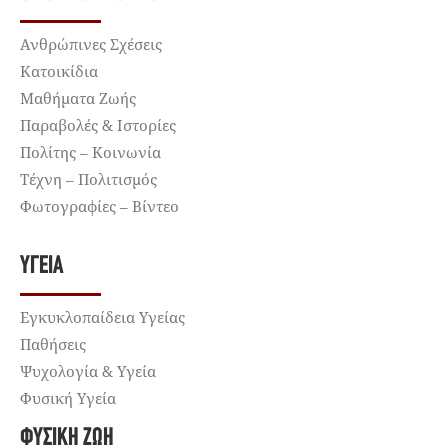
Ανθρώπινες Σχέσεις
Κατοικίδια
Μαθήματα Ζωής
Παραβολές & Ιστορίες
Πολίτης – Κοινωνία
Τέχνη – Πολιτισμός
Φωτογραφίες – Βίντεο
ΥΓΕΊΑ
Εγκυκλοπαίδεια Υγείας
Παθήσεις
Ψυχολογία & Υγεία
Φυσική Υγεία
ΦΥΣΙΚΉ ΖΩΉ