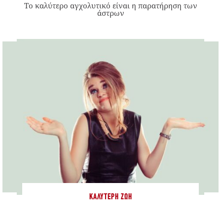
Το καλύτερο αγχολυτικό είναι η παρατήρηση των
άστρων
ΚΑΛΎΤΕΡΗ ΖΩΉ