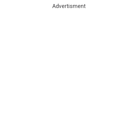
Advertisment