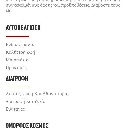
συγκεκριμένους όρους και προϋποθέσεις. Διαβάστε τους
εδώ
ΑΥΤΟΒΕΛΤΊΩΣΗ
Ενδιαφέροντα
Καλύτερη Ζωή
Μονοπάτια
Πρακτικές
ΔΙΑΤΡΟΦΉ
Αποτοξίνωση Και Αδυνάτισμα
Διατροφή Και Υγεία
Συνταγές
ΌΜΟΡΦΟΣ ΚΌΣΜΟΣ