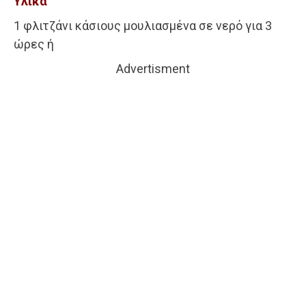
Υλικά
1 φλιτζάνι κάσιους μουλιασμένα σε νερό για 3
ώρες ή
Advertisment