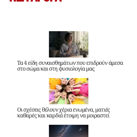
Τα 4 είδη συναισθημάτων που επιδρούν άμεσα
στο σώμα και στη φυσιολογία μας
Οι σχέσεις θέλουν χέρια ενωμένα, ματιές
καθαρές και καρδιά έτοιμη να μοιραστεί