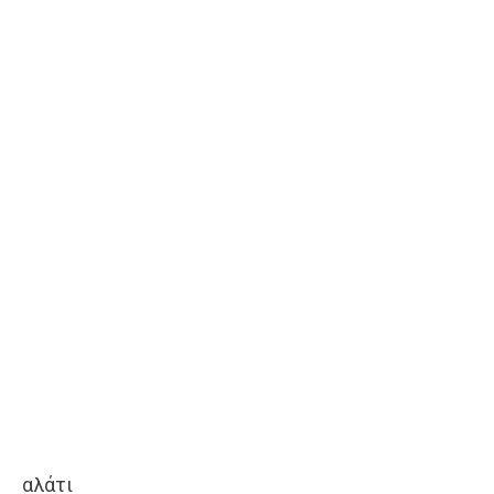
αλάτι