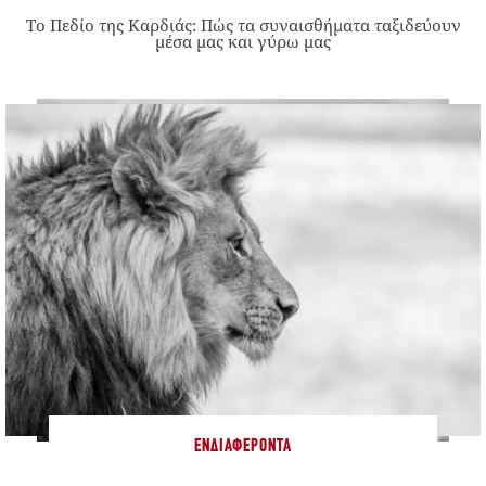
Το Πεδίο της Καρδιάς: Πώς τα συναισθήματα ταξιδεύουν
μέσα μας και γύρω μας
ΕΝΔΙΑΦΈΡΟΝΤΑ