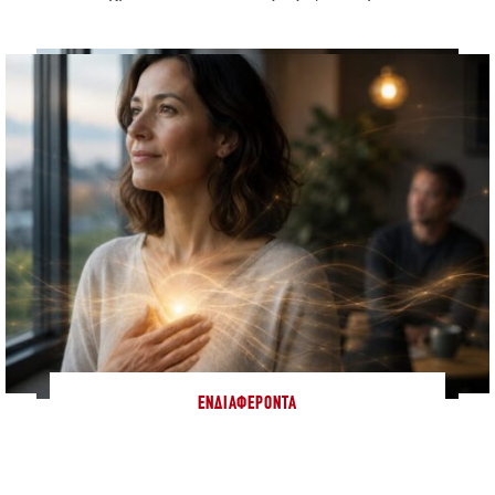
ΕΝΔΙΑΦΈΡΟΝΤΑ