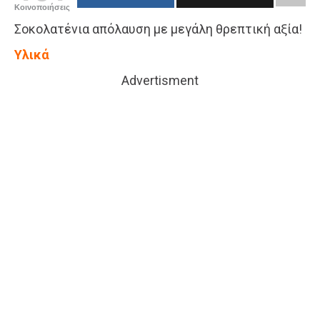
Κοινοποιήσεις
Σοκολατένια απόλαυση με μεγάλη θρεπτική αξία!
Υλικά
Advertisment