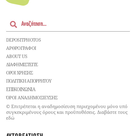
DEPOSITPHOTOS
ΑΡΘΡΟΓΡΑΦΟΙ
ABOUT US
ΔΙΑΦΗΜΙΣΤΕΊΤΕ
ΌΡΟΙ ΧΡΉΣΗΣ
ΠΟΛΙΤΙΚΉ ΑΠΟΡΡΉΤΟΥ
ΕΠΙΚΟΙΝΩΝΊΑ
ΌΡΟΙ ΑΝΑΔΗΜΟΣΙΕΥΣΗΣ
© Επιτρέπεται η αναδημοσίευση περιεχομένου μόνο υπό
συγκεκριμένους όρους και προϋποθέσεις. Διαβάστε τους
εδώ