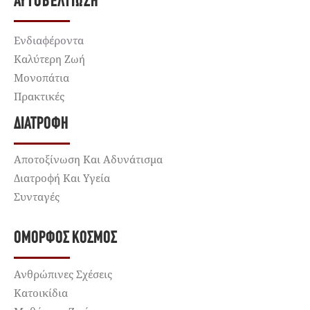
ΑΥΤΟΒΕΛΤΊΩΣΗ
Ενδιαφέροντα
Καλύτερη Ζωή
Μονοπάτια
Πρακτικές
ΔΙΑΤΡΟΦΉ
Αποτοξίνωση Και Αδυνάτισμα
Διατροφή Και Υγεία
Συνταγές
ΌΜΟΡΦΟΣ ΚΌΣΜΟΣ
Ανθρώπινες Σχέσεις
Κατοικίδια