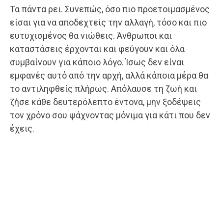
Τα πάντα ρει. Συνεπώς, όσο πιο προετοιμασμένος
είσαι για να αποδεχτείς την αλλαγή, τόσο και πιο
ευτυχισμένος θα νιώθεις. Άνθρωποι και
καταστάσεις έρχονται και φεύγουν και όλα
συμβαίνουν για κάποιο λόγο. Ίσως δεν είναι
εμφανές αυτό από την αρχή, αλλά κάποια μέρα θα
το αντιληφθείς πλήρως. Απόλαυσε τη ζωή και
ζήσε κάθε δευτερόλεπτο έντονα, μην ξοδέψεις
τον χρόνο σου ψάχνοντας μόνιμα για κάτι που δεν
έχεις.