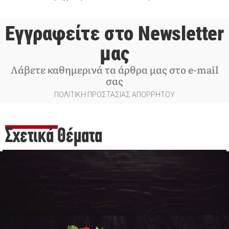
Εγγραφείτε στο Newsletter
μας
Λάβετε καθημερινά τα άρθρα μας στο e-mail
σας
ΠΟΛΙΤΙΚΗ ΠΡΟΣΤΑΣΙΑΣ ΑΠΟΡΡΗΤΟΥ
Σχετικά Θέματα