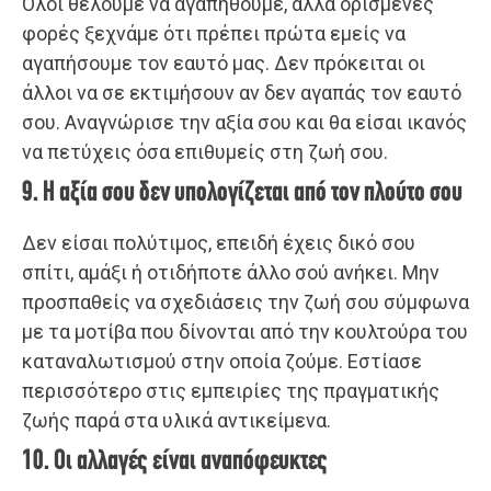
Όλοι θέλουμε να αγαπηθούμε, αλλά ορισμένες
φορές ξεχνάμε ότι πρέπει πρώτα εμείς να
αγαπήσουμε τον εαυτό μας. Δεν πρόκειται οι
άλλοι να σε εκτιμήσουν αν δεν αγαπάς τον εαυτό
σου. Αναγνώρισε την αξία σου και θα είσαι ικανός
να πετύχεις όσα επιθυμείς στη ζωή σου.
9. Η αξία σου δεν υπολογίζεται από τον πλούτο σου
Δεν είσαι πολύτιμος, επειδή έχεις δικό σου
σπίτι, αμάξι ή οτιδήποτε άλλο σού ανήκει. Μην
προσπαθείς να σχεδιάσεις την ζωή σου σύμφωνα
με τα μοτίβα που δίνονται από την κουλτούρα του
καταναλωτισμού στην οποία ζούμε. Εστίασε
περισσότερο στις εμπειρίες της πραγματικής
ζωής παρά στα υλικά αντικείμενα.
10. Οι αλλαγές είναι αναπόφευκτες