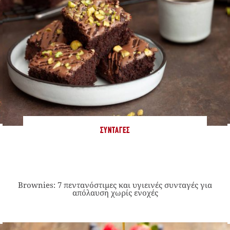
ΣΥΝΤΑΓΈΣ
Brownies: 7 πεντανόστιμες και υγιεινές συνταγές για
απόλαυση χωρίς ενοχές