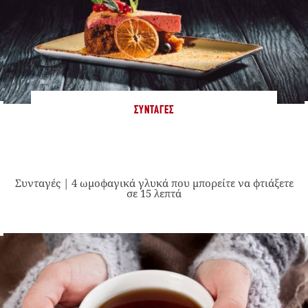
ΣΥΝΤΑΓΈΣ
Συνταγές | 4 ωμοφαγικά γλυκά που μπορείτε να φτιάξετε
σε 15 λεπτά