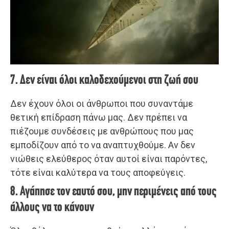
7. Δεν είναι όλοι καλοδεχούμενοι στη ζωή σου
Δεν έχουν όλοι οι άνθρωποι που συναντάμε
θετική επίδραση πάνω μας. Δεν πρέπει να
πιέζουμε συνδέσεις με ανθρώπους που μας
εμποδίζουν από το να αναπτυχθούμε. Αν δεν
νιώθεις ελεύθερος όταν αυτοί είναι παρόντες,
τότε είναι καλύτερα να τους αποφεύγεις.
8. Αγάπησε τον εαυτό σου, μην περιμένεις από τους
άλλους να το κάνουν