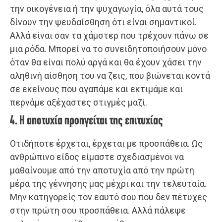
την οικογένεια ή την ψυχαγωγία, όλα αυτά τους
δίνουν την ψευδαίσθηση ότι είναι σημαντικοί.
Αλλά είναι σαν τα χάμστερ που τρέχουν πάνω σε
μια ρόδα. Μπορεί να το συνειδητοποιήσουν μόνο
όταν θα είναι πολύ αργά και θα έχουν χάσει την
αληθινή αίσθηση του να ζεις, που βιώνεται κοντά
σε εκείνους που αγαπάμε και εκτιμάμε και
περνάμε αξέχαστες στιγμές μαζί.
4. Η αποτυχία προηγείται της επιτυχίας
Οτιδήποτε έρχεται, έρχεται με προσπάθεια. Ως
ανθρώπινο είδος είμαστε σχεδιασμένοι να
μαθαίνουμε από την αποτυχία από την πρώτη
μέρα της γέννησης μας μέχρι και την τελευταία.
Μην κατηγορείς τον εαυτό σου που δεν πέτυχες
στην πρώτη σου προσπάθεια. Αλλά πάλεψε