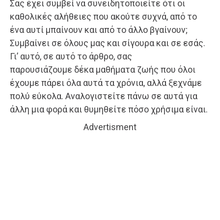
Σας έχει συμβεί να συνειδητοποιείτε ότι οι
καθολικές αλήθειες που ακούτε συχνά, από το
ένα αυτί μπαίνουν και από το άλλο βγαίνουν;
Συμβαίνει σε όλους μας και σίγουρα και σε εσάς.
Γι’ αυτό, σε αυτό το άρθρο, σας
παρουσιάζουμε δέκα μαθήματα ζωής που όλοι
έχουμε πάρει όλα αυτά τα χρόνια, αλλά ξεχνάμε
πολύ εύκολα. Αναλογιστείτε πάνω σε αυτά για
άλλη μια φορά και θυμηθείτε πόσο χρήσιμα είναι.
Advertisment