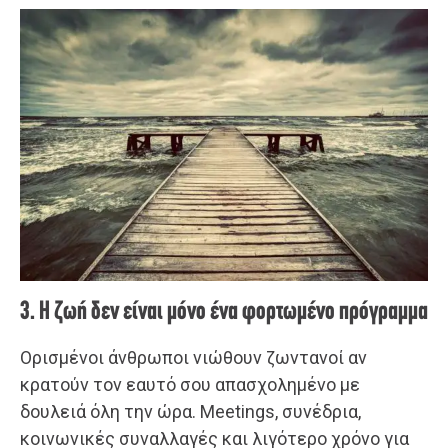
3. Η ζωή δεν είναι μόνο ένα φορτωμένο πρόγραμμα
Ορισμένοι άνθρωποι νιώθουν ζωντανοί αν
κρατούν τον εαυτό σου απασχολημένο με
δουλειά όλη την ώρα. Meetings, συνέδρια,
κοινωνικές συναλλαγές και λιγότερο χρόνο για