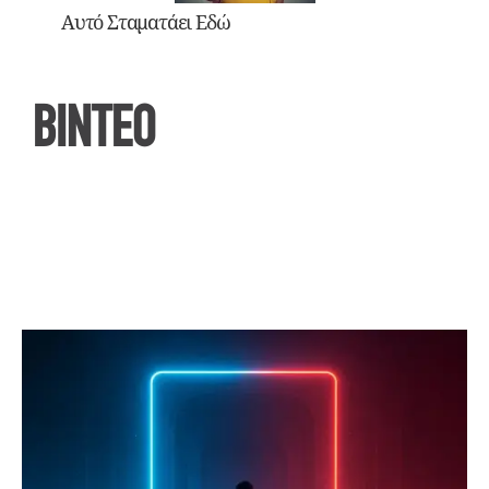
Αυτό Σταματάει Εδώ
ΒΙΝΤΕΟ