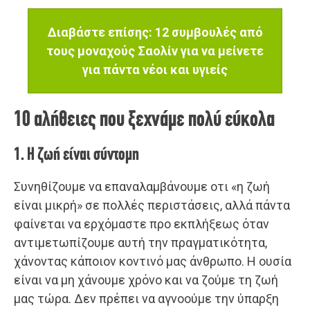
Διαβάστε επίσης: 12 συμβουλές από
τους μοναχούς Σαολίν για να μείνετε
για πάντα νέοι και υγιείς
10 αλήθειες που ξεχνάμε πολύ εύκολα
1. Η ζωή είναι σύντομη
Συνηθίζουμε να επαναλαμβάνουμε οτι «η ζωή
είναι μικρή» σε πολλές περιστάσεις, αλλά πάντα
φαίνεται να ερχόμαστε προ εκπλήξεως όταν
αντιμετωπίζουμε αυτή την πραγματικότητα,
χάνοντας κάποιον κοντινό μας άνθρωπο. Η ουσία
είναι να μη χάνουμε χρόνο και να ζούμε τη ζωή
μας τώρα. Δεν πρέπει να αγνοούμε την ύπαρξη