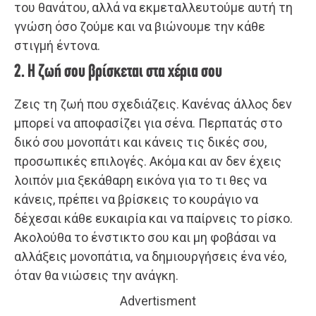
του θανάτου, αλλά να εκμεταλλευτούμε αυτή τη
γνώση όσο ζούμε και να βιώνουμε την κάθε
στιγμή έντονα.
2. Η ζωή σου βρίσκεται στα χέρια σου
Ζεις τη ζωή που σχεδιάζεις. Κανένας άλλος δεν
μπορεί να αποφασίζει για σένα. Περπατάς στο
δικό σου μονοπάτι και κάνεις τις δικές σου,
προσωπικές επιλογές. Ακόμα και αν δεν έχεις
λοιπόν μια ξεκάθαρη εικόνα για το τι θες να
κάνεις, πρέπει να βρίσκεις το κουράγιο να
δέχεσαι κάθε ευκαιρία και να παίρνεις το ρίσκο.
Ακολούθα το ένστικτο σου και μη φοβάσαι να
αλλάξεις μονοπάτια, να δημιουργήσεις ένα νέο,
όταν θα νιώσεις την ανάγκη.
Advertisment