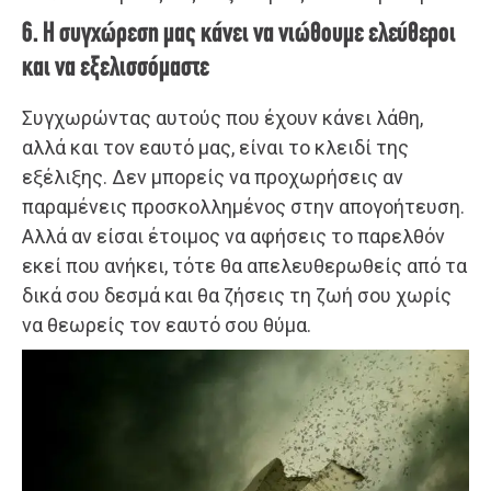
6. Η συγχώρεση μας κάνει να νιώθουμε ελεύθεροι
και να εξελισσόμαστε
Συγχωρώντας αυτούς που έχουν κάνει λάθη,
αλλά και τον εαυτό μας, είναι το κλειδί της
εξέλιξης. Δεν μπορείς να προχωρήσεις αν
παραμένεις προσκολλημένος στην απογοήτευση.
Αλλά αν είσαι έτοιμος να αφήσεις το παρελθόν
εκεί που ανήκει, τότε θα απελευθερωθείς από τα
δικά σου δεσμά και θα ζήσεις τη ζωή σου χωρίς
να θεωρείς τον εαυτό σου θύμα.