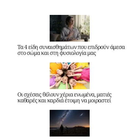
Τα 4 είδη συναισθημάτων που επιδρούν άμεσα
στο σώμα και στη φυσιολογία μας
Οι σχέσεις θέλουν χέρια ενωμένα, ματιές
καθαρές και καρδιά έτοιμη να μοιραστεί