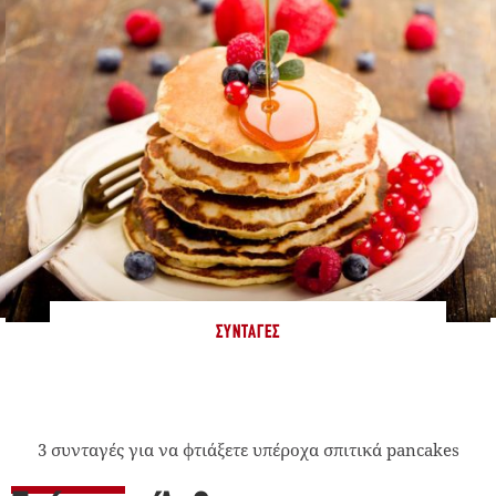
ΣΥΝΤΑΓΈΣ
3 συνταγές για να φτιάξετε υπέροχα σπιτικά pancakes