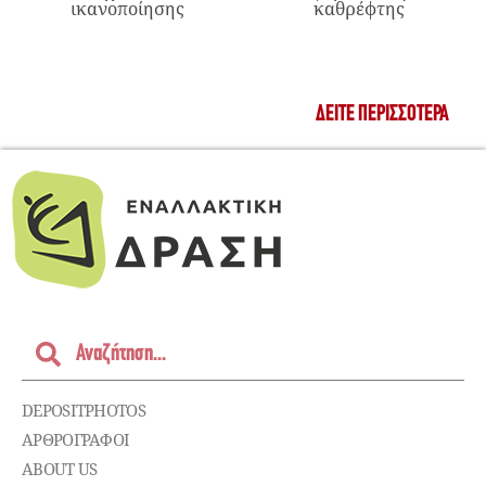
ικανοποίησης
καθρέφτης
ΔΕΊΤΕ ΠΕΡΙΣΣΌΤΕΡΑ
DEPOSITPHOTOS
ΑΡΘΡΟΓΡΑΦΟΙ
ABOUT US