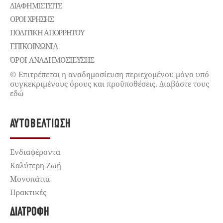
ΔΙΑΦΗΜΙΣΤΕΊΤΕ
ΌΡΟΙ ΧΡΉΣΗΣ
ΠΟΛΙΤΙΚΉ ΑΠΟΡΡΉΤΟΥ
ΕΠΙΚΟΙΝΩΝΊΑ
ΌΡΟΙ ΑΝΑΔΗΜΟΣΙΕΥΣΗΣ
© Επιτρέπεται η αναδημοσίευση περιεχομένου μόνο υπό
συγκεκριμένους όρους και προϋποθέσεις. Διαβάστε τους
εδώ
ΑΥΤΟΒΕΛΤΊΩΣΗ
Ενδιαφέροντα
Καλύτερη Ζωή
Μονοπάτια
Πρακτικές
ΔΙΑΤΡΟΦΉ