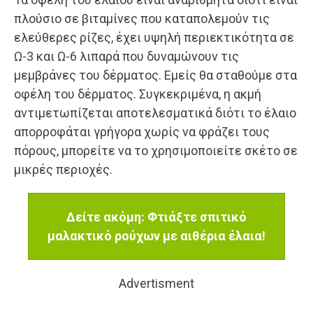
πλούσιο σε βιταμίνες που καταπολεμούν τις
ελεύθερες ρίζες, έχει υψηλή περιεκτικότητα σε
Ω-3 και Ω-6 λιπαρά που δυναμώνουν τις
μεμβράνες του δέρματος. Εμείς θα σταθούμε στα
οφέλη του δέρματος. Συγκεκριμένα, η ακμή
αντιμετωπίζεται αποτελεσματικά διότι το έλαιο
απορροφάται γρήγορα χωρίς να φράζει τους
πόρους, μπορείτε να το χρησιμοποιείτε σκέτο σε
μικρές περιοχές.
Δείτε ακόμη: Φτιάξτε σπιτικό
μαλακτικό ρούχων με αιθέρια έλαια!
Advertisment