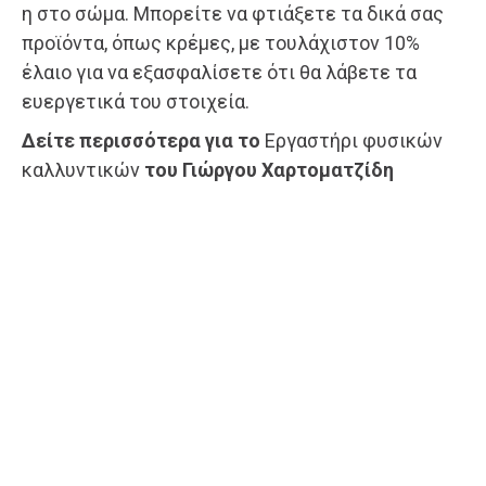
η στο σώμα. Μπορείτε να φτιάξετε τα δικά σας
προϊόντα, όπως κρέμες, με τουλάχιστον 10%
έλαιο για να εξασφαλίσετε ότι θα λάβετε τα
ευεργετικά του στοιχεία.
Δείτε περισσότερα για το
Εργαστήρι φυσικών
καλλυντικών
του Γιώργου Χαρτοματζίδη