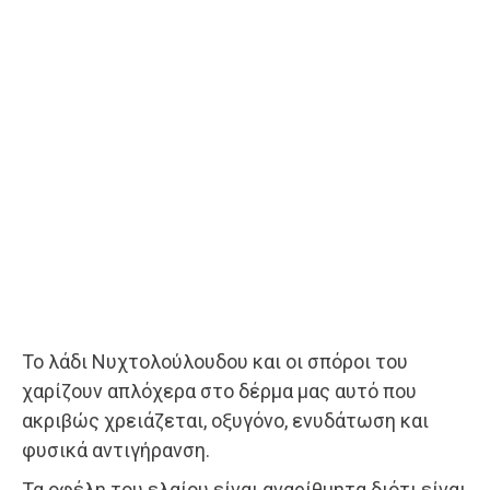
Το λάδι Νυχτολούλουδου και οι σπόροι του
χαρίζουν απλόχερα στο δέρμα μας αυτό που
ακριβώς χρειάζεται, οξυγόνο, ενυδάτωση και
φυσικά αντιγήρανση.
Τα οφέλη του ελαίου είναι αναρίθμητα διότι είναι