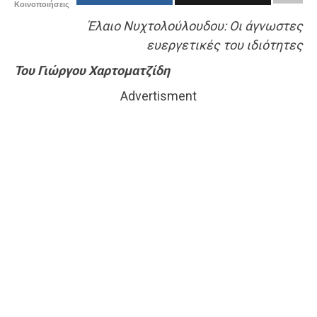
Κοινοποιήσεις
Έλαιο Νυχτολούλουδου: Οι άγνωστες
ευεργετικές του ιδιότητες
Του Γιώργου Χαρτοματζίδη
Advertisment