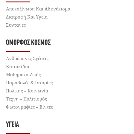
Αποτοξίνωση Και Αδυνάτισμα
Διατροφή Και Υγεία
Συνταγές
ΌΜΟΡΦΟΣ ΚΌΣΜΟΣ
Ανθρώπινες Σχέσεις
Κατοικίδια
Μαθήματα Ζωής
Παραβολές & Ιστορίες
Πολίτης – Κοινωνία
Τέχνη – Πολιτισμός
Φωτογραφίες – Βίντεο
ΥΓΕΊΑ