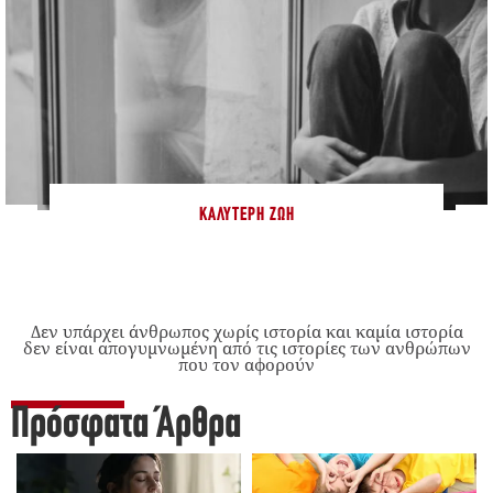
ΚΑΛΎΤΕΡΗ ΖΩΉ
Δεν υπάρχει άνθρωπος χωρίς ιστορία και καμία ιστορία
δεν είναι απογυμνωμένη από τις ιστορίες των ανθρώπων
που τον αφορούν
Πρόσφατα Άρθρα