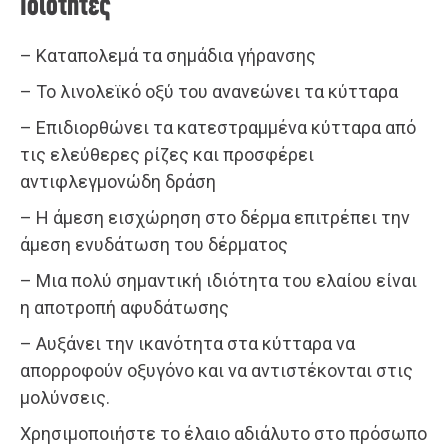
Ιδιότητες
– Καταπολεμά τα σημάδια γήρανσης
– Το λινολεϊκό οξύ του ανανεώνει τα κύτταρα
– Επιδιορθώνει τα κατεστραμμένα κύτταρα από
τις ελεύθερες ρίζες και προσφέρει
αντιφλεγμονώδη δράση
– Η άμεση εισχώρηση στο δέρμα επιτρέπει την
άμεση ενυδάτωση του δέρματος
– Μια πολύ σημαντική ιδιότητα του ελαίου είναι
η αποτροπή αφυδάτωσης
– Αυξάνει την ικανότητα στα κύτταρα να
απορροφούν οξυγόνο και να αντιστέκονται στις
μολύνσεις.
Χρησιμοποιήστε το έλαιο αδιάλυτο στο πρόσωπο