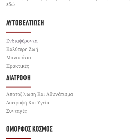
εδώ
ΑΥΤΟΒΕΛΤΊΩΣΗ
Ενδιαφέροντα
Καλύτερη Ζωή
Μονοπάτια
Πρακτικές
ΔΙΑΤΡΟΦΉ
Αποτοξίνωση Και Αδυνάτισμα
Διατροφή Και Υγεία
Συνταγές
ΌΜΟΡΦΟΣ ΚΌΣΜΟΣ