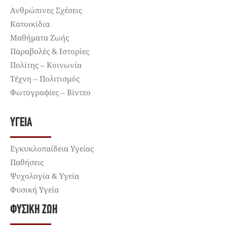
Ανθρώπινες Σχέσεις
Κατοικίδια
Μαθήματα Ζωής
Παραβολές & Ιστορίες
Πολίτης – Κοινωνία
Τέχνη – Πολιτισμός
Φωτογραφίες – Βίντεο
ΥΓΕΊΑ
Εγκυκλοπαίδεια Υγείας
Παθήσεις
Ψυχολογία & Υγεία
Φυσική Υγεία
ΦΥΣΙΚΉ ΖΩΉ