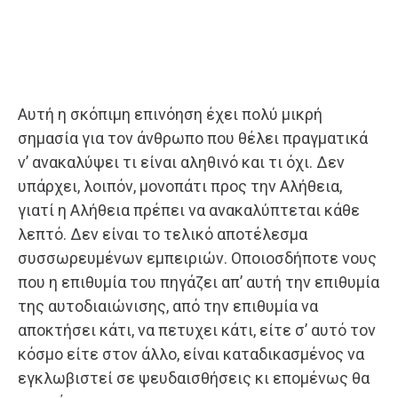
Αυτή η σκόπιμη επινόηση έχει πολύ μικρή
σημασία για τον άνθρωπο που θέλει πραγματικά
ν’ ανακαλύψει τι είναι αληθινό και τι όχι. Δεν
υπάρχει, λοιπόν, μονοπάτι προς την Αλήθεια,
γιατί η Αλήθεια πρέπει να ανακαλύπτεται κάθε
λεπτό. Δεν είναι το τελικό αποτέλεσμα
συσσωρευμένων εμπειριών. Οποιοσδήποτε νους
που η επιθυμία του πηγάζει απ’ αυτή την επιθυμία
της αυτοδιαιώνισης, από την επιθυμία να
αποκτήσει κάτι, να πετυχει κάτι, είτε σ’ αυτό τον
κόσμο είτε στον άλλο, είναι καταδικασμένος να
εγκλω­βιστεί σε ψευδαισθήσεις κι επομένως θα