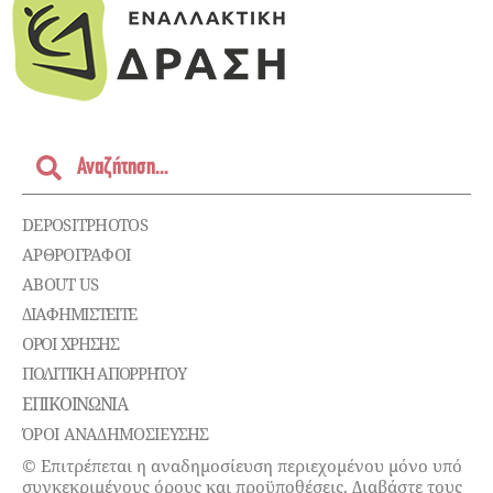
DEPOSITPHOTOS
ΑΡΘΡΟΓΡΑΦΟΙ
ABOUT US
ΔΙΑΦΗΜΙΣΤΕΊΤΕ
ΌΡΟΙ ΧΡΉΣΗΣ
ΠΟΛΙΤΙΚΉ ΑΠΟΡΡΉΤΟΥ
ΕΠΙΚΟΙΝΩΝΊΑ
ΌΡΟΙ ΑΝΑΔΗΜΟΣΙΕΥΣΗΣ
© Επιτρέπεται η αναδημοσίευση περιεχομένου μόνο υπό
συγκεκριμένους όρους και προϋποθέσεις. Διαβάστε τους