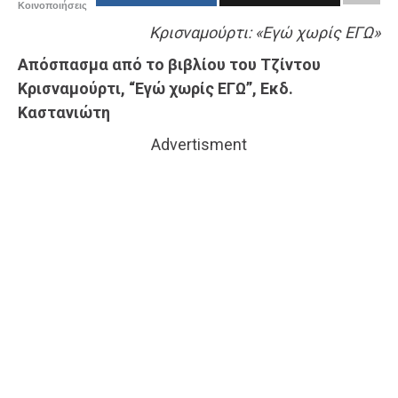
Κοινοποιήσεις
Κρισναμούρτι: «Εγώ χωρίς ΕΓΩ»
Απόσπασμα από το βιβλίου του Τζίντου
Κρισναμούρτι, “Εγώ χωρίς ΕΓΩ”, Εκδ.
Καστανιώτη
Advertisment