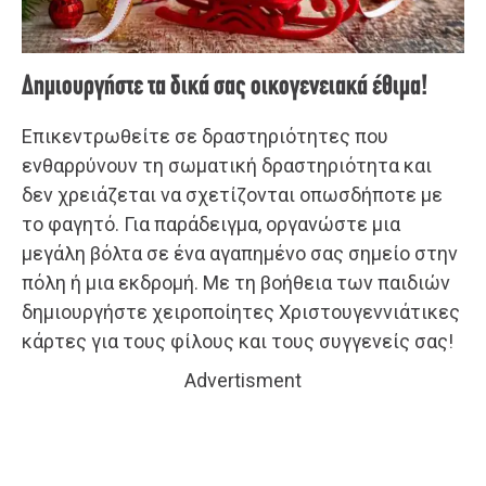
Δημιουργήστε τα δικά σας οικογενειακά έθιμα!
Επικεντρωθείτε σε δραστηριότητες που
ενθαρρύνουν τη σωματική δραστηριότητα και
δεν χρειάζεται να σχετίζονται οπωσδήποτε με
το φαγητό. Για παράδειγμα, οργανώστε μια
μεγάλη βόλτα σε ένα αγαπημένο σας σημείο στην
πόλη ή μια εκδρομή. Με τη βοήθεια των παιδιών
δημιουργήστε χειροποίητες Χριστουγεννιάτικες
κάρτες για τους φίλους και τους συγγενείς σας!
Advertisment