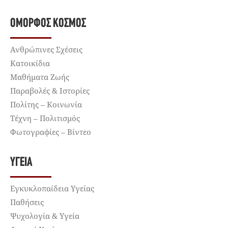
ΌΜΟΡΦΟΣ ΚΌΣΜΟΣ
Ανθρώπινες Σχέσεις
Κατοικίδια
Μαθήματα Ζωής
Παραβολές & Ιστορίες
Πολίτης – Κοινωνία
Τέχνη – Πολιτισμός
Φωτογραφίες – Βίντεο
ΥΓΕΊΑ
Εγκυκλοπαίδεια Υγείας
Παθήσεις
Ψυχολογία & Υγεία