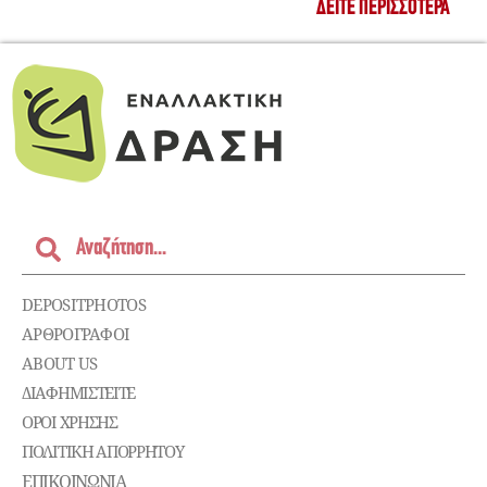
ΔΕΊΤΕ ΠΕΡΙΣΣΌΤΕΡΑ
DEPOSITPHOTOS
ΑΡΘΡΟΓΡΑΦΟΙ
ABOUT US
ΔΙΑΦΗΜΙΣΤΕΊΤΕ
ΌΡΟΙ ΧΡΉΣΗΣ
ΠΟΛΙΤΙΚΉ ΑΠΟΡΡΉΤΟΥ
ΕΠΙΚΟΙΝΩΝΊΑ