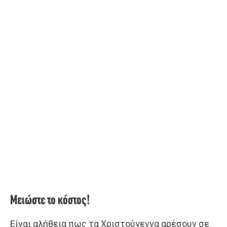
Μειώστε το κόστος!
Είναι αλήθεια πως τα Χριστούγεννα αρέσουν σε