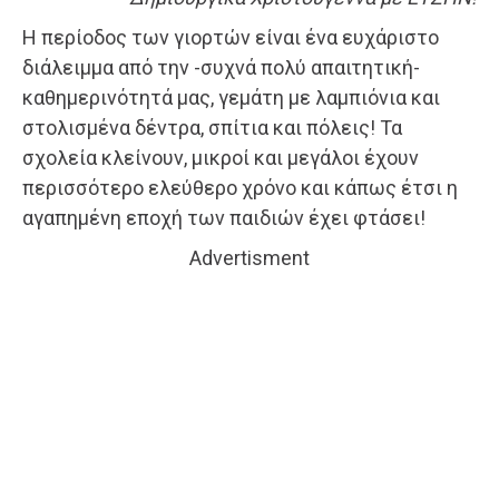
Η περίοδος των γιορτών είναι ένα ευχάριστο
διάλειμμα από την -συχνά πολύ απαιτητική-
καθημερινότητά μας, γεμάτη με λαμπιόνια και
στολισμένα δέντρα, σπίτια και πόλεις! Τα
σχολεία κλείνουν, μικροί και μεγάλοι έχουν
περισσότερο ελεύθερο χρόνο και κάπως έτσι η
αγαπημένη εποχή των παιδιών έχει φτάσει!
Advertisment