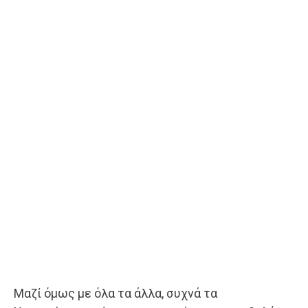
Μαζί όμως με όλα τα άλλα, συχνά τα