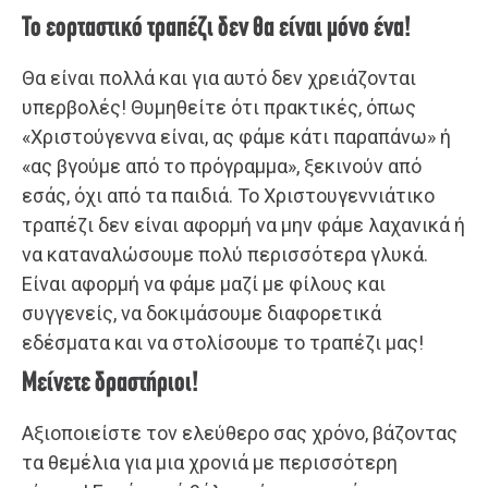
Το εορταστικό τραπέζι δεν θα είναι μόνο ένα!
Θα είναι πολλά και για αυτό δεν χρειάζονται
υπερβολές! Θυμηθείτε ότι πρακτικές, όπως
«Χριστούγεννα είναι, ας φάμε κάτι παραπάνω» ή
«ας βγούμε από το πρόγραμμα», ξεκινούν από
εσάς, όχι από τα παιδιά. Το Χριστουγεννιάτικο
τραπέζι δεν είναι αφορμή να μην φάμε λαχανικά ή
να καταναλώσουμε πολύ περισσότερα γλυκά.
Είναι αφορμή να φάμε μαζί με φίλους και
συγγενείς, να δοκιμάσουμε διαφορετικά
εδέσματα και να στολίσουμε το τραπέζι μας!
Μείνετε δραστήριοι!
Αξιοποιείστε τον ελεύθερο σας χρόνο, βάζοντας
τα θεμέλια για μια χρονιά με περισσότερη