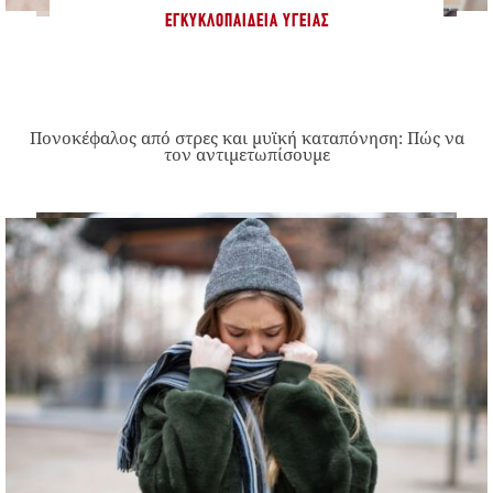
ΕΓΚΥΚΛΟΠΑΊΔΕΙΑ ΥΓΕΊΑΣ
Πονοκέφαλος από στρες και μυϊκή καταπόνηση: Πώς να
τον αντιμετωπίσουμε