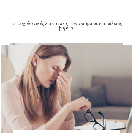
Οι ψυχολογικές επιπτώσεις των φαρμάκων απώλειας
βάρους