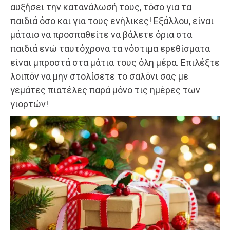
αυξήσει την κατανάλωσή τους, τόσο για τα
παιδιά όσο και για τους ενήλικες! Εξάλλου, είναι
μάταιο να προσπαθείτε να βάλετε όρια στα
παιδιά ενώ ταυτόχρονα τα νόστιμα ερεθίσματα
είναι μπροστά στα μάτια τους όλη μέρα. Επιλέξτε
λοιπόν να μην στολίσετε το σαλόνι σας με
γεμάτες πιατέλες παρά μόνο τις ημέρες των
γιορτών!