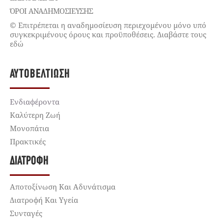
ΌΡΟΙ ΑΝΑΔΗΜΟΣΙΕΥΣΗΣ
© Επιτρέπεται η αναδημοσίευση περιεχομένου μόνο υπό
συγκεκριμένους όρους και προϋποθέσεις. Διαβάστε τους
εδώ
ΑΥΤΟΒΕΛΤΊΩΣΗ
Ενδιαφέροντα
Καλύτερη Ζωή
Μονοπάτια
Πρακτικές
ΔΙΑΤΡΟΦΉ
Αποτοξίνωση Και Αδυνάτισμα
Διατροφή Και Υγεία
Συνταγές