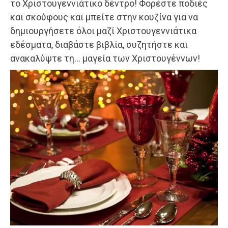
το Χριστουγεννιάτικο δέντρο! Φορέστε ποδιές
και σκούφους και μπείτε στην κουζίνα για να
δημιουργήσετε όλοι μαζί Χριστουγεννιάτικα
εδέσματα, διαβάστε βιβλία, συζητήστε και
ανακαλύψτε τη… μαγεία των Χριστουγέννων!