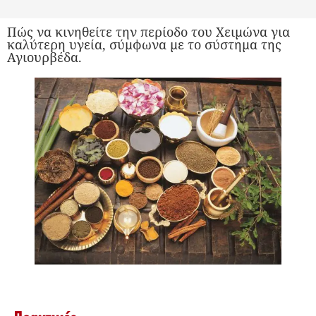
Πώς να κινηθείτε την περίοδο του Χειμώνα για
καλύτερη υγεία, σύμφωνα με το σύστημα της
Αγιουρβέδα.