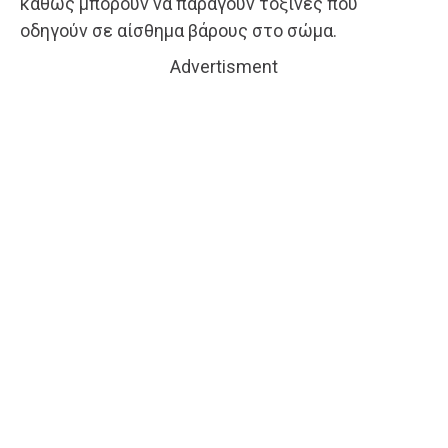
καθώς μπορούν να παράγουν τοξίνες που
οδηγούν σε αίσθημα βάρους στο σώμα.
Advertisment