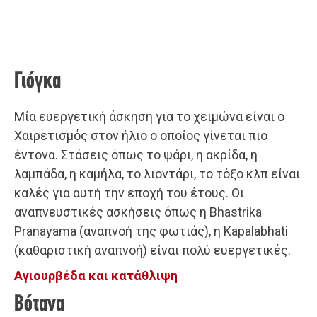
Γιόγκα
Μία ευεργετική άσκηση για το χειμώνα είναι ο
Χαιρετισμός στον ήλιο ο οποίος γίνεται πιο
έντονα. Στάσεις όπως το ψάρι, η ακρίδα, η
λαμπάδα, η καμήλα, το λιοντάρι, το τόξο κλπ είναι
καλές για αυτή την εποχή του έτους. Οι
αναπνευστικές ασκήσεις όπως η Bhastrika
Pranayama (αναπνοή της φωτιάς), η Κapalabhati
(καθαριστική αναπνοή) είναι πολύ ευεργετικές.
Αγιουρβέδα και κατάθλιψη
Βότανα