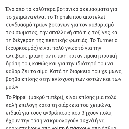
Ένα από τα καλύτερα βοτανικά σκευάσματα για
το χειμώνα είναι το Triphala που αποτελεί
συνδυασμό τριών βοτάνων για τον καθαρισμό
του σώματος, την απαλλαγή από τις τοξίνες και
τη διέγερση της πεπτικής φωτιάς. Το Turmeric
(κουρκουμάς) είναι πολύ γνωστό για την
αντιβακτηριακή, αντι-ιική, και αντιμυκητιασική
δράση του, καθώς και για την ιδιότητά του να
καθαρίζει το αίμα. Κατά τη διάρκεια του χειμώνα,
βοηθά επίσης στην ενίσχυση των οστών και των
μυών.
Το Pippali (μακρύ πιπέρι), είναι επίσης μια πολύ
καλή επιλογή κατά τη διάρκεια του χειμώνα,
ειδικά για τους ανθρώπους που βήχουν πολύ,
έχουν την τάση να κρυολογούν συχνά ή να
αρρωσταίνουν από γρίπη ή πάσχουν από άσθμα.