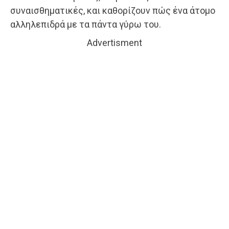
συναισθηματικές, και καθορίζουν πώς ένα άτομο
αλληλεπιδρά με τα πάντα γύρω του.
Advertisment