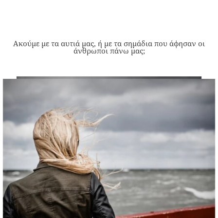
Ακούμε με τα αυτιά μας, ή με τα σημάδια που άφησαν οι
άνθρωποι πάνω μας;