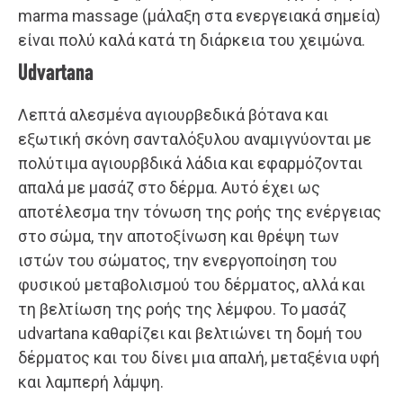
marma massage (μάλαξη στα ενεργειακά σημεία)
είναι πολύ καλά κατά τη διάρκεια του χειμώνα.
Udvartana
Λεπτά αλεσμένα αγιουρβεδικά βότανα και
εξωτική σκόνη σανταλόξυλου αναμιγνύονται με
πολύτιμα αγιουρβδικά λάδια και εφαρμόζονται
απαλά με μασάζ στο δέρμα. Αυτό έχει ως
αποτέλεσμα την τόνωση της ροής της ενέργειας
στο σώμα, την αποτοξίνωση και θρέψη των
ιστών του σώματος, την ενεργοποίηση του
φυσικού μεταβολισμού του δέρματος, αλλά και
τη βελτίωση της ροής της λέμφου. Το μασάζ
udvartana καθαρίζει και βελτιώνει τη δομή του
δέρματος και του δίνει μια απαλή, μεταξένια υφή
και λαμπερή λάμψη.