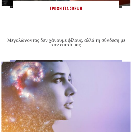
ΤΡΟΦΉ ΓΙΑ ΣΚΈΨΗ
Μεγαλώνοντας δεν χάνουμε φίλους, αλλά τη σύνδεση με
τον εαυτό μας