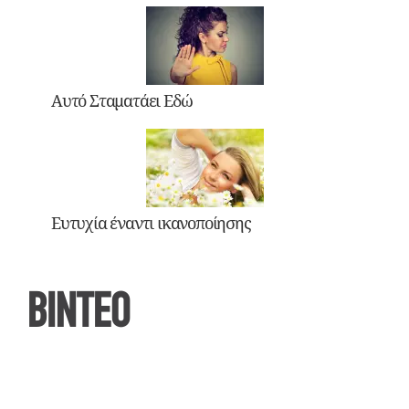
Αυτό Σταματάει Εδώ
Ευτυχία έναντι ικανοποίησης
ΒΙΝΤΕΟ