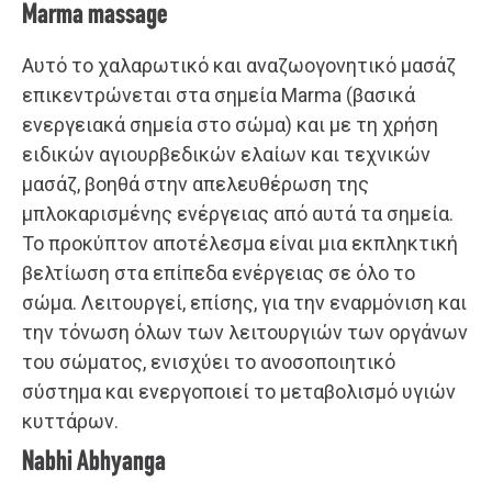
Marma massage
Αυτό το χαλαρωτικό και αναζωογονητικό μασάζ
επικεντρώνεται στα σημεία Marma (βασικά
ενεργειακά σημεία στο σώμα) και με τη χρήση
ειδικών αγιουρβεδικών ελαίων και τεχνικών
μασάζ, βοηθά στην απελευθέρωση της
μπλοκαρισμένης ενέργειας από αυτά τα σημεία.
Το προκύπτον αποτέλεσμα είναι μια εκπληκτική
βελτίωση στα επίπεδα ενέργειας σε όλο το
σώμα. Λειτουργεί, επίσης, για την εναρμόνιση και
την τόνωση όλων των λειτουργιών των οργάνων
του σώματος, ενισχύει το ανοσοποιητικό
σύστημα και ενεργοποιεί το μεταβολισμό υγιών
κυττάρων.
Nabhi Abhyanga