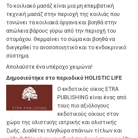
Το κοιλιακό μασάζ είναι μια μη επεμβατική
τεχνική μασάζ στην περιοχή της κοιλιάς που
τονώνει τα κοιλιακά όργανα και βοηθά στην
απώλεια βάρους γύρω από την περιοχή του
στομάχου. Θερμαίνει το σώμα και βοηθά να
διεγερθεί το ανοσοποιητικό και το ενδοκρινικό
σύστημα.
Απολαύστε ένα υπέροχο χειμώνα!
Δημοσιεύτηκε στο περιοδικό HOLISTIC LIFE
Ο εκδοτικός οίκος ETRA
PUBLISHING είναι ένας από
τους πιο αξιόλογους
εκδοτικούς οίκους στον
χώρο της ολιστικής ιατρικής και ολιστικής
ζωής. Διαθέτει πληθώρα σπάνιων τίτλων και