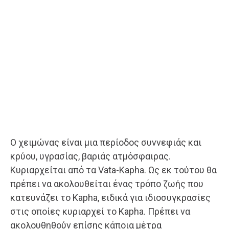
Ο χειμώνας είναι μια περίοδος συννεφιάς και
κρύου, υγρασίας, βαριάς ατμόσφαιρας.
Κυριαρχείται από τα Vata-Kapha. Ως εκ τούτου θα
πρέπει να ακολουθείται ένας τρόπο ζωής που
κατευνάζει το Kapha, ειδικά για ιδιοσυγκρασίες
στις οποίες κυριαρχεί το Kapha. Πρέπει να
ακολουθηθούν επίσης κάποια μέτρα