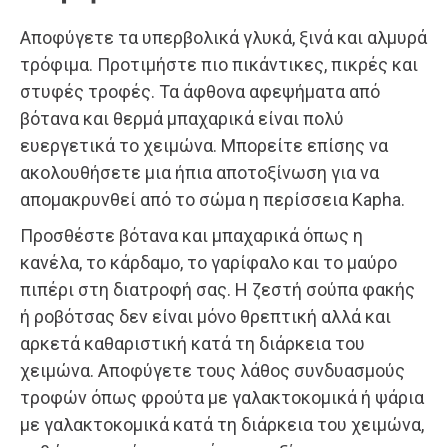
Αποφύγετε τα υπερβολικά γλυκά, ξινά και αλμυρά
τρόφιμα. Προτιμήστε πιο πικάντικες, πικρές και
στυφές τροφές. Τα άφθονα αφεψήματα από
βότανα και θερμά μπαχαρικά είναι πολύ
ευεργετικά το χειμώνα. Μπορείτε επίσης να
ακολουθήσετε μια ήπια αποτοξίνωση για να
απομακρυνθεί από το σώμα η περίσσεια Kapha.
Προσθέστε βότανα και μπαχαρικά όπως η
κανέλα, το κάρδαμο, το γαρίφαλο και το μαύρο
πιπέρι στη διατροφή σας. Η ζεστή σούπα φακής
ή ροβότσας δεν είναι μόνο θρεπτική αλλά και
αρκετά καθαριστική κατά τη διάρκεια του
χειμώνα. Αποφύγετε τους λάθος συνδυασμούς
τροφών όπως φρούτα με γαλακτοκομικά ή ψάρια
με γαλακτοκομικά κατά τη διάρκεια του χειμώνα,