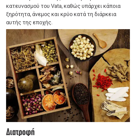
κατευνασμού του Vata, καθώς υπάρχει κάποια
ξηρότητα, άνεμος και κρύο κατά τη διάρκεια
αυτής της εποχής.
Διατροφή