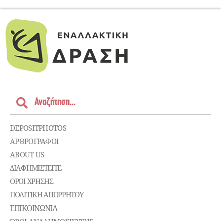
DEPOSITPHOTOS
ΑΡΘΡΟΓΡΑΦΟΙ
ABOUT US
ΔΙΑΦΗΜΙΣΤΕΊΤΕ
ΌΡΟΙ ΧΡΉΣΗΣ
ΠΟΛΙΤΙΚΉ ΑΠΟΡΡΉΤΟΥ
ΕΠΙΚΟΙΝΩΝΊΑ